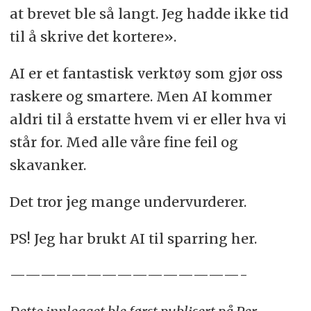
at brevet ble så langt. Jeg hadde ikke tid
til å skrive det kortere».
AI er et fantastisk verktøy som gjør oss
raskere og smartere. Men AI kommer
aldri til å erstatte hvem vi er eller hva vi
står for. Med alle våre fine feil og
skavanker.
Det tror jeg mange undervurderer.
PS! Jeg har brukt AI til sparring her.
———————————————-