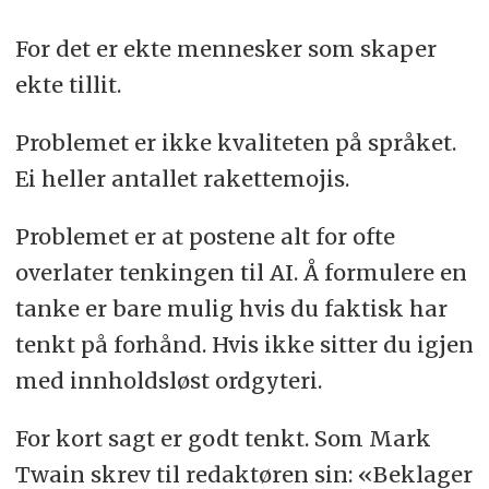
For det er ekte mennesker som skaper
ekte tillit.
Problemet er ikke kvaliteten på språket.
Ei heller antallet rakettemojis.
Problemet er at postene alt for ofte
overlater tenkingen til AI. Å formulere en
tanke er bare mulig hvis du faktisk har
tenkt på forhånd. Hvis ikke sitter du igjen
med innholdsløst ordgyteri.
For kort sagt er godt tenkt. Som Mark
Twain skrev til redaktøren sin: «Beklager