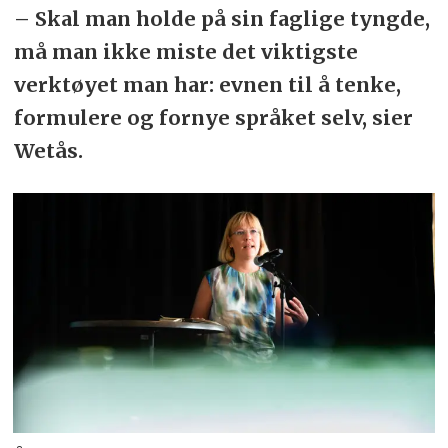
– Skal man holde på sin faglige tyngde,
må man ikke miste det viktigste
verktøyet man har: evnen til å tenke,
formulere og fornye språket selv, sier
Wetås.