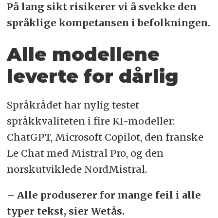
På lang sikt risikerer vi å svekke den
språklige kompetansen i befolkningen.
Alle modellene
leverte for dårlig
Språkrådet har nylig testet
språkkvaliteten i fire KI-modeller:
ChatGPT, Microsoft Copilot, den franske
Le Chat med Mistral Pro, og den
norskutviklede NordMistral.
– Alle produserer for mange feil i alle
typer tekst, sier Wetås.