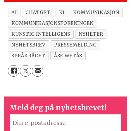
AI
CHATGPT
KI
KOMMUNIKASJON
KOMMUNIKASJONSFORENINGEN
KUNSTIG INTELLIGENS
NYHETER
NYHETSBREV
PRESSEMELDING
SPRÅKRÅDET
ÅSE WETÅS
Meld deg på nyhetsbrevet!