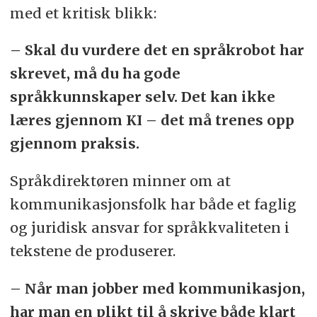
med et kritisk blikk:
– Skal du vurdere det en språkrobot har
skrevet, må du ha gode
språkkunnskaper selv. Det kan ikke
læres gjennom KI – det må trenes opp
gjennom praksis.
Språkdirektøren minner om at
kommunikasjonsfolk har både et faglig
og juridisk ansvar for språkkvaliteten i
tekstene de produserer.
– Når man jobber med kommunikasjon,
har man en plikt til å skrive både klart