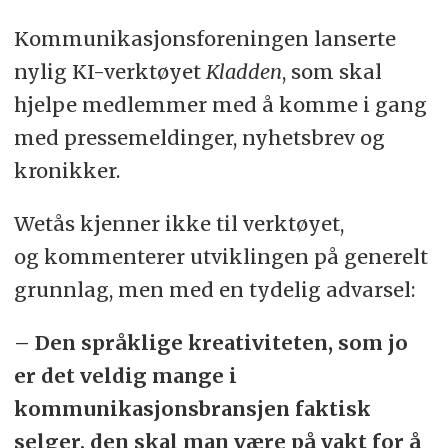
Kommunikasjonsforeningen lanserte
nylig KI-verktøyet
Kladden
, som skal
hjelpe medlemmer med å komme i gang
med pressemeldinger, nyhetsbrev og
kronikker.
Wetås kjenner ikke til verktøyet,
og kommenterer utviklingen på generelt
grunnlag, men med en tydelig advarsel:
– Den språklige kreativiteten, som jo
er det veldig mange i
kommunikasjonsbransjen faktisk
selger, den skal man være på vakt for å