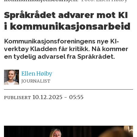
Språkrådet advarer mot KI
i kommunikasjonsarbeid
Kommunikasjonsforeningens nye KI-
verktøy Kladden får kritikk. Nå kommer
en tydelig advarsel fra Språkrådet.
Ellen
Høiby
JOURNALIST
10.12.2025 - 05:55
PUBLISERT