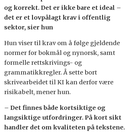
og korrekt. Det er ikke bare et ideal –
det er et lovpålagt krav i offentlig
sektor, sier hun
Hun viser til krav om å følge gjeldende
normer for bokmål og nynorsk, samt
formelle rettskrivings- og
grammatikkregler. Å sette bort
skrivearbeidet til KI kan derfor være
risikabelt, mener hun.
– Det finnes både kortsiktige og
langsiktige utfordringer. På kort sikt
handler det om kvaliteten på tekstene.