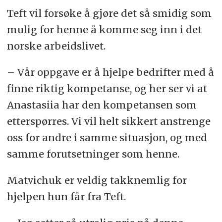
Teft vil forsøke å gjøre det så smidig som
mulig for henne å komme seg inn i det
norske arbeidslivet.
–
Vår oppgave er å hjelpe bedrifter med å
finne riktig kompetanse, og her ser vi at
Anastasiia har den kompetansen som
etterspørres. Vi vil helt sikkert anstrenge
oss for andre i samme situasjon, og med
samme forutsetninger som henne.
Matvichuk er veldig takknemlig for
hjelpen hun får fra Teft.