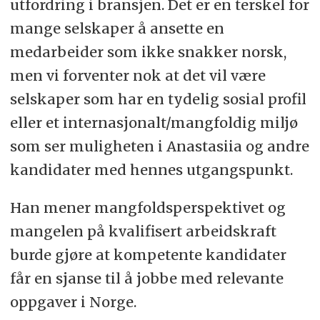
utfordring i bransjen. Det er en terskel for
mange selskaper å ansette en
medarbeider som ikke snakker norsk,
men vi forventer nok at det vil være
selskaper som har en tydelig sosial profil
eller et internasjonalt/mangfoldig miljø
som ser muligheten i Anastasiia og andre
kandidater med hennes utgangspunkt.
Han mener
mangfoldsperspektivet og
mangelen på kvalifisert arbeidskraft
burde gjøre at kompetente kandidater
får en sjanse til å jobbe med relevante
oppgaver i Norge.