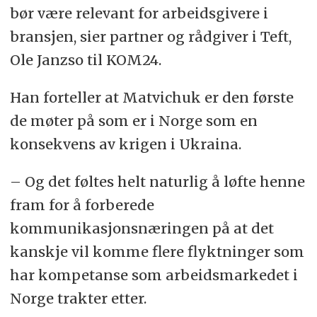
bør være relevant for arbeidsgivere i
bransjen, sier partner og rådgiver i Teft,
Ole Janzso til KOM24.
Han forteller at
Matvichuk
er den første
de møter på som er i Norge som en
konsekvens av krigen i Ukraina.
– Og det føltes helt naturlig å løfte henne
fram for å forberede
kommunikasjonsnæringen på at det
kanskje vil komme flere flyktninger som
har kompetanse som arbeidsmarkedet i
Norge trakter etter.