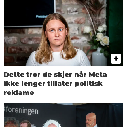
Dette tror de skjer når Meta
ikke lenger tillater politisk
reklame