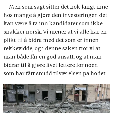
– Men som sagt sitter det nok langt inne
hos mange å gjøre den investeringen det
kan være å ta inn kandidater som ikke
snakker norsk. Vi mener at vi alle har en
plikt til å bidra med det som er innen
rekkevidde, og i denne saken tror vi at
man både får en god ansatt, og at man
bidrar til å gjøre livet lettere for noen
som har fått snudd tilværelsen på hodet.