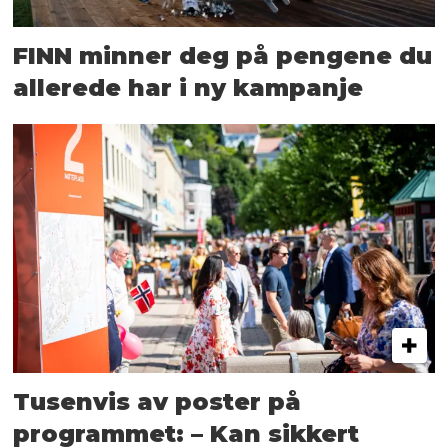
FINN minner deg på pengene du
allerede har i ny kampanje
Tusenvis av poster på
programmet: – Kan sikkert