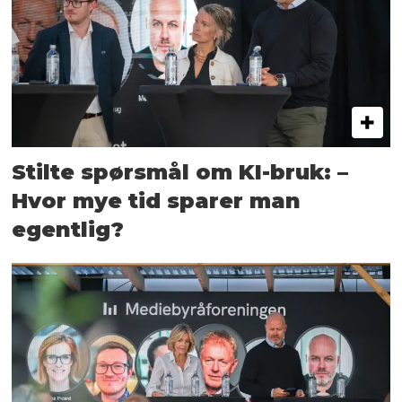
Stilte spørsmål om KI-bruk: –
Hvor mye tid sparer man
egentlig?