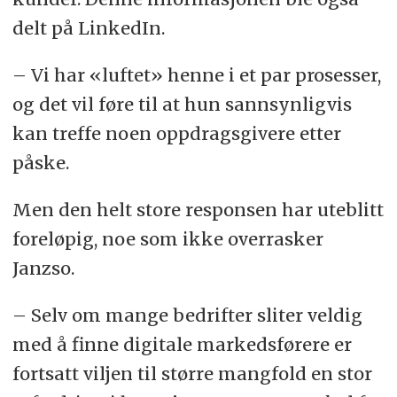
delt på LinkedIn.
– Vi har «luftet» henne i et par prosesser,
og det vil føre til at hun sannsynligvis
kan treffe noen oppdragsgivere etter
påske.
Men den helt store responsen har uteblitt
foreløpig, noe som ikke overrasker
Janzso.
– Selv om mange bedrifter sliter veldig
med å finne digitale markedsførere er
fortsatt viljen til større mangfold en stor