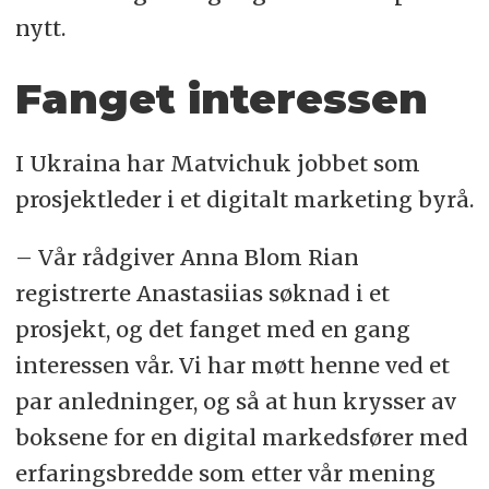
nytt.
Fanget interessen
I Ukraina har Matvichuk jobbet som
prosjektleder i et digitalt marketing byrå.
– Vår rådgiver Anna Blom Rian
registrerte Anastasiias søknad i et
prosjekt, og det fanget med en gang
interessen vår. Vi har møtt henne ved et
par anledninger, og så at hun krysser av
boksene for en digital markedsfører med
erfaringsbredde som etter vår mening