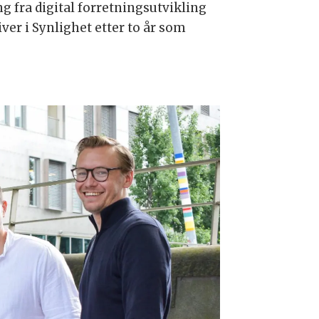
g fra digital forretningsutvikling
ver i Synlighet etter to år som