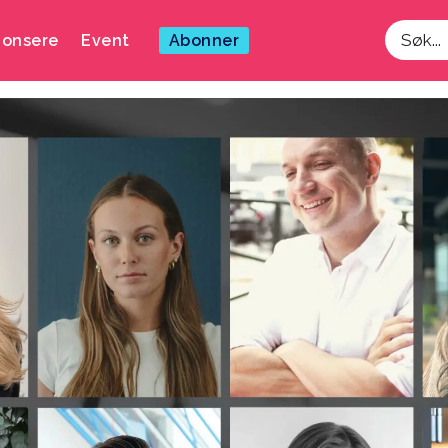
onsere
Event
Abonner
Søk