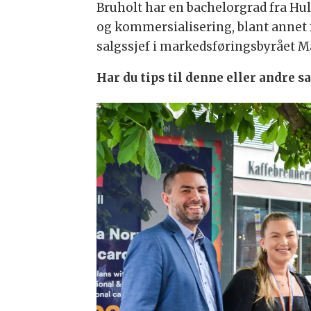
Bruholt har en bachelorgrad fra Hul
og kommersialisering, blant annet fr
salgssjef i markedsføringsbyrået M
Har du tips til denne eller andre