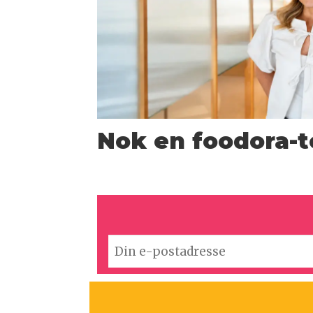
Nok en foodora-t