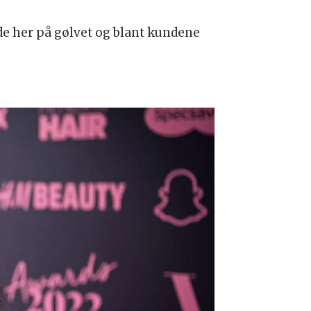
både her på gølvet og blant kundene