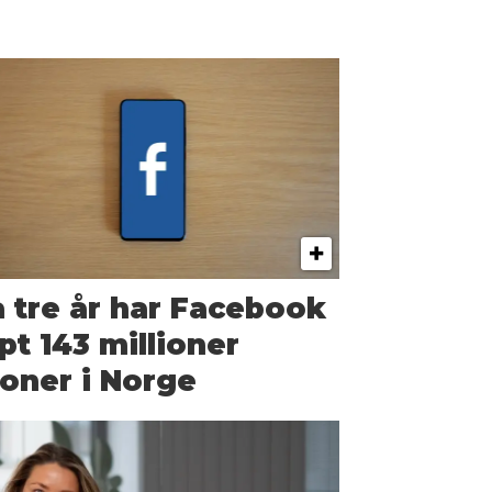
 tre år har Facebook
pt 143 millioner
oner i Norge