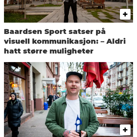
Baardsen Sport satser på
visuell kommunikasjon: – Aldri
hatt større muligheter