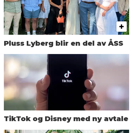
Pluss Lyberg blir en del av ÅSS
TikTok og Disney med ny avtale