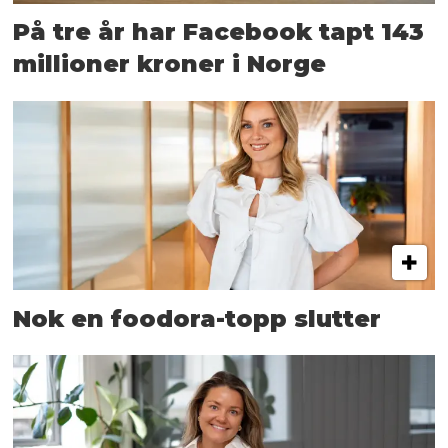
På tre år har Facebook tapt 143
millioner kroner i Norge
Nok en foodora-topp slutter