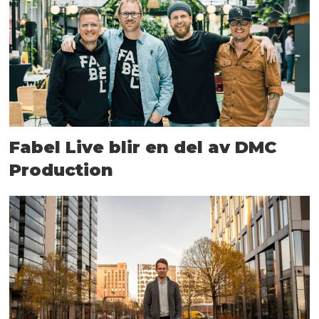
Fabel Live blir en del av DMC
Production