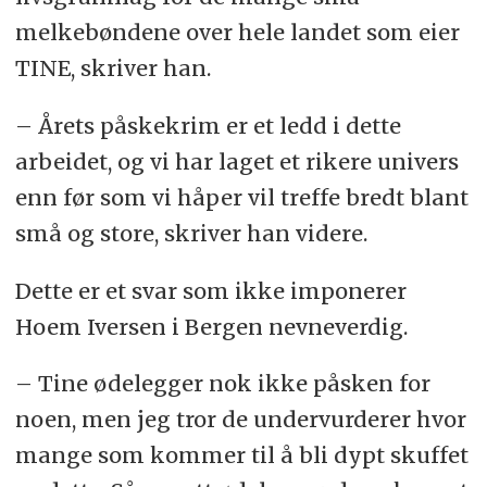
melkebøndene over hele landet som eier
TINE, skriver han.
– Årets påskekrim er et ledd i dette
arbeidet, og vi har laget et rikere univers
enn før som vi håper vil treffe bredt blant
små og store, skriver han videre.
Dette er et svar som ikke imponerer
Hoem Iversen i Bergen nevneverdig.
– Tine ødelegger nok ikke påsken for
noen, men jeg tror de undervurderer hvor
mange som kommer til å bli dypt skuffet