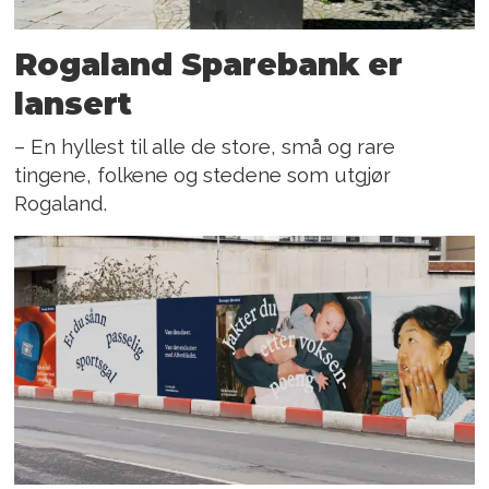
Rogaland Sparebank er
lansert
– En hyllest til alle de store, små og rare
tingene, folkene og stedene som utgjør
Rogaland.