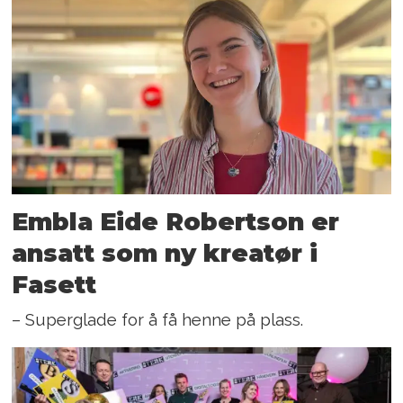
Embla Eide Robertson er
ansatt som ny kreatør i
Fasett
– Superglade for å få henne på plass.