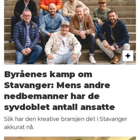
Byråenes kamp om
Stavanger: Mens andre
nedbemanner har de
syvdoblet antall ansatte
Slik har den kreative bransjen det i Stavanger
akkurat nå.