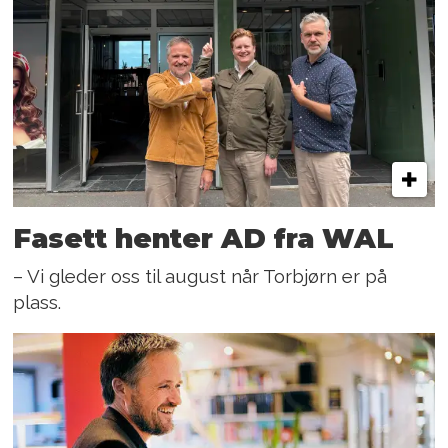
Fasett henter AD fra WAL
– Vi gleder oss til august når Torbjørn er på
plass.