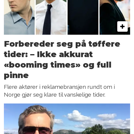
Forbereder seg på tøffere
tider: – Ikke akkurat
«booming times» og full
pinne
Flere aktører i reklamebransjen rundt om i
Norge gjør seg klare til vanskelige tider.