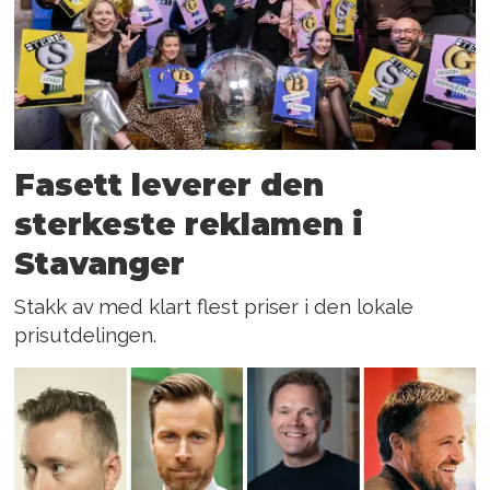
Fasett leverer den
sterkeste reklamen i
Stavanger
Stakk av med klart flest priser i den lokale
prisutdelingen.