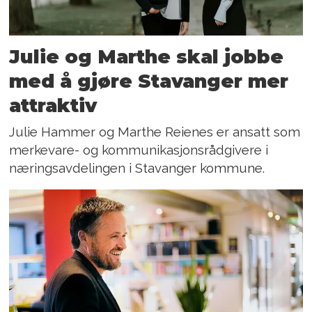
Julie og Marthe skal jobbe
med å gjøre Stavanger mer
attraktiv
Julie Hammer og Marthe Reienes er ansatt som
merkevare- og kommunikasjonsrådgivere i
næringsavdelingen i Stavanger kommune.