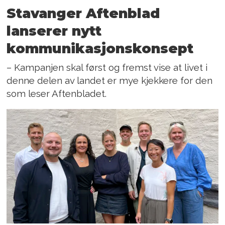
Stavanger Aftenblad
lanserer nytt
kommunikasjons­konsept
– Kampanjen skal først og fremst vise at livet i
denne delen av landet er mye kjekkere for den
som leser Aftenbladet.