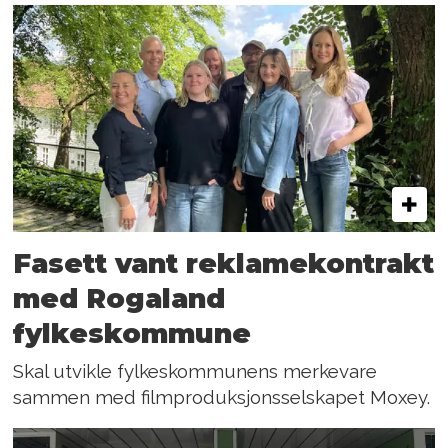
Fasett vant reklamekontrakt
med Rogaland
fylkeskommune
Skal utvikle fylkeskommunens merkevare
sammen med filmproduksjonsselskapet Moxey.