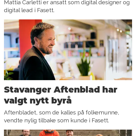
Mattia Carletti er ansatt som digital designer og
digital lead i Fasett.
Stavanger Aftenblad har
valgt nytt byrå
Aftenbladet, som de kalles på folkemunne,
vendte nylig tilbake som kunde i Fasett.