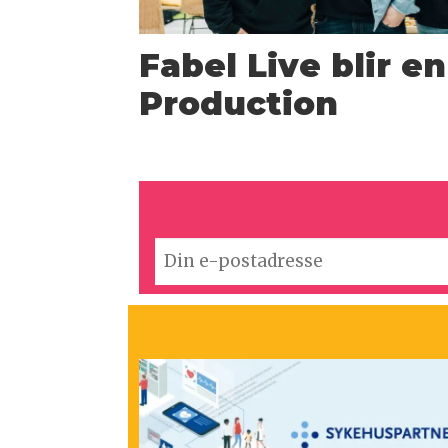
Fabel Live blir e
Production