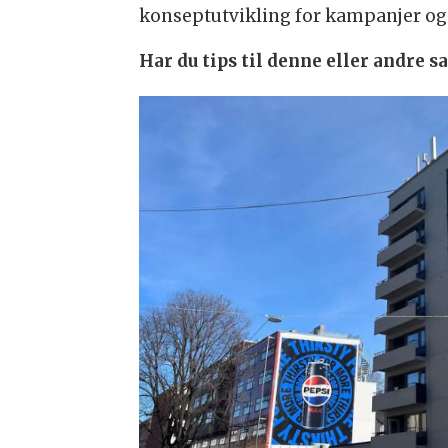
konseptutvikling for kampanjer og 
Har du tips til denne eller andre