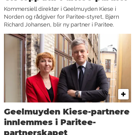
Kommersiell direktør i Geelmuyden Kiese i
Norden og rådgiver for Paritee-styret, Bjørn
Richard Johansen, blir ny partner i Paritee.
Geelmuyden Kiese-partnere
innlemmes i Paritee-
partnerskapet