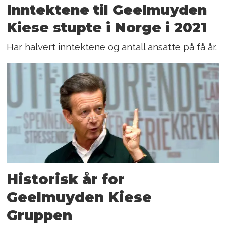
Inntektene til Geelmuyden
Kiese stupte i Norge i 2021
Har halvert inntektene og antall ansatte på få år.
Historisk år for
Geelmuyden Kiese
Gruppen