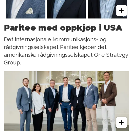
Paritee med oppkjøp i USA
Det internasjonale kommunikasjons- og
rådgivningsselskapet Paritee kjøper det
amerikanske rådgivningsselskapet One Strategy
Group.