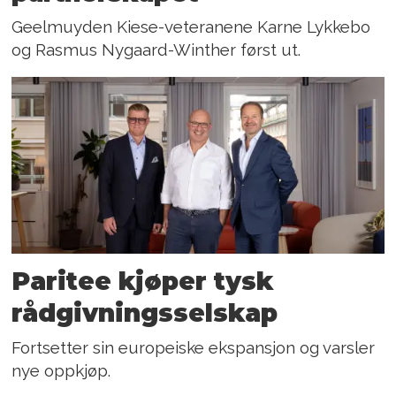
Geelmuyden Kiese-veteranene Karne Lykkebo
og Rasmus Nygaard-Winther først ut.
Paritee kjøper tysk
rådgivningsselskap
Fortsetter sin europeiske ekspansjon og varsler
nye oppkjøp.