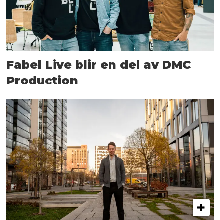
Fabel Live blir en del av DMC
Production