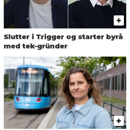
Slutter i Trigger og starter byrå
med tek-gründer