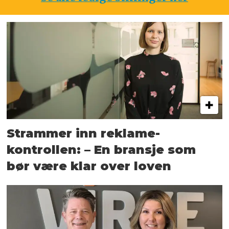
Strammer inn reklame-
kontrollen: – En bransje som
bør være klar over loven