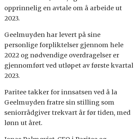
opprinnelig en avtale om å arbeide ut
2023.
Geelmuyden har levert på sine
personlige forpliktelser gjennom hele
2022 og nødvendige overdragelser er
gjennomført ved utløpet av første kvartal
2023.
Paritee takker for innsatsen ved å la
Geelmuyden fratre sin stilling som
seniorrådgiver trekvart år før tiden, med
lønn ut året.