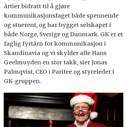
årtier bidratt til å gjøre
kommunikasjonsfaget både spennende
og stuerent, og har bygget selskapet i
både Norge, Sverige og Danmark. GK er et
faglig fyrtårn for kommunikasjon i
Skandinavia og vi skylder alle Hans
Geelmuyden en stor takk, sier Jonas
Palmqvist, CEO i Paritee og styreleder i
GK-gruppen.