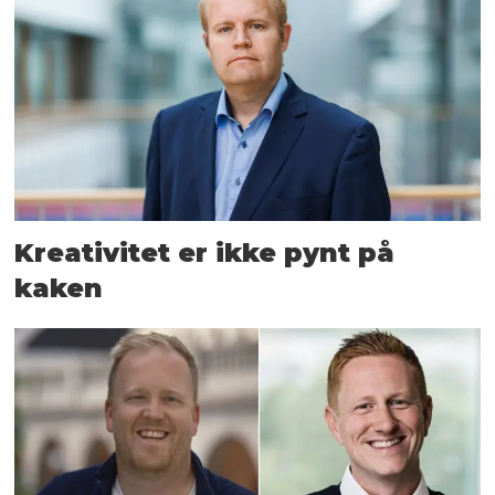
Kreativitet er ikke pynt på
kaken