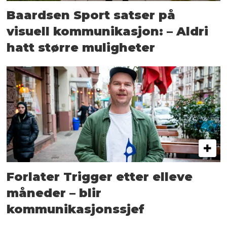
Baardsen Sport satser på
visuell kommunikasjon: – Aldri
hatt større muligheter
Forlater Trigger etter elleve
måneder – blir
kommunikasjonssjef