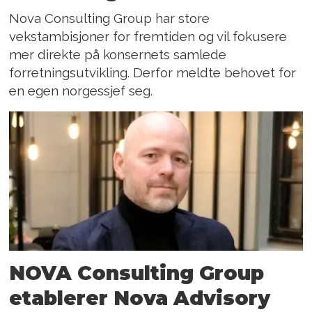
Nova Consulting Group har store
vekstambisjoner for fremtiden og vil fokusere
mer direkte på konsernets samlede
forretningsutvikling. Derfor meldte behovet for
en egen norgessjef seg.
NOVA Consulting Group
etablerer Nova Advisory