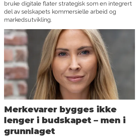
bruke digitale flater strategisk som en integrert
del av selskapets kommersielle arbeid og
markedsutvikling.
Merkevarer bygges ikke
lenger i budskapet – men i
grunnlaget