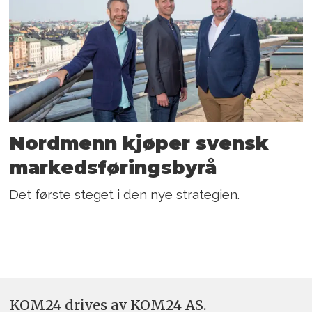
Nordmenn kjøper svensk
markedsføringsbyrå
Det første steget i den nye strategien.
KOM24 drives av KOM24 AS.