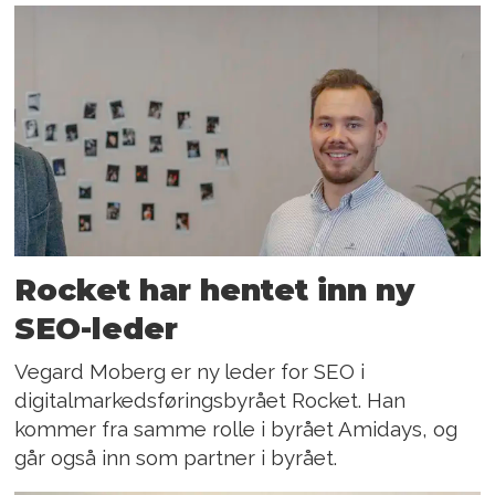
Rocket har hentet inn ny
SEO-leder
Vegard Moberg er ny leder for SEO i
digitalmarkedsføringsbyrået Rocket. Han
kommer fra samme rolle i byrået Amidays, og
går også inn som partner i byrået.