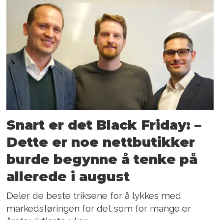
Snart er det Black Friday: –
Dette er noe nettbutikker
burde begynne å tenke på
allerede i august
Deler de beste triksene for å lykkes med
markedsføringen for det som for mange er