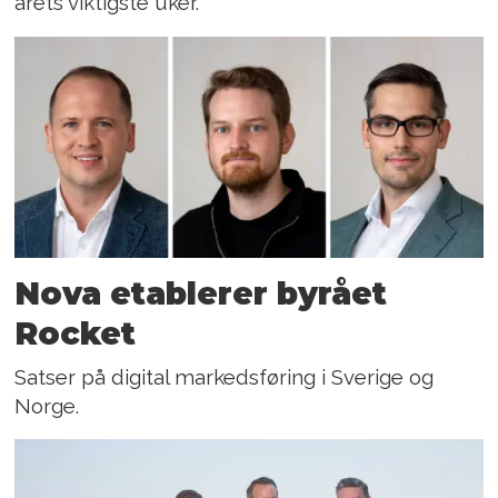
årets viktigste uker.
Nova etablerer byrået
Rocket
Satser på digital markedsføring i Sverige og
Norge.