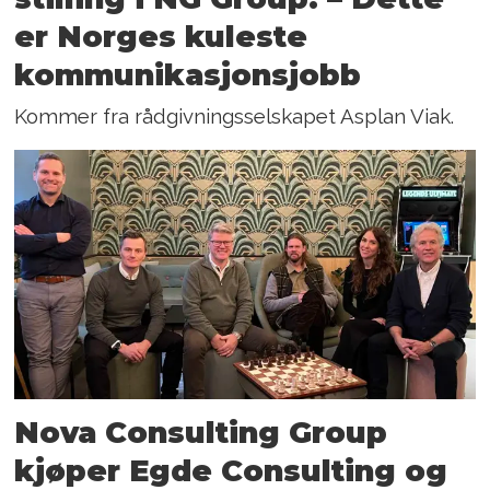
er Norges kuleste
kommunikasjonsjobb
Kommer fra rådgivningsselskapet Asplan Viak.
Nova Consulting Group
kjøper Egde Consulting og