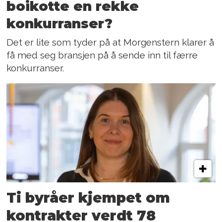
boikotte en rekke
konkurranser?
Det er lite som tyder på at Morgenstern klarer å
få med seg bransjen på å sende inn til færre
konkurranser.
Ti byråer kjempet om
kontrakter verdt 78