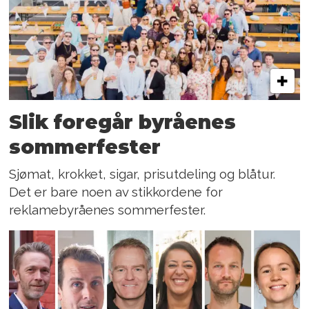
Slik foregår byråenes
sommerfester
Sjømat, krokket, sigar, prisutdeling og blåtur.
Det er bare noen av stikkordene for
reklamebyråenes sommerfester.