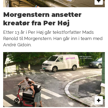
Morgenstern ansetter
kreatør fra Per Høj
Etter 13 år i Per Høj går tekstforfatter Mads
Rønold til Morgenstern. Han går inn i team med
André Gidoin.