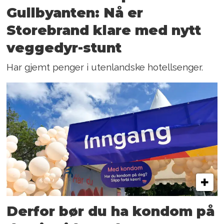
Gullbyanten: Nå er
Storebrand klare med nytt
veggedyr-stunt
Har gjemt penger i utenlandske hotellsenger.
Derfor bør du ha kondom på