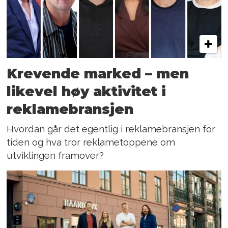
Krevende marked – men
likevel høy aktivitet i
reklamebransjen
Hvordan går det egentlig i reklamebransjen for
tiden og hva tror reklametoppene om
utviklingen framover?