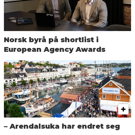
Norsk byrå på shortlist i
European Agency Awards
– Arendalsuka har endret seg