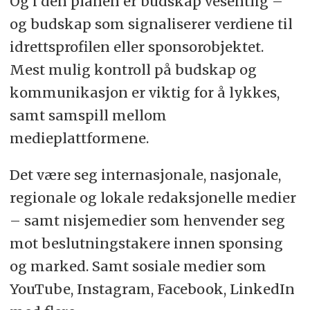
Og i den planen er budskap vesentlig –
og budskap som signaliserer verdiene til
idrettsprofilen eller sponsorobjektet.
Mest mulig kontroll på budskap og
kommunikasjon er viktig for å lykkes,
samt samspill mellom
medieplattformene.
Det være seg internasjonale, nasjonale,
regionale og lokale redaksjonelle medier
– samt nisjemedier som henvender seg
mot beslutningstakere innen sponsing
og marked. Samt sosiale medier som
YouTube, Instagram, Facebook, LinkedIn