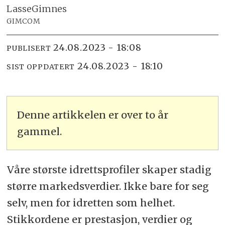
Lasse
Gimnes
GIMCOM
24.08.2023 - 18:08
PUBLISERT
24.08.2023 - 18:10
SIST OPPDATERT
Denne artikkelen er over to år
gammel.
Våre største idrettsprofiler skaper stadig
større markedsverdier. Ikke bare for seg
selv, men for idretten som helhet.
Stikkordene er prestasjon, verdier og