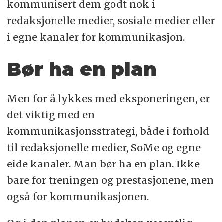
kommunisert dem godt nok i
redaksjonelle medier, sosiale medier eller
i egne kanaler for kommunikasjon.
Bør ha en plan
Men for å lykkes med eksponeringen, er
det viktig med en
kommunikasjonsstrategi, både i forhold
til redaksjonelle medier, SoMe og egne
eide kanaler. Man bør ha en plan. Ikke
bare for treningen og prestasjonene, men
også for kommunikasjonen.