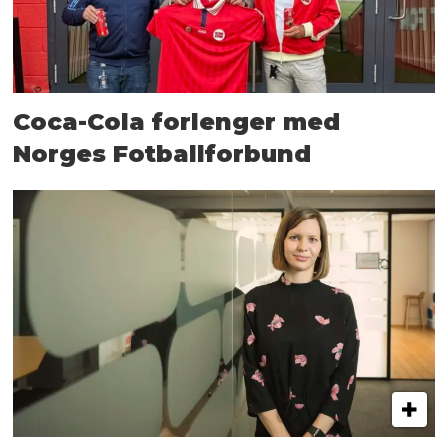
Coca-Cola forlenger med
Norges Fotballforbund