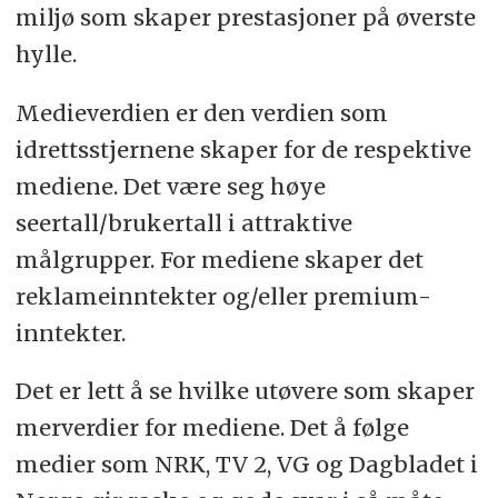
miljø som skaper prestasjoner på øverste
hylle.
Medieverdien er den verdien som
idrettsstjernene skaper for de respektive
mediene. Det være seg høye
seertall/brukertall i attraktive
målgrupper. For mediene skaper det
reklameinntekter og/eller premium-
inntekter.
Det er lett å se hvilke utøvere som skaper
merverdier for mediene. Det å følge
medier som NRK, TV 2, VG og Dagbladet i