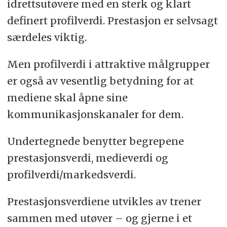
idrettsutøvere med en sterk og klart
definert profilverdi. Prestasjon er selvsagt
særdeles viktig.
Men profilverdi i attraktive målgrupper
er også av vesentlig betydning for at
mediene skal åpne sine
kommunikasjonskanaler for dem.
Undertegnede benytter begrepene
prestasjonsverdi, medieverdi og
profilverdi/markedsverdi.
Prestasjonsverdiene utvikles av trener
sammen med utøver – og gjerne i et