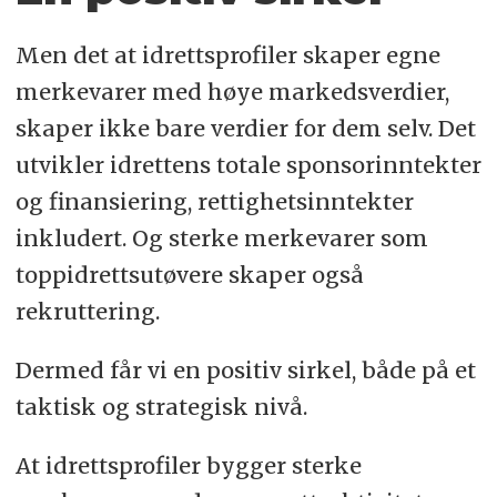
Men det at idrettsprofiler skaper egne
merkevarer med høye markedsverdier,
skaper ikke bare verdier for dem selv. Det
utvikler idrettens totale sponsorinntekter
og finansiering, rettighetsinntekter
inkludert. Og sterke merkevarer som
toppidrettsutøvere skaper også
rekruttering.
Dermed får vi en positiv sirkel, både på et
taktisk og strategisk nivå.
At idrettsprofiler bygger sterke