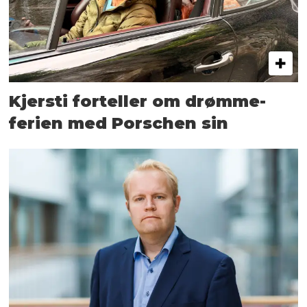
Kjersti forteller om drømme­
ferien med Porschen sin