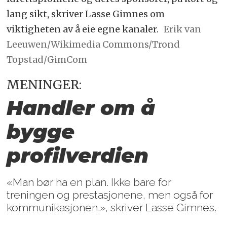
lang sikt, skriver Lasse Gimnes om
viktigheten av å eie egne kanaler.
Erik van
Leeuwen/Wikimedia Commons/Trond
Topstad/GimCom
MENINGER:
Handler om å
bygge
profilverdien
«Man bør ha en plan. Ikke bare for
treningen og prestasjonene, men også for
kommunikasjonen.», skriver Lasse Gimnes.