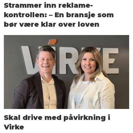
Strammer inn reklame-
kontrollen: – En bransje som
bør være klar over loven
Skal drive med påvirkning i
Virke