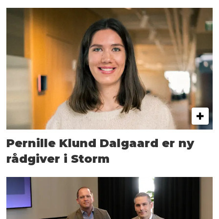
Pernille Klund Dalgaard er ny
rådgiver i Storm