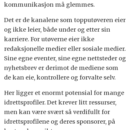
kommunikasjon må glemmes.
Det er de kanalene som topputøveren eier
og ikke leier, både under og etter sin
karriere. For utøverne eier ikke
redaksjonelle medier eller sosiale medier.
Sine egne eventer, sine egne nettsteder og
nyhetsbrev er derimot de mediene som
de kan eie, kontrollere og forvalte selv.
Her ligger et enormt potensial for mange
idrettsprofiler. Det krever litt ressurser,
men kan være svært så verdifullt for
idrettsprofilene og deres sponsorer, på