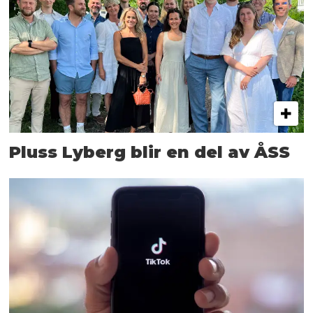
Pluss Lyberg blir en del av ÅSS