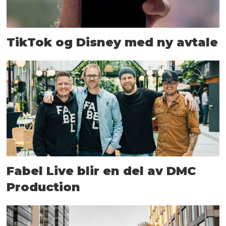
TikTok og Disney med ny avtale
Fabel Live blir en del av DMC
Production