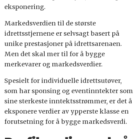
eksponering.
Markedsverdien til de største
idrettsstjernene er selvsagt basert på
unike prestasjoner på idrettsarenaen.
Men det skal mer til for å bygge
merkevarer og markedsverdier.
Spesielt for individuelle idrettsutøver,
som har sponsing og eventinntekter som
sine sterkeste inntektsstrømmer, er det å
eksponere verdier av ypperste klasse en
forutsetning for å bygge markedsverdi.