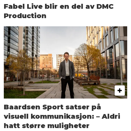
Fabel Live blir en del av DMC
Production
Baardsen Sport satser på
visuell kommunikasjon: – Aldri
hatt større muligheter