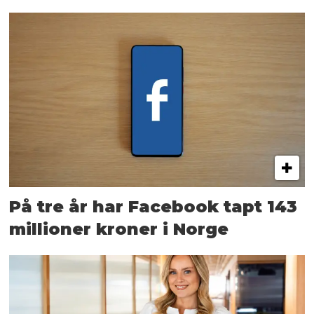
På tre år har Facebook tapt 143
millioner kroner i Norge