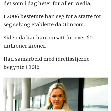
det som i dag heter for Aller Media.
I 2006 bestemte han seg for å starte for
seg selv og etablerte da Gimcom.
Siden da har han omsatt for over 60
millioner kroner.
Han samarbeid med idrettsstjerne
begynte i 2016.