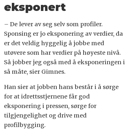
eksponert
– De lever av seg selv som profiler.
Sponsing er jo eksponering av verdier, da
er det veldig hyggelig å jobbe med
utøvere som har verdier på høyeste nivå.
Så jobber jeg også med å eksponeringen i
så måte, sier Gimnes.
Han sier at jobben hans består i å sørge
for at idrettsstjernene får god
eksponering i pressen, sørge for
tilgjengelighet og drive med
profilbygging.