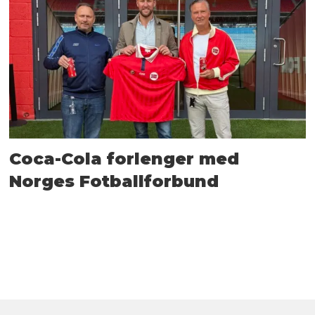
Coca-Cola forlenger med
Norges Fotballforbund