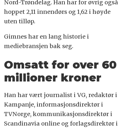
Nord-Trøndelag. Han har for øvrig også
hoppet 2,11 innendørs og 1,62 i høyde
uten tilløp.
Gimnes har en lang historie i
mediebransjen bak seg.
Omsatt for over 60
millioner kroner
Han har vært journalist i VG, redaktør i
Kampanje, informasjonsdirektør i
TVNorge, kommunikasjonsdirektør i
Scandinavia online og forlagsdirektør i