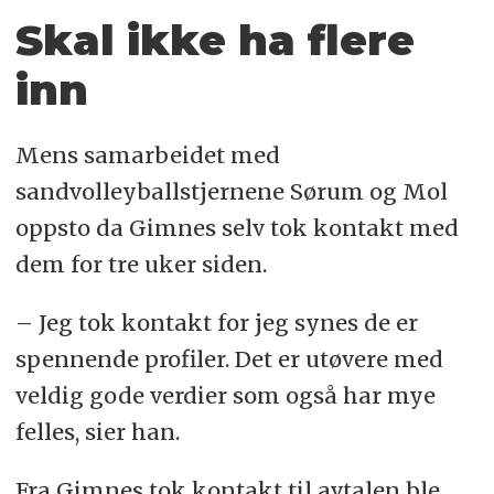
Skal ikke ha flere
inn
Mens samarbeidet med
sandvolleyballstjernene Sørum og Mol
oppsto da Gimnes selv tok kontakt med
dem for tre uker siden.
– Jeg tok kontakt for jeg synes de er
spennende profiler. Det er utøvere med
veldig gode verdier som også har mye
felles, sier han.
Fra Gimnes tok kontakt til avtalen ble