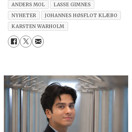
ANDERS MOL
LASSE GIMNES
NYHETER
JOHANNES HØSFLOT KLÆBO
KARSTEN WARHOLM