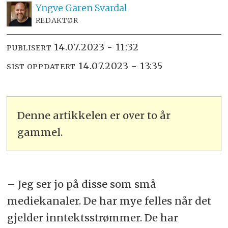
Yngve
Garen Svardal
REDAKTØR
14.07.2023 - 11:32
PUBLISERT
14.07.2023 - 13:35
SIST OPPDATERT
Denne artikkelen er over to år
gammel.
– Jeg ser jo på disse som små
mediekanaler. De har mye felles når det
gjelder inntektsstrømmer. De har