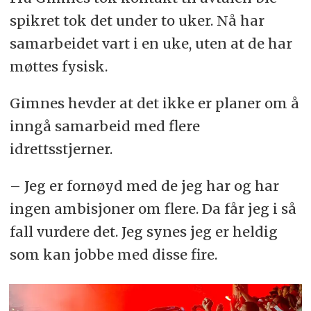
spikret tok det under to uker. Nå har
samarbeidet vart i en uke, uten at de har
møttes fysisk.
Gimnes hevder at det ikke er planer om å
inngå samarbeid med flere
idrettsstjerner.
– Jeg er fornøyd med de jeg har og har
ingen ambisjoner om flere. Da får jeg i så
fall vurdere det. Jeg synes jeg er heldig
som kan jobbe med disse fire.