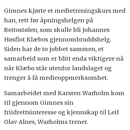
Gimnes kjørte et medietreningskurs med
han, rett før åpningshelgen på
Beitostølen, som skulle bli Johannes
Høsflot Klæbos gjennombruddshelg.
Siden har de to jobbet sammen, et
samarbeid som er blitt enda viktigere nå
når Klæbo står utenfor landslaget og
trenger å få medieoppmerksomhet.
Samarbeidet med Karsten Warholm kom
til gjennom Gimnes sin
friidrettsinteresse og kjennskap til Leif
Olav Alnes, Warholms trener.