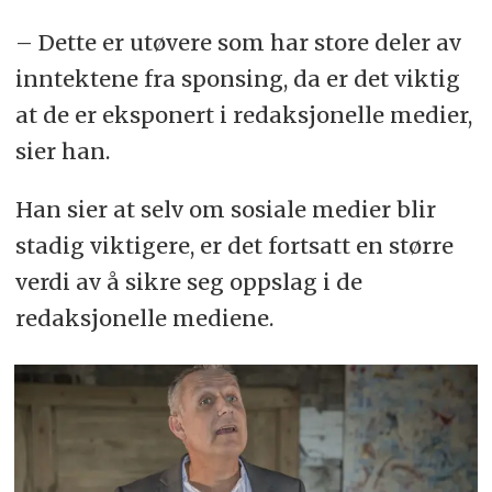
– Dette er utøvere som har store deler av
inntektene fra sponsing, da er det viktig
at de er eksponert i redaksjonelle medier,
sier han.
Han sier at selv om sosiale medier blir
stadig viktigere, er det fortsatt en større
verdi av å sikre seg oppslag i de
redaksjonelle mediene.