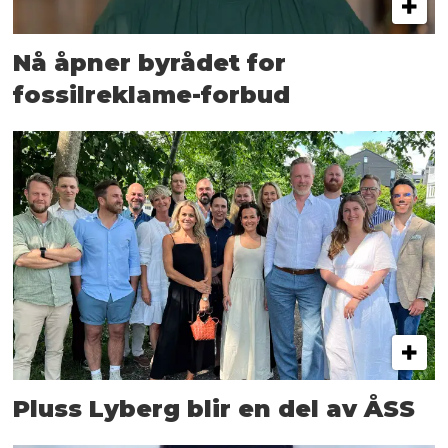
Nå åpner byrådet for
fossilreklame-forbud
Pluss Lyberg blir en del av ÅSS