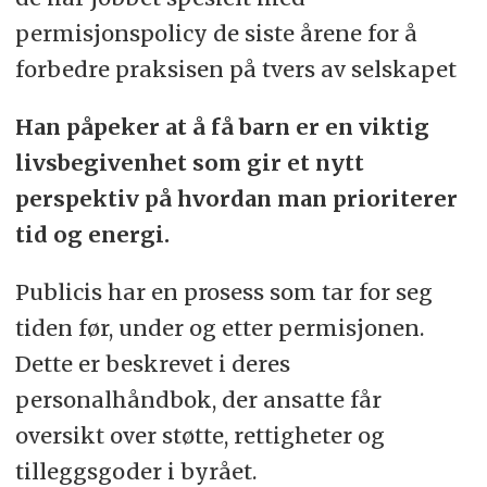
permisjonspolicy de siste årene for å
forbedre praksisen på tvers av selskapet
Han påpeker at å få barn er en viktig
livsbegivenhet som gir et nytt
perspektiv på hvordan man prioriterer
tid og energi.
Publicis har en prosess som tar for seg
tiden før, under og etter permisjonen.
Dette er beskrevet i deres
personalhåndbok, der ansatte får
oversikt over støtte, rettigheter og
tilleggsgoder i byrået.