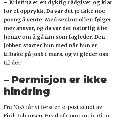
– Kristina er en dyktig rådgiver og klar
for et opprykk. Da var det jo ikke noe
poeng å vente. Med seniorrollen følger
mer ansvar, og da var det naturlig å be
henne om å gå inn som fagleder. Den
jobben starter hun med når hun er
tilbake på jobb i mars, og vi gleder oss
til det!
– Permisjon er ikke
hindring
Fra NoA får vi først en e-post sendt av
Eirik Johansen, Head of Communication