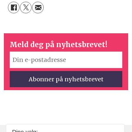
Meld deg på nyhetsbrevet!