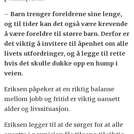
– Barn trenger foreldrene sine lenge,
og til tider kan det også være krevende
å være foreldre til større barn. Derfor er
det viktig å invitere til åpenhet om alle
livets utfordringer, og å legge til rette
hvis det skulle dukke opp en hump i
veien.
Eriksen påpeker at en riktig balanse
mellom jobb og fritid er viktig uansett
alder og livssituasjon.
Eriksen legger til at de sørger for at alle