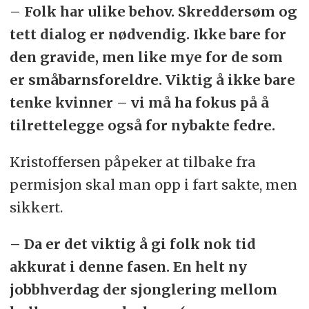
– Folk har ulike behov. Skreddersøm og
tett dialog er nødvendig. Ikke bare for
den gravide, men like mye for de som
er småbarnsforeldre. Viktig å ikke bare
tenke kvinner – vi må ha fokus på å
tilrettelegge også for nybakte fedre.
Kristoffersen påpeker at tilbake fra
permisjon skal man opp i fart sakte, men
sikkert.
– Da er det viktig å gi folk nok tid
akkurat i denne fasen. En helt ny
jobbhverdag der sjonglering mellom