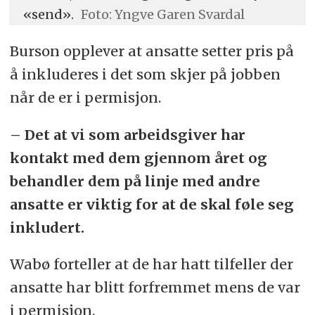
«send».
Foto: Yngve Garen Svardal
Burson opplever at ansatte setter pris på
å inkluderes i det som skjer på jobben
når de er i permisjon.
– Det at vi som arbeidsgiver har
kontakt med dem gjennom året og
behandler dem på linje med andre
ansatte er viktig for at de skal føle seg
inkludert.
Wabø forteller at de har hatt tilfeller der
ansatte har blitt forfremmet mens de var
i permisjon.