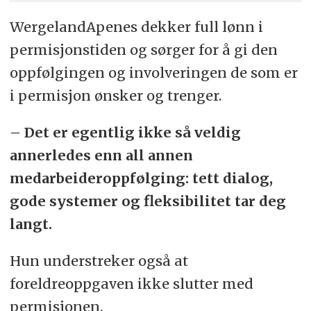
WergelandApenes dekker full lønn i
permisjonstiden og sørger for å gi den
oppfølgingen og involveringen de som er
i permisjon ønsker og trenger.
– Det er egentlig ikke så veldig
annerledes enn all annen
medarbeideroppfølging: tett dialog,
gode systemer og fleksibilitet tar deg
langt.
Hun understreker også at
foreldreoppgaven ikke slutter med
permisjonen.