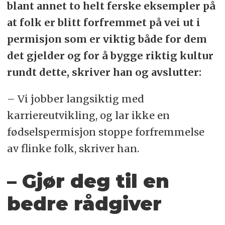
blant annet to helt ferske eksempler på
at folk er blitt forfremmet på vei ut i
permisjon som er viktig både for dem
det gjelder og for å bygge riktig kultur
rundt dette, skriver han og avslutter:
– Vi jobber langsiktig med
karriereutvikling, og lar ikke en
fødselspermisjon stoppe forfremmelse
av flinke folk, skriver han.
– Gjør deg til en
bedre rådgiver