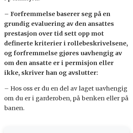
– Forfremmelse baserer seg på en
grundig evaluering av den ansattes
prestasjon over tid sett opp mot
definerte kriterier i rollebeskrivelsene,
og forfremmelse gjøres uavhengig av
om den ansatte er i permisjon eller
ikke, skriver han og avslutter:
– Hos oss er du en del av laget uavhengig
om du er i garderoben, på benken eller på
banen.