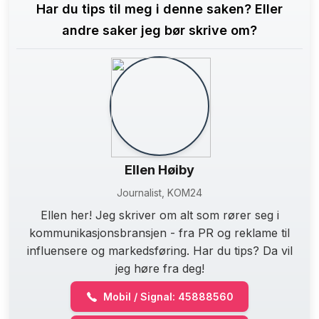
Har du tips til meg i denne saken? Eller
andre saker jeg bør skrive om?
Ellen Høiby
Journalist, KOM24
Ellen her! Jeg skriver om alt som rører seg i
kommunikasjonsbransjen - fra PR og reklame til
influensere og markedsføring. Har du tips? Da vil
jeg høre fra deg!
Mobil / Signal: 45888560