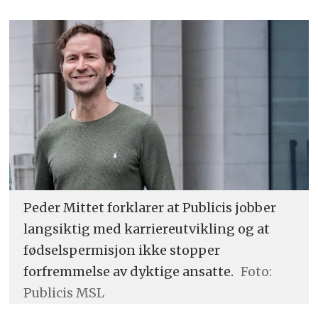
Peder Mittet forklarer at Publicis jobber
langsiktig med karriereutvikling og at
fødselspermisjon ikke stopper
forfremmelse av dyktige ansatte.
Foto:
Publicis MSL