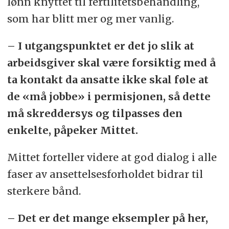
lønn knyttet til fertilitetsbehandling,
som har blitt mer og mer vanlig.
– I utgangspunktet er det jo slik at
arbeidsgiver skal være forsiktig med å
ta kontakt da ansatte ikke skal føle at
de «må jobbe» i permisjonen, så dette
må skreddersys og tilpasses den
enkelte, påpeker Mittet.
Mittet forteller videre at god dialog i alle
faser av ansettelsesforholdet bidrar til
sterkere bånd.
– Det er det mange eksempler på her,