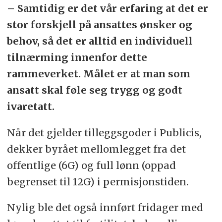
– Samtidig er det vår erfaring at det er
stor forskjell på ansattes ønsker og
behov, så det er alltid en individuell
tilnærming innenfor dette
rammeverket. Målet er at man som
ansatt skal føle seg trygg og godt
ivaretatt.
Når det gjelder tilleggsgoder i Publicis,
dekker byrået mellomlegget fra det
offentlige (6G) og full lønn (oppad
begrenset til 12G) i permisjonstiden.
Nylig ble det også innført fridager med