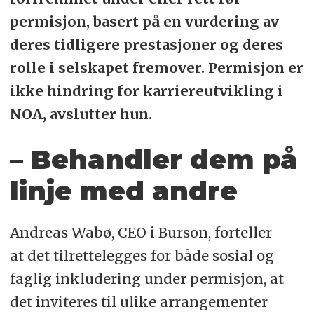
permisjon, basert på en vurdering av
deres tidligere prestasjoner og deres
rolle i selskapet fremover. Permisjon er
ikke hindring for karriereutvikling i
NOA, avslutter hun.
– Behandler dem på
linje med andre
Andreas Wabø, CEO i Burson, forteller
at det tilrettelegges for både sosial og
faglig inkludering under permisjon, at
det inviteres til ulike arrangementer