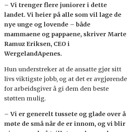
– Vi trenger flere juniorer i dette
landet. Vi heier på alle som vil lage de
nye unge og lovende – både
mammaene og pappaene, skriver Marte
Ramuz Eriksen, CEO i
WergelandApenes.
Hun understreker at de ansatte gjør sitt
livs viktigste jobb, og at det er avgjørende
for arbeidsgiver å gi dem den beste
støtten mulig.
– Vi er generelt tussete og glade over å
møte de små når de er innom, og vi blir