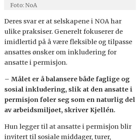
Foto: NoA
Deres svar er at selskapene i NOA har
ulike praksiser. Generelt fokuserer de
imidlertid på å være fleksible og tilpasse
ansattes ønsker om inkludering for
ansatte i permisjon.
– Målet er å balansere både faglige og
sosial inkludering, slik at den ansatte i
permisjon føler seg som en naturlig del
av arbeidsmiljøet, skriver Kjellén.
Hun legger til at ansatte i permisjon blir
invitert til sosiale middager, turer,