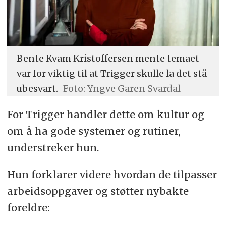
Bente Kvam Kristoffersen mente temaet
var for viktig til at Trigger skulle la det stå
ubesvart.
Foto: Yngve Garen Svardal
For Trigger handler dette om kultur og
om å ha gode systemer og rutiner,
understreker hun.
Hun forklarer videre hvordan de tilpasser
arbeidsoppgaver og støtter nybakte
foreldre: