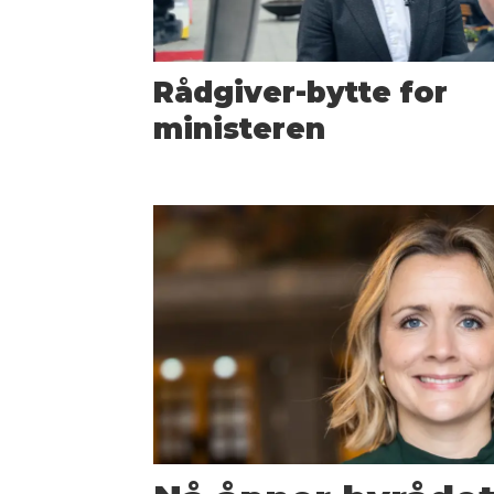
Rådgiver-bytte for
ministeren