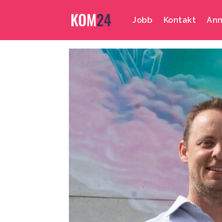
Jobb
Kontakt
Ann