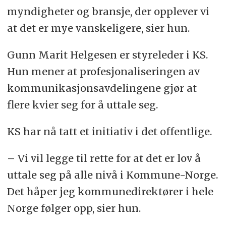
myndigheter og bransje, der opplever vi
at det er mye vanskeligere, sier hun.
Gunn Marit Helgesen er styreleder i KS.
Hun mener at profesjonaliseringen av
kommunikasjonsavdelingene gjør at
flere kvier seg for å uttale seg.
KS har nå tatt et initiativ i det offentlige.
– Vi vil legge til rette for at det er lov å
uttale seg på alle nivå i Kommune-Norge.
Det håper jeg kommunedirektører i hele
Norge følger opp, sier hun.