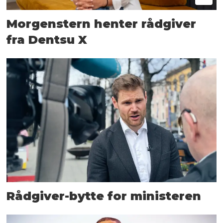
Morgenstern henter rådgiver
fra Dentsu X
Rådgiver-bytte for ministeren