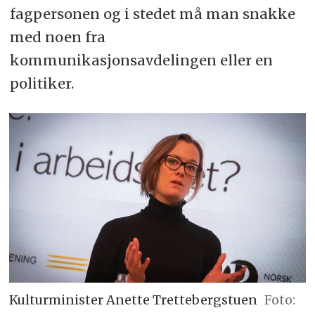
fagpersonen og i stedet må man snakke
med noen fra
kommunikasjonsavdelingen eller en
politiker.
Kulturminister Anette Trettebergstuen
Foto: