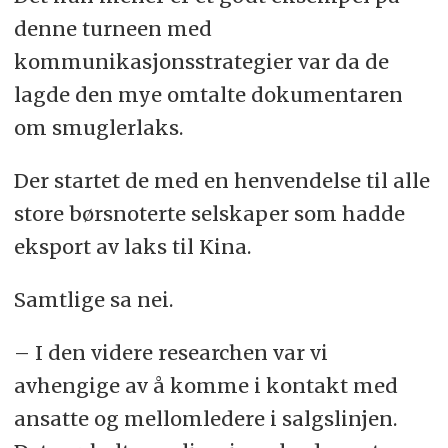
denne turneen med
kommunikasjonsstrategier var da de
lagde den mye omtalte dokumentaren
om smuglerlaks.
Der startet de med en henvendelse til alle
store børsnoterte selskaper som hadde
eksport av laks til Kina.
Samtlige sa nei.
– I den videre researchen var vi
avhengige av å komme i kontakt med
ansatte og mellomledere i salgslinjen.