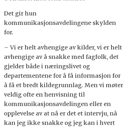
Det gir hun
kommunikasjonsavdelingene skylden
for.
– Vi er helt avhengige av kilder, vi er helt
avhengige av å snakke med fagfolk, det
gjelder både i næringslivet og
departementene for å få informasjon for
å få et bredt kildegrunnlag. Men vi møter
veldig ofte en henvisning til
kommunikasjonsavdelingen eller en
opplevelse av at nå er det et intervju, nå
kan jeg ikke snakke og jeg kan i hvert