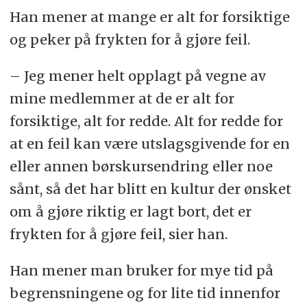
Han mener at mange er alt for forsiktige
og peker på frykten for å gjøre feil.
– Jeg mener helt opplagt på vegne av
mine medlemmer at de er alt for
forsiktige, alt for redde. Alt for redde for
at en feil kan være utslagsgivende for en
eller annen børskursendring eller noe
sånt, så det har blitt en kultur der ønsket
om å gjøre riktig er lagt bort, det er
frykten for å gjøre feil, sier han.
Han mener man bruker for mye tid på
begrensningene og for lite tid innenfor