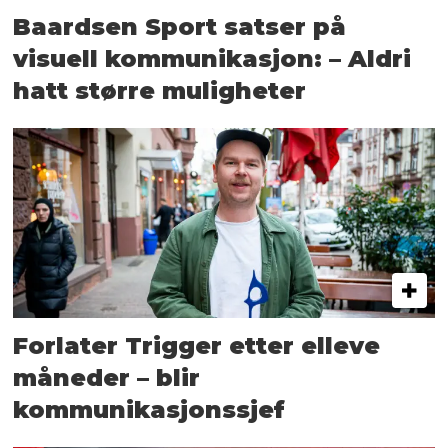
Baardsen Sport satser på
visuell kommunikasjon: – Aldri
hatt større muligheter
Forlater Trigger etter elleve
måneder – blir
kommunikasjonssjef