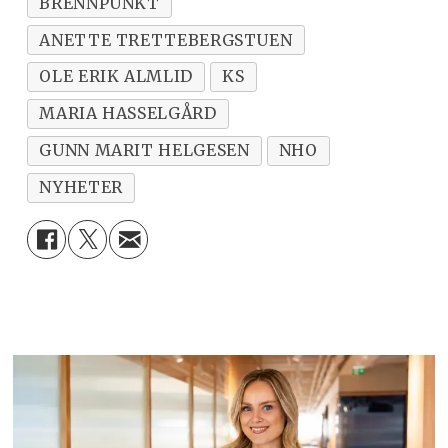
BRENNPUNKT
ANETTE TRETTEBERGSTUEN
OLE ERIK ALMLID
KS
MARIA HASSELGÅRD
GUNN MARIT HELGESEN
NHO
NYHETER