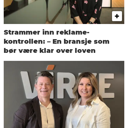
Strammer inn reklame-
kontrollen: – En bransje som
bør være klar over loven