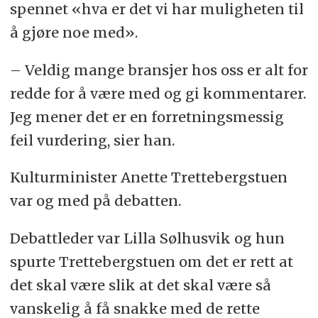
spennet «hva er det vi har muligheten til
å gjøre noe med».
– Veldig mange bransjer hos oss er alt for
redde for å være med og gi kommentarer.
Jeg mener det er en forretningsmessig
feil vurdering, sier han.
Kulturminister Anette Trettebergstuen
var og med på debatten.
Debattleder var Lilla Sølhusvik og hun
spurte Trettebergstuen om det er rett at
det skal være slik at det skal være så
vanskelig å få snakke med de rette