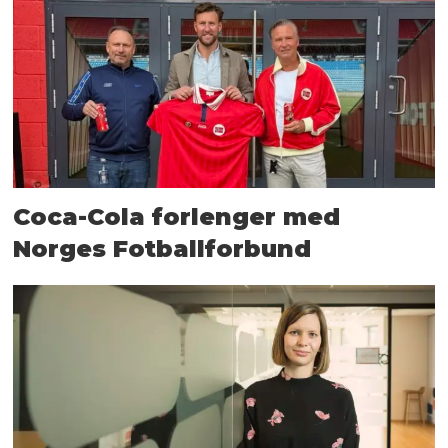
Coca-Cola forlenger med
Norges Fotballforbund