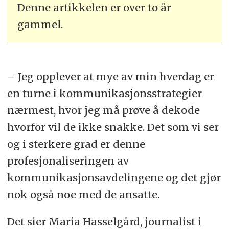
Denne artikkelen er over to år
gammel.
– Jeg opplever at mye av min hverdag er
en turne i kommunikasjonsstrategier
nærmest, hvor jeg må prøve å dekode
hvorfor vil de ikke snakke. Det som vi ser
og i sterkere grad er denne
profesjonaliseringen av
kommunikasjonsavdelingene og det gjør
nok også noe med de ansatte.
Det sier Maria Hasselgård, journalist i