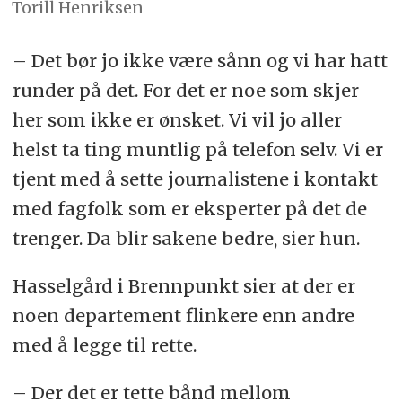
Torill Henriksen
– Det bør jo ikke være sånn og vi har hatt
runder på det. For det er noe som skjer
her som ikke er ønsket. Vi vil jo aller
helst ta ting muntlig på telefon selv. Vi er
tjent med å sette journalistene i kontakt
med fagfolk som er eksperter på det de
trenger. Da blir sakene bedre, sier hun.
Hasselgård i Brennpunkt sier at der er
noen departement flinkere enn andre
med å legge til rette.
– Der det er tette bånd mellom