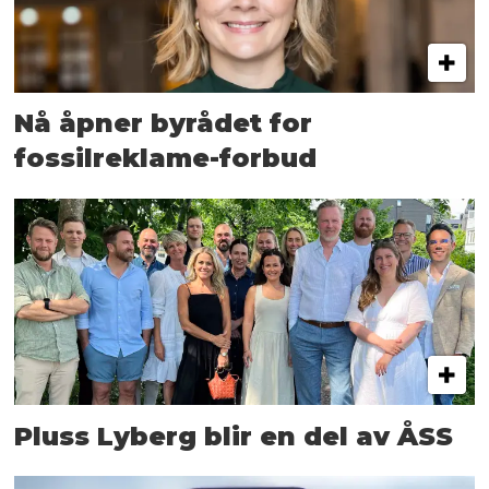
Nå åpner byrådet for
fossilreklame-forbud
Pluss Lyberg blir en del av ÅSS