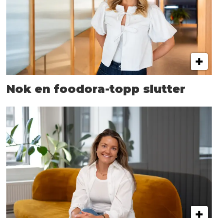
Nok en foodora-topp slutter