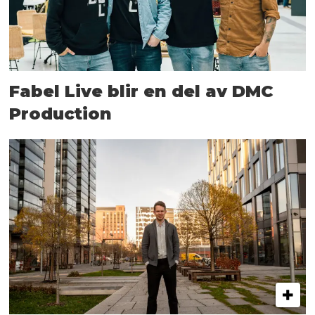
Fabel Live blir en del av DMC
Production