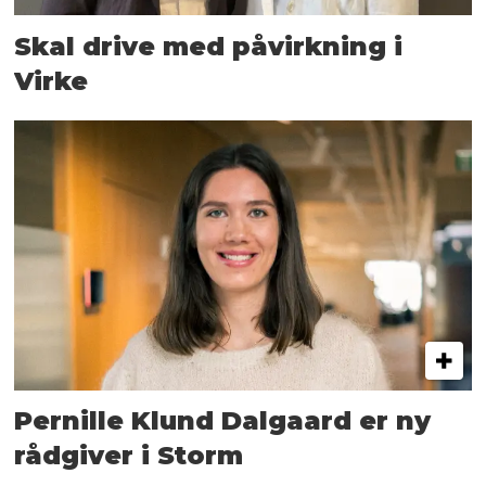
Skal drive med påvirkning i
Virke
Pernille Klund Dalgaard er ny
rådgiver i Storm