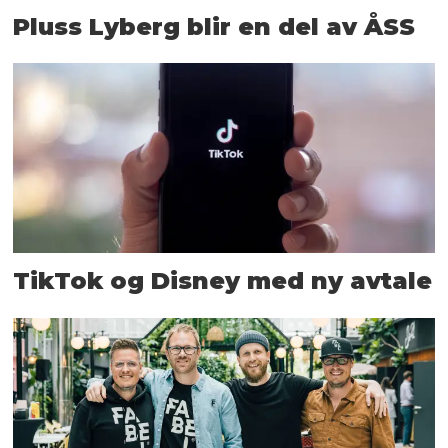
Pluss Lyberg blir en del av ÅSS
TikTok og Disney med ny avtale