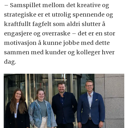
– Samspillet mellom det kreative og
strategiske er et utrolig spennende og
kraftfullt fagfelt som aldri slutter å
engasjere og overraske – det er en stor
motivasjon å kunne jobbe med dette
sammen med kunder og kolleger hver
dag.