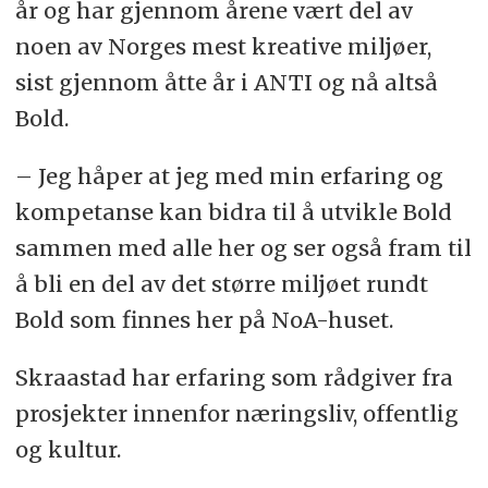
år og har gjennom årene vært del av
noen av Norges mest kreative miljøer,
sist gjennom åtte år i ANTI og nå altså
Bold.
– Jeg håper at jeg med min erfaring og
kompetanse kan bidra til å utvikle Bold
sammen med alle her og ser også fram til
å bli en del av det større miljøet rundt
Bold som finnes her på NoA-huset.
Skraastad har erfaring som rådgiver fra
prosjekter innenfor næringsliv, offentlig
og kultur.