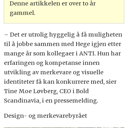
Denne artikkelen er over to år
gammel.
– Det er utrolig hyggelig å få muligheten
til å jobbe sammen med Hege igjen etter
mange år som kollegaer i ANTI. Hun har
erfaringen og kompetanse innen
utvikling av merkevare og visuelle
identiteter få kan konkurrere med, sier
Tine Moe Løvberg, CEO i Bold
Scandinavia, i en pressemelding.
Design- og merkevarebyrået