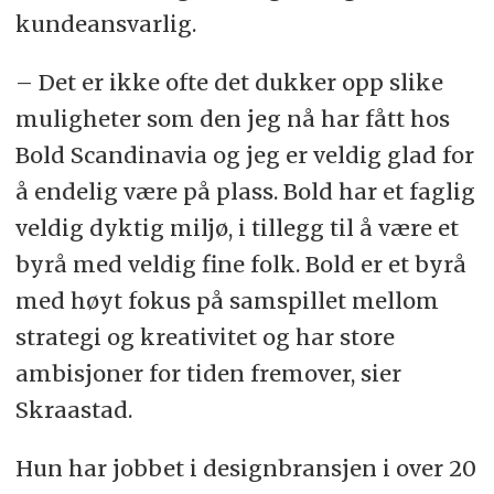
kundeansvarlig.
– Det er ikke ofte det dukker opp slike
muligheter som den jeg nå har fått hos
Bold Scandinavia og jeg er veldig glad for
å endelig være på plass. Bold har et faglig
veldig dyktig miljø, i tillegg til å være et
byrå med veldig fine folk. Bold er et byrå
med høyt fokus på samspillet mellom
strategi og kreativitet og har store
ambisjoner for tiden fremover, sier
Skraastad.
Hun har jobbet i designbransjen i over 20