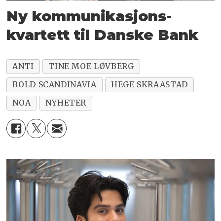
Ny kommunikasjons­
kvartett til Danske Bank
ANTI
TINE MOE LØVBERG
BOLD SCANDINAVIA
HEGE SKRAASTAD
NOA
NYHETER