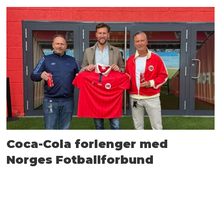
Coca-Cola forlenger med
Norges Fotballforbund