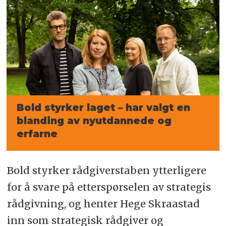
Bold styrker laget – har valgt en
blanding av nyutdannede og
erfarne
Bold styrker rådgiverstaben ytterligere
for å svare på etterspørselen av strategis
rådgivning, og henter Hege Skraastad
inn som strategisk rådgiver og