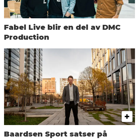
Fabel Live blir en del av DMC
Production
Baardsen Sport satser på