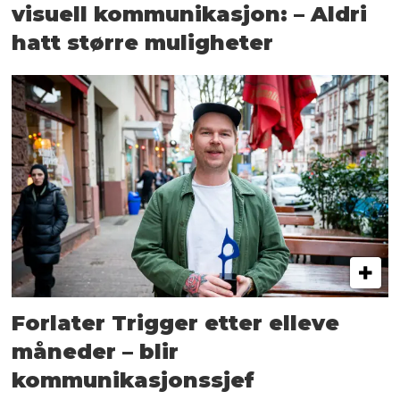
visuell kommunikasjon: – Aldri
hatt større muligheter
Forlater Trigger etter elleve
måneder – blir
kommunikasjonssjef