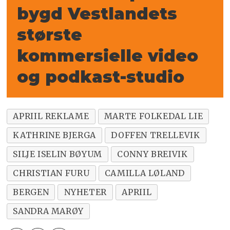
bygd Vestlandets
største
kommersielle video
og podkast-studio
APRIIL REKLAME
MARTE FOLKEDAL LIE
KATHRINE BJERGA
DOFFEN TRELLEVIK
SILJE ISELIN BØYUM
CONNY BREIVIK
CHRISTIAN FURU
CAMILLA LØLAND
BERGEN
NYHETER
APRIIL
SANDRA MARØY