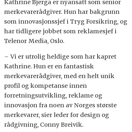
Kathrine Bjerga er nyansatt som senior
merkevarerådgiver. Hun har bakgrunn
som innovasjonssjef i Tryg Forsikring, og
har tidligere jobbet som reklamesjef i
Telenor Media, Oslo.
– Vi er utrolig heldige som har kapret
Kathrine. Hun er en fantastisk
merkevarerådgiver, med en helt unik
profil og kompetanse innen
forretningsutvikling, reklame og
innovasjon fra noen av Norges største
merkevarer, sier leder for design og
rådgivning, Conny Breivik.