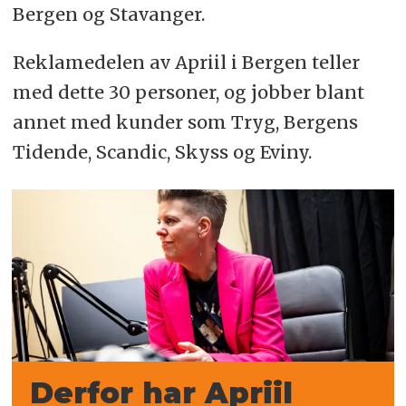
Bergen og Stavanger.
Reklamedelen av Apriil i Bergen teller
med dette 30 personer, og jobber blant
annet med kunder som Tryg, Bergens
Tidende, Scandic, Skyss og Eviny.
Derfor har Apriil