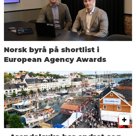
Norsk byrå på shortlist i
European Agency Awards