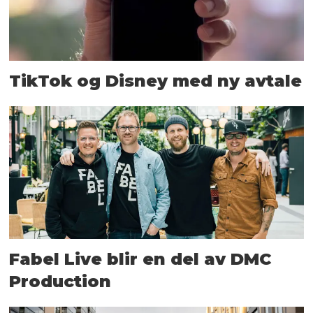
TikTok og Disney med ny avtale
Fabel Live blir en del av DMC
Production