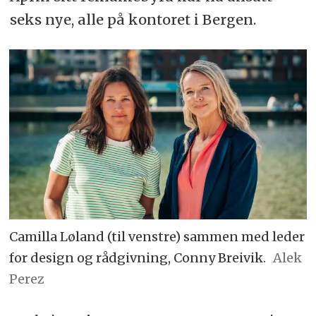
seks nye, alle på kontoret i Bergen.
Camilla Løland (til venstre) sammen med leder
for design og rådgivning, Conny Breivik.
Alek
Perez