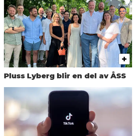
Pluss Lyberg blir en del av ÅSS