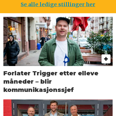
Se alle ledige stillinger her
Forlater Trigger etter elleve
måneder – blir
kommunikasjonssjef