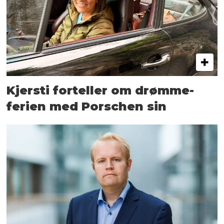
Kjersti forteller om drømme­
ferien med Porschen sin