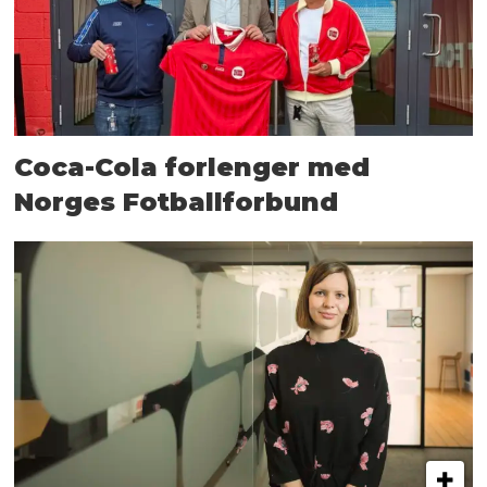
Coca-Cola forlenger med
Norges Fotballforbund