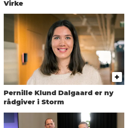
Virke
Pernille Klund Dalgaard er ny
rådgiver i Storm