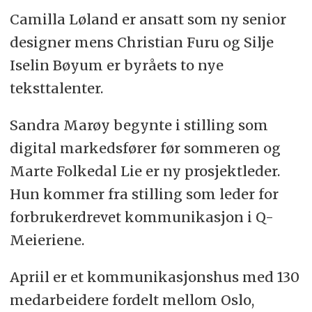
Camilla Løland er ansatt som ny senior
designer mens Christian Furu og Silje
Iselin Bøyum er byråets to nye
teksttalenter.
Sandra Marøy begynte i stilling som
digital markedsfører før sommeren og
Marte Folkedal Lie er ny prosjektleder.
Hun kommer fra stilling som leder for
forbrukerdrevet kommunikasjon i Q-
Meieriene.
Apriil er et kommunikasjonshus med 130
medarbeidere fordelt mellom Oslo,