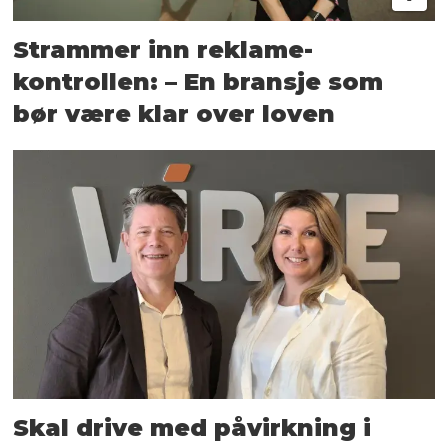
Strammer inn reklame-
kontrollen: – En bransje som
bør være klar over loven
Skal drive med påvirkning i