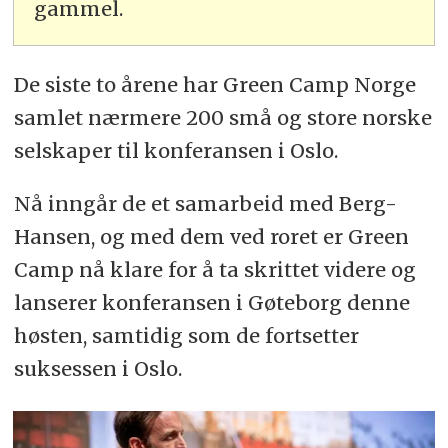
gammel.
De siste to årene har Green Camp Norge
samlet nærmere 200 små og store norske
selskaper til konferansen i Oslo.
Nå inngår de et samarbeid med Berg-
Hansen, og med dem ved roret er Green
Camp nå klare for å ta skrittet videre og
lanserer konferansen i Gøteborg denne
høsten, samtidig som de fortsetter
suksessen i Oslo.