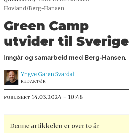
Hovland/Berg-Hansen
Green Camp
utvider til Sverige
Inngår og samarbeid med Berg-Hansen.
Yngve
Garen Svardal
REDAKTØR
14.03.2024 - 10:48
PUBLISERT
Denne artikkelen er over to år