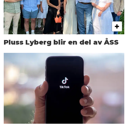
Pluss Lyberg blir en del av ÅSS