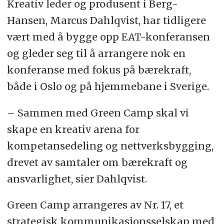
Kreativ leder og produsent i Berg-
Hansen, Marcus Dahlqvist, har tidligere
vært med å bygge opp EAT-konferansen
og gleder seg til å arrangere nok en
konferanse med fokus på bærekraft,
både i Oslo og på hjemmebane i Sverige.
– Sammen med Green Camp skal vi
skape en kreativ arena for
kompetansedeling og nettverksbygging,
drevet av samtaler om bærekraft og
ansvarlighet, sier Dahlqvist.
Green Camp arrangeres av Nr. 17, et
strategisk kommunikasjonsselskap med