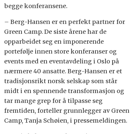
begge konferansene.
– Berg-Hansen er en perfekt partner for
Green Camp. De siste årene har de
opparbeidet seg en imponerende
portefølje innen store konferanser og
events med en eventavdeling i Oslo på
nærmere 40 ansatte. Berg-Hansen er et
tradisjonsrikt norsk selskap som står
midt i en spennende transformasjon og
tar mange grep for å tilpasse seg
fremtiden, forteller grunnlegger av Green
Camp, Tanja Schøien, i pressemeldingen.