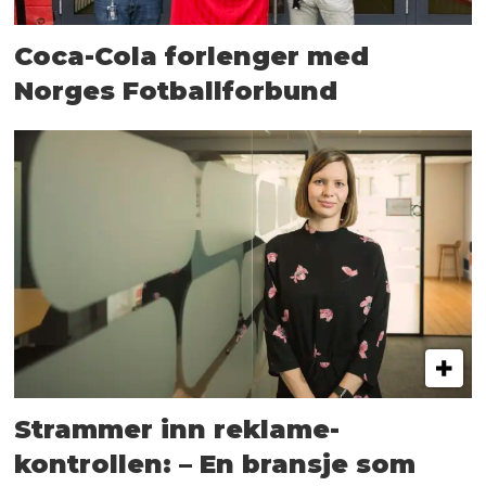
Coca-Cola forlenger med
Norges Fotballforbund
Strammer inn reklame-
kontrollen: – En bransje som