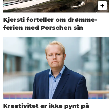
Kjersti forteller om drømme­
ferien med Porschen sin
Kreativitet er ikke pynt på