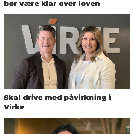
bør være klar over loven
Skal drive med påvirkning i
Virke