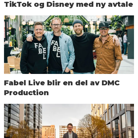
TikTok og Disney med ny avtale
Fabel Live blir en del av DMC
Production