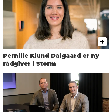
Pernille Klund Dalgaard er ny
rådgiver i Storm