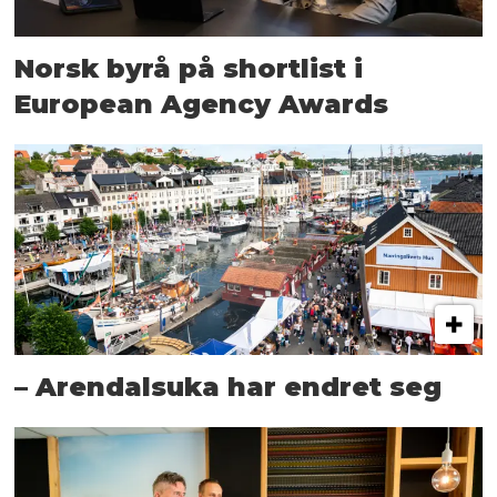
Norsk byrå på shortlist i
European Agency Awards
– Arendalsuka har endret seg