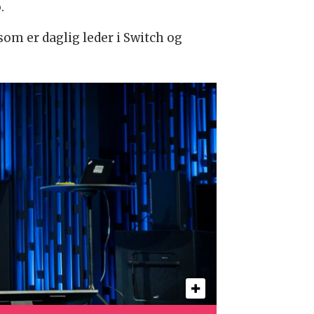
.
om er daglig leder i Switch og