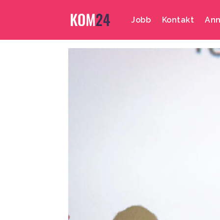
Jobb
Kontakt
Ann