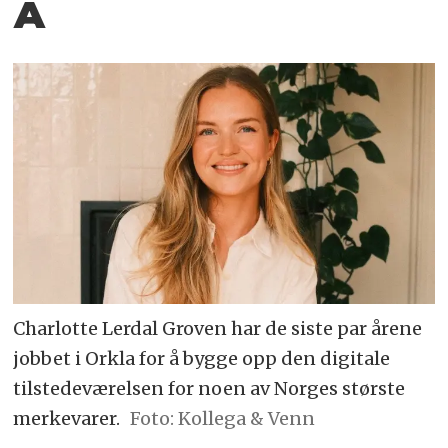
Å
Charlotte Lerdal Groven har de siste par årene
jobbet i Orkla for å bygge opp den digitale
tilstedeværelsen for noen av Norges største
merkevarer.
Foto: Kollega & Venn