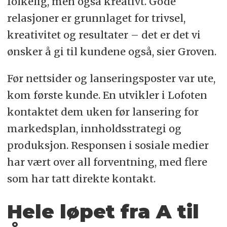
folkelig, men også kreativt. Gode
relasjoner er grunnlaget for trivsel,
kreativitet og resultater – det er det vi
ønsker å gi til kundene også, sier Groven.
Før nettsider og lanseringsposter var ute,
kom første kunde. En utvikler i Lofoten
kontaktet dem uken før lansering for
markedsplan, innholdsstrategi og
produksjon. Responsen i sosiale medier
har vært over all forventning, med flere
som har tatt direkte kontakt.
Hele løpet fra A til