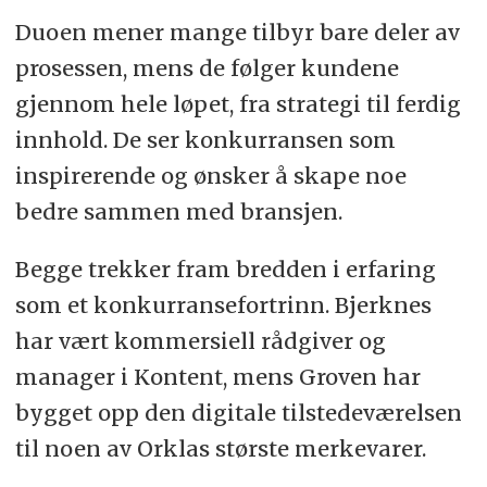
Duoen mener mange tilbyr bare deler av
prosessen, mens de følger kundene
gjennom hele løpet, fra strategi til ferdig
innhold. De ser konkurransen som
inspirerende og ønsker å skape noe
bedre sammen med bransjen.
Begge trekker fram bredden i erfaring
som et konkurransefortrinn. Bjerknes
har vært kommersiell rådgiver og
manager i Kontent, mens Groven har
bygget opp den digitale tilstedeværelsen
til noen av Orklas største merkevarer.