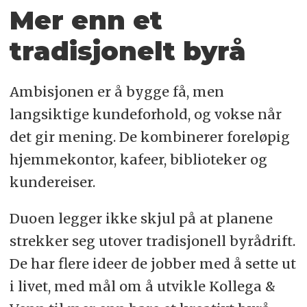
Mer enn et
tradisjonelt byrå
Ambisjonen er å bygge få, men
langsiktige kundeforhold, og vokse når
det gir mening. De kombinerer foreløpig
hjemmekontor, kafeer, biblioteker og
kundereiser.
Duoen legger ikke skjul på at planene
strekker seg utover tradisjonell byrådrift.
De har flere ideer de jobber med å sette ut
i livet, med mål om å utvikle Kollega &