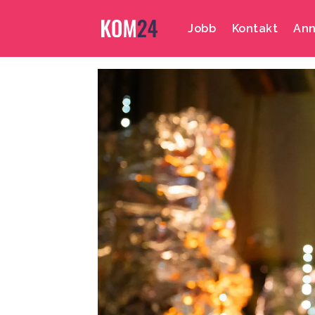
Jobb
Kontakt
Ann