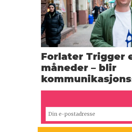
Forlater Trigger 
måneder – blir
kommunikasjons