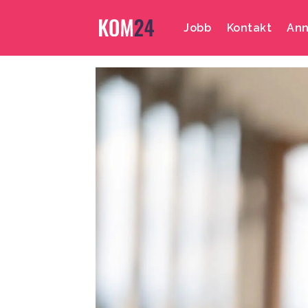
Jobb
Kontakt
Ann