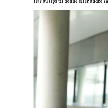
Har du tips til denne eller andre