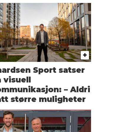
ardsen Sport satser
 visuell
mmunikasjon: – Aldri
tt større muligheter