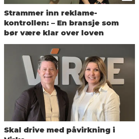
Strammer inn reklame-
kontrollen: – En bransje som
bør være klar over loven
Skal drive med påvirkning i