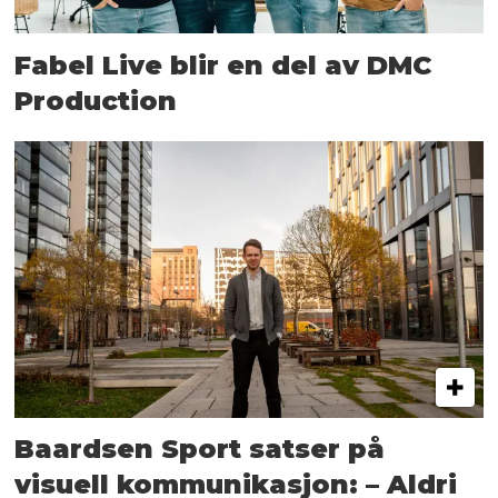
Fabel Live blir en del av DMC
Production
Baardsen Sport satser på
visuell kommunikasjon: – Aldri