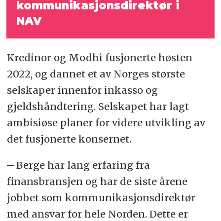
kommunikasjons­direktør i
NAV
Kredinor og Modhi fusjonerte høsten
2022, og dannet et av Norges største
selskaper innenfor inkasso og
gjeldshåndtering. Selskapet har lagt
ambisiøse planer for videre utvikling av
det fusjonerte konsernet.
─ Berge har lang erfaring fra
finansbransjen og har de siste årene
jobbet som kommunikasjonsdirektør
med ansvar for hele Norden. Dette er