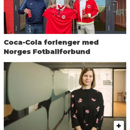
Coca-Cola forlenger med
Norges Fotballforbund