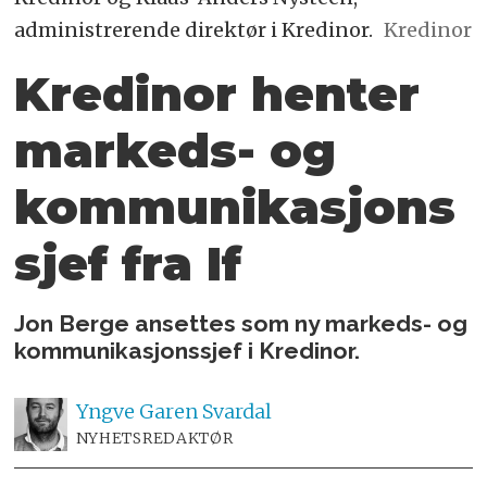
administrerende direktør i Kredinor.
Kredinor
Kredinor henter
markeds- og
kommunikasjons
sjef fra If
Jon Berge ansettes som ny markeds- og
kommunikasjonssjef i Kredinor.
Yngve
Garen Svardal
NYHETSREDAKTØR