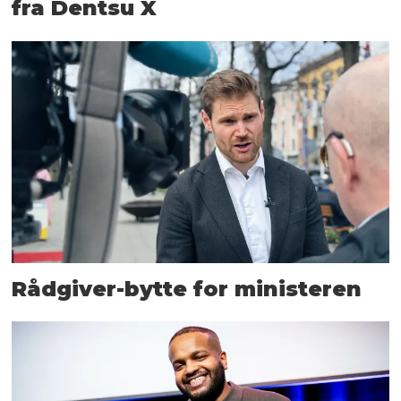
fra Dentsu X
Rådgiver-bytte for ministeren