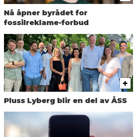
Nå åpner byrådet for
fossilreklame-forbud
Pluss Lyberg blir en del av ÅSS