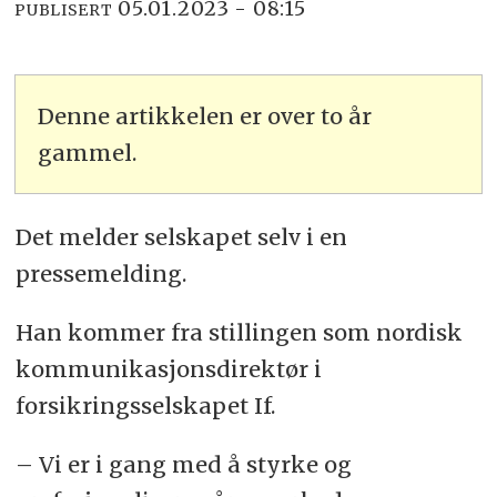
05.01.2023 - 08:15
PUBLISERT
Denne artikkelen er over to år
gammel.
Det melder selskapet selv i en
pressemelding.
Han kommer fra stillingen som nordisk
kommunikasjonsdirektør i
forsikringsselskapet If.
– Vi er i gang med å styrke og