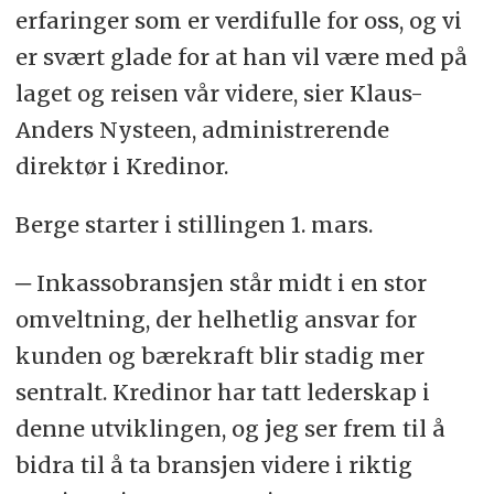
erfaringer som er verdifulle for oss, og vi
er svært glade for at han vil være med på
laget og reisen vår videre, sier Klaus-
Anders Nysteen, administrerende
direktør i Kredinor.
Berge starter i stillingen 1. mars.
─ Inkassobransjen står midt i en stor
omveltning, der helhetlig ansvar for
kunden og bærekraft blir stadig mer
sentralt. Kredinor har tatt lederskap i
denne utviklingen, og jeg ser frem til å
bidra til å ta bransjen videre i riktig