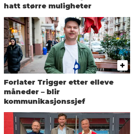
hatt større muligheter
Forlater Trigger etter elleve
måneder – blir
kommunikasjonssjef