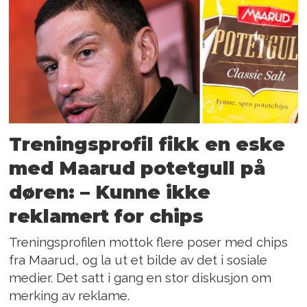
Treningsprofil fikk en eske
med Maarud potetgull på
døren: – Kunne ikke
reklamert for chips
Treningsprofilen mottok flere poser med chips
fra Maarud, og la ut et bilde av det i sosiale
medier. Det satt i gang en stor diskusjon om
merking av reklame.