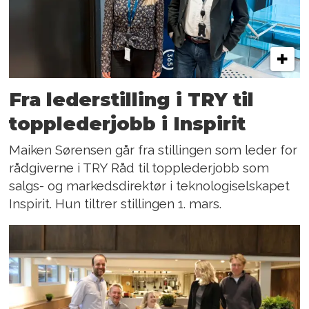
Fra lederstilling i TRY til
topplederjobb i Inspirit
Maiken Sørensen går fra stillingen som leder for
rådgiverne i TRY Råd til topplederjobb som
salgs- og markedsdirektør i teknologiselskapet
Inspirit. Hun tiltrer stillingen 1. mars.