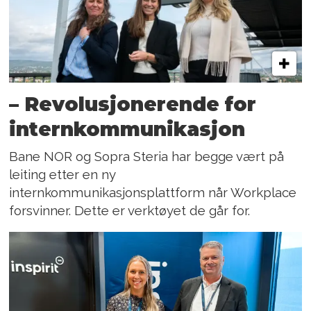
– Revolusjonerende for
internkommunikasjon
Bane NOR og Sopra Steria har begge vært på
leiting etter en ny
internkommunikasjonsplattform når Workplace
forsvinner. Dette er verktøyet de går for.