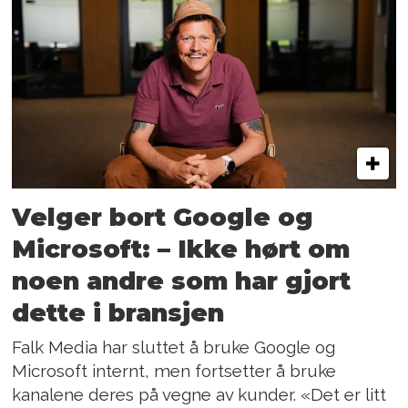
Velger bort Google og
Microsoft: – Ikke hørt om
noen andre som har gjort
dette i bransjen
Falk Media har sluttet å bruke Google og
Microsoft internt, men fortsetter å bruke
kanalene deres på vegne av kunder. «Det er litt