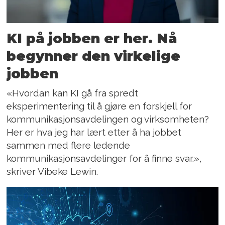
KI på jobben er her. Nå
begynner den virkelige
jobben
«Hvordan kan KI gå fra spredt
eksperimentering til å gjøre en forskjell for
kommunikasjonsavdelingen og virksomheten?
Her er hva jeg har lært etter å ha jobbet
sammen med flere ledende
kommunikasjonsavdelinger for å finne svar.»,
skriver Vibeke Lewin.