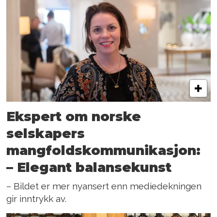
Ekspert om norske
selskapers
mangfoldskommunikasjon:
– Elegant balansekunst
– Bildet er mer nyansert enn mediedekningen
gir inntrykk av.