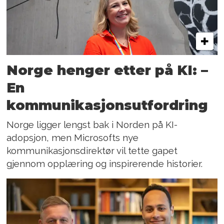
Norge henger etter på KI: –
En
kommunikasjonsutfordring
Norge ligger lengst bak i Norden på KI-
adopsjon, men Microsofts nye
kommunikasjonsdirektør vil tette gapet
gjennom opplæring og inspirerende historier.