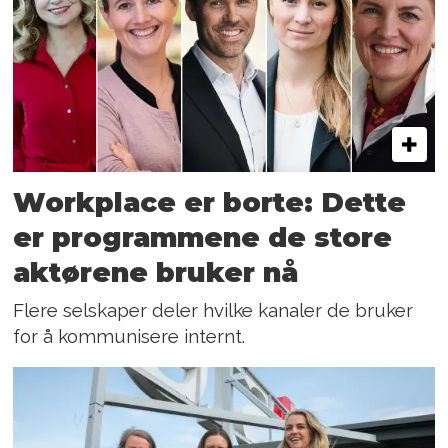
Workplace er borte: Dette
er programmene de store
aktørene bruker nå
Flere selskaper deler hvilke kanaler de bruker
for å kommunisere internt.