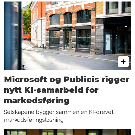
Microsoft og Publicis rigger
nytt KI-samarbeid for
markedsføring
Selskapene bygger sammen en KI-drevet
markedsføringsløsning