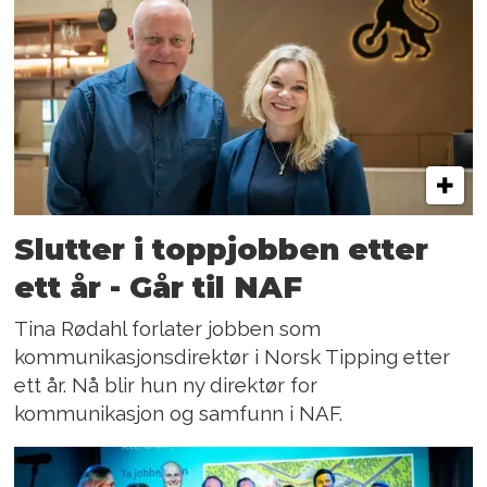
Slutter i toppjobben etter
ett år - Går til NAF
Tina Rødahl forlater jobben som
kommunikasjonsdirektør i Norsk Tipping etter
ett år. Nå blir hun ny direktør for
kommunikasjon og samfunn i NAF.