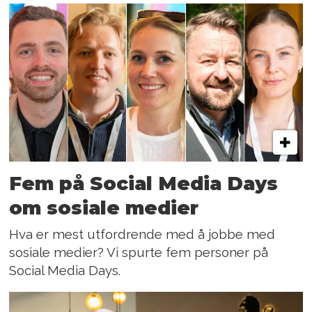
Fem på Social Media Days
om sosiale medier
Hva er mest utfordrende med å jobbe med
sosiale medier? Vi spurte fem personer på
Social Media Days.