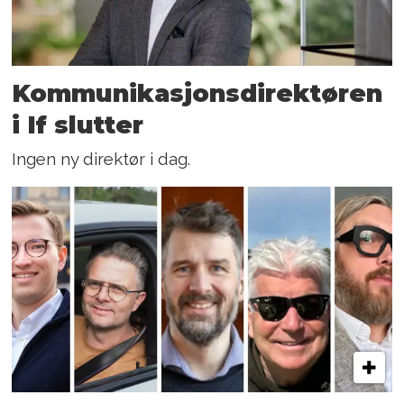
Kommunikasjons­direktøren
i If slutter
Ingen ny direktør i dag.