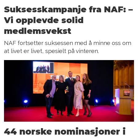
Suksesskampanje fra NAF: –
Vi opplevde solid
medlemsvekst
NAF fortsetter suksessen med å minne oss om
at livet er livet, spesielt på vinteren.
44 norske nominasjoner i