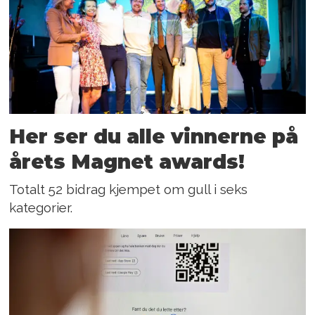
Her ser du alle vinnerne på
årets Magnet awards!
Totalt 52 bidrag kjempet om gull i seks
kategorier.