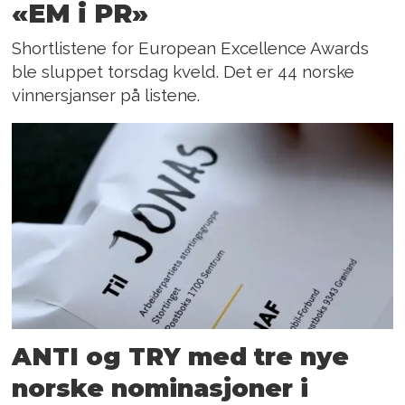
«EM i PR»
Shortlistene for European Excellence Awards
ble sluppet torsdag kveld. Det er 44 norske
vinnersjanser på listene.
ANTI og TRY med tre nye
norske nominasjoner i