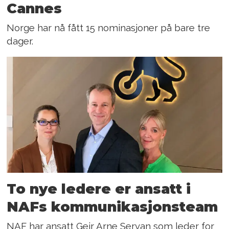
Cannes
Norge har nå fått 15 nominasjoner på bare tre
dager.
To nye ledere er ansatt i
NAFs kommunikasjonsteam
NAF har ansatt Geir Arne Servan som leder for