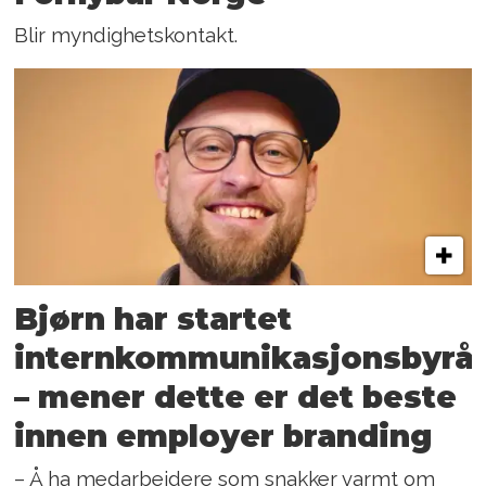
Blir myndighetskontakt.
Bjørn har startet
internkommunikasjonsbyrå
– mener dette er det beste
innen employer branding
– Å ha medarbeidere som snakker varmt om