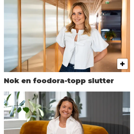
Nok en foodora-topp slutter