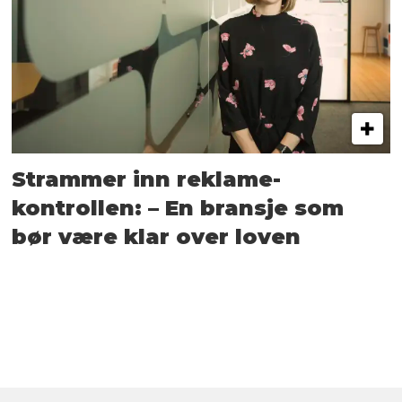
Strammer inn reklame-
kontrollen: – En bransje som
bør være klar over loven