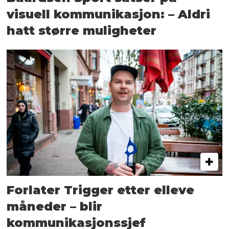
visuell kommunikasjon: – Aldri
hatt større muligheter
Forlater Trigger etter elleve
måneder – blir
kommunikasjonssjef