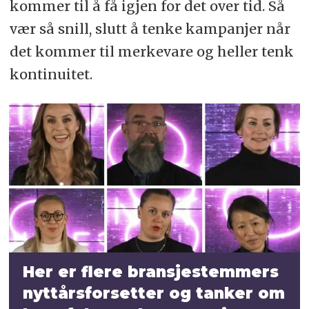
kommer til å få igjen for det over tid. Så
vær så snill, slutt å tenke kampanjer når
det kommer til merkevare og heller tenk
kontinuitet.
Her er flere bransjestemmers
nyttårsforsetter og tanker om