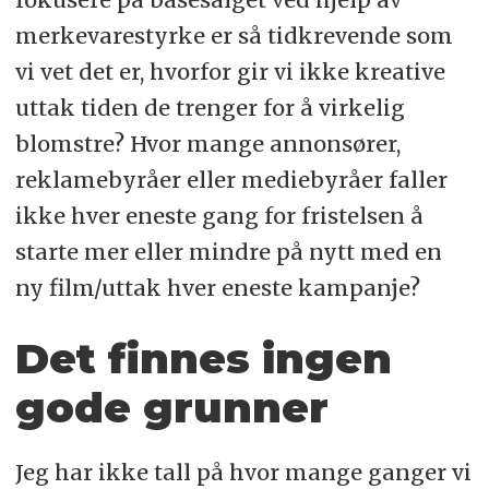
merkevarestyrke er så tidkrevende som
vi vet det er, hvorfor gir vi ikke kreative
uttak tiden de trenger for å virkelig
blomstre? Hvor mange annonsører,
reklamebyråer eller mediebyråer faller
ikke hver eneste gang for fristelsen å
starte mer eller mindre på nytt med en
ny film/uttak hver eneste kampanje?
Det finnes ingen
gode grunner
Jeg har ikke tall på hvor mange ganger vi