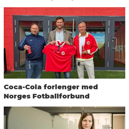
Coca-Cola forlenger med
Norges Fotballforbund