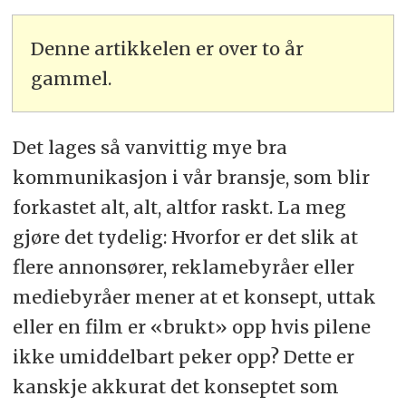
Denne artikkelen er over to år
gammel.
Det lages så vanvittig mye bra
kommunikasjon i vår bransje, som blir
forkastet alt, alt, altfor raskt. La meg
gjøre det tydelig: Hvorfor er det slik at
flere annonsører, reklamebyråer eller
mediebyråer mener at et konsept, uttak
eller en film er «brukt» opp hvis pilene
ikke umiddelbart peker opp? Dette er
kanskje akkurat det konseptet som