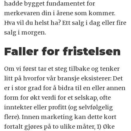
hadde bygget fundamentet for
merkevaren din i årene som kommer.
Hva vil du helst ha? Ett salg i dag eller fire
salg i morgen.
Faller for fristelsen
Om vi først tar et steg tilbake og tenker
litt på hvorfor vår bransje eksisterer: Det
er i stor grad for å bidra til en eller annen
form for økt verdi for et selskap, ofte
inntekter eller profitt (og selvfølgelig
flere). Innen marketing kan dette kort
fortalt gjøres på to ulike måter, 1) Øke