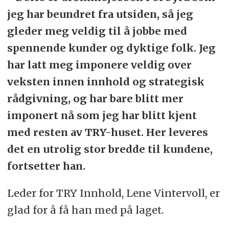
jeg har beundret fra utsiden, så jeg
gleder meg veldig til å jobbe med
spennende kunder og dyktige folk. Jeg
har latt meg imponere veldig over
veksten innen innhold og strategisk
rådgivning, og har bare blitt mer
imponert nå som jeg har blitt kjent
med resten av TRY-huset. Her leveres
det en utrolig stor bredde til kundene,
fortsetter han.
Leder for TRY Innhold, Lene Vintervoll, er
glad for å få han med på laget.