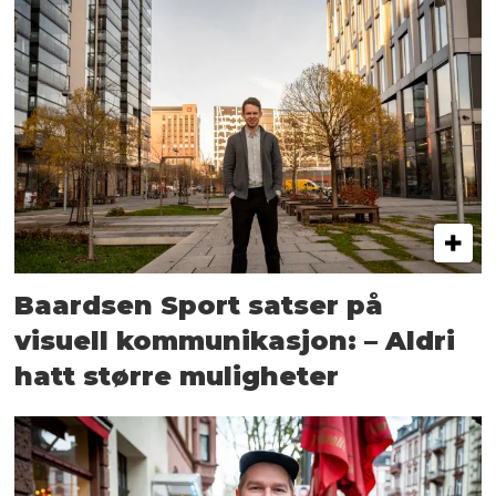
Baardsen Sport satser på
visuell kommunikasjon: – Aldri
hatt større muligheter