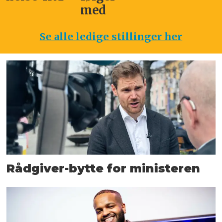
med
Se alle ledige stillinger her
Rådgiver-bytte for ministeren