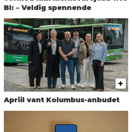
BI: – Veldig spennende
Apriil vant Kolumbus-anbudet