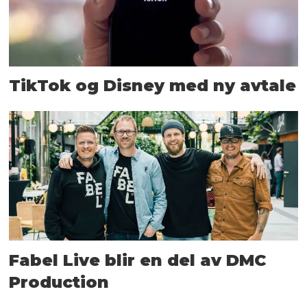
TikTok og Disney med ny avtale
Fabel Live blir en del av DMC
Production