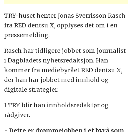
TRY-huset henter Jonas Sverrisson Rasch
fra RED dentsu X, opplyses det om i en
pressemelding.
Rasch har tidligere jobbet som journalist
i Dagbladets nyhetsredaksjon. Han
kommer fra mediebyrået RED dentsu X,
der han har jobbet med innhold og
digitale strategier.
I TRY blir han innholdsredaktør og
rådgiver.
- Dette er drømmejobben i et byrå som