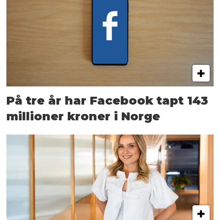
På tre år har Facebook tapt 143
millioner kroner i Norge