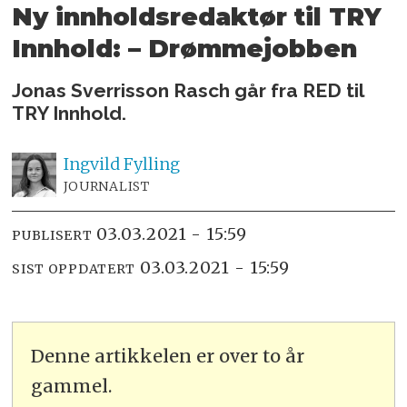
Ny innholdsredaktør til TRY
Innhold: – Drømmejobben
Jonas Sverrisson Rasch går fra RED til
TRY Innhold.
Ingvild
Fylling
JOURNALIST
03.03.2021 - 15:59
PUBLISERT
03.03.2021 - 15:59
SIST OPPDATERT
Denne artikkelen er over to år
gammel.