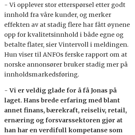
- Vi opplever stor etterspørsel etter godt
innhold fra våre kunder, og merker
effekten av at stadig flere har fått øynene
opp for kvalitetsinnhold i både egne og
betalte flater, sier Vintervoll i meldingen.
Hun viser til ANFOs ferske rapport om at
norske annonsører bruker stadig mer på
innholdsmarkedsføring.
- Vi er veldig glade for å få Jonas på
laget. Hans brede erfaring med blant
annet finans, bærekraft, reiseliv, retail,
ernæring og forsvarssektoren gjør at
han har en verdifull kompetanse som