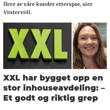
flere av våre kunder etterspør, sier
Vintervoll.
XXL har bygget opp en
stor inhouseavdeling: –
Et godt og riktig grep