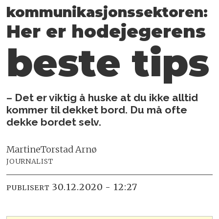
kommunikasjonssektoren:
Her er hodejegerens
beste tips
– Det er viktig å huske at du ikke alltid
kommer til dekket bord. Du må ofte
dekke bordet selv.
Martine
Torstad Arnø
JOURNALIST
30.12.2020 - 12:27
PUBLISERT