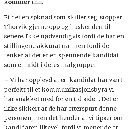
kommer inn.
Et det en søknad som skiller seg, stopper
Thorvik gjerne opp og husker den til
senere. Ikke nødvendigvis fordi de har en
stillingene akkurat nå, men fordi de
tenker at det er en spennende kandidat
som er midt i deres målgruppe.
– Vi har opplevd at en kandidat har vært
perfekt til et kommunikasjonsbyrå vi
har snakket med for en tid siden. Det er
ikke sikkert at de har etterspurt denne
personen, men det hender at vi tipser om
kandidaten likevel, fordi vi mener de er