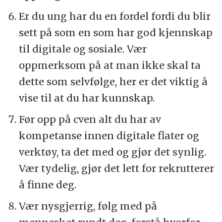
Er du ung har du en fordel fordi du blir
sett på som en som har god kjennskap
til digitale og sosiale. Vær
oppmerksom på at man ikke skal ta
dette som selvfølge, her er det viktig å
vise til at du har kunnskap.
Før opp på cven alt du har av
kompetanse innen digitale flater og
verktøy, ta det med og gjør det synlig.
Vær tydelig, gjør det lett for rekrutterer
å finne deg.
Vær nysgjerrig, følg med på