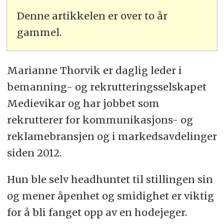
Denne artikkelen er over to år
gammel.
Marianne Thorvik er daglig leder i
bemanning- og rekrutteringsselskapet
Medievikar og har jobbet som
rekrutterer for kommunikasjons- og
reklamebransjen og i markedsavdelinger
siden 2012.
Hun ble selv headhuntet til stillingen sin
og mener åpenhet og smidighet er viktig
for å bli fanget opp av en hodejeger.