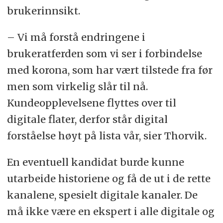
brukerinnsikt.
– Vi må forstå endringene i
brukeratferden som vi ser i forbindelse
med korona, som har vært tilstede fra før
men som virkelig slår til nå.
Kundeopplevelsene flyttes over til
digitale flater, derfor står digital
forståelse høyt på lista vår, sier Thorvik.
En eventuell kandidat burde kunne
utarbeide historiene og få de ut i de rette
kanalene, spesielt digitale kanaler. De
må ikke være en ekspert i alle digitale og