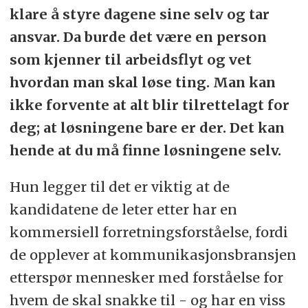
klare å styre dagene sine selv og tar
ansvar. Da burde det være en person
som kjenner til arbeidsflyt og vet
hvordan man skal løse ting. Man kan
ikke forvente at alt blir tilrettelagt for
deg; at løsningene bare er der. Det kan
hende at du må finne løsningene selv.
Hun legger til det er viktig at de
kandidatene de leter etter har en
kommersiell forretningsforståelse, fordi
de opplever at kommunikasjonsbransjen
etterspør mennesker med forståelse for
hvem de skal snakke til - og har en viss