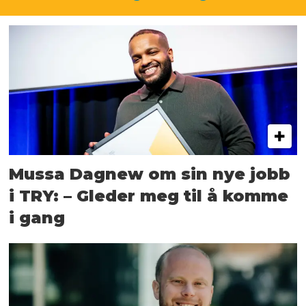
Mussa Dagnew om sin nye jobb
i TRY: – Gleder meg til å komme
i gang