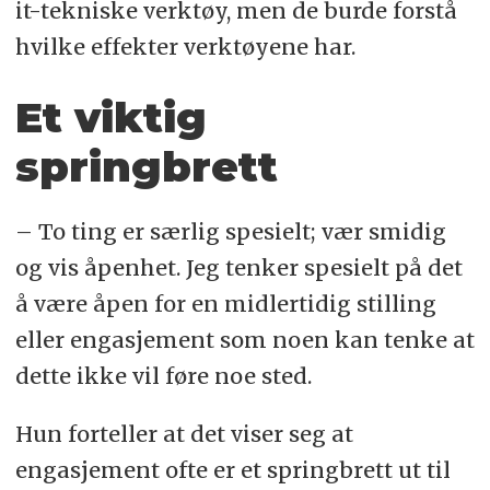
it-tekniske verktøy, men de burde forstå
hvilke effekter verktøyene har.
Et viktig
springbrett
– To ting er særlig spesielt; vær smidig
og vis åpenhet. Jeg tenker spesielt på det
å være åpen for en midlertidig stilling
eller engasjement som noen kan tenke at
dette ikke vil føre noe sted.
Hun forteller at det viser seg at
engasjement ofte er et springbrett ut til