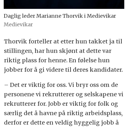
Daglig leder Marianne Thorvik i Medievikar
Medievikar
Thorvik forteller at etter hun takket ja til
stillingen, har hun skjønt at dette var
riktig plass for henne. En følelse hun
jobber for å gi videre til deres kandidater.
– Det er viktig for oss. Vi bryr oss om de
personene vi rekrutterer og selskapene vi
rekrutterer for. Jobb er viktig for folk og
særlig det å havne på riktig arbeidsplass,
derfor er dette en veldig hyggelig jobb å