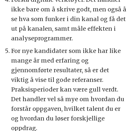
ikke bare om å skrive godt, men også å
se hva som funker i din kanal og få det
ut på kanalen, samt måle effekten i
analyseprogrammer.
For nye kandidater som ikke har like
mange år med erfaring og
gjennomførte resultater, så er det
viktig å vise til gode referanser.
Praksisperioder kan være gull verdt.
Det handler vel så mye om hvordan du
forstår oppgaven, hvilket talent du er
og hvordan du løser forskjellige
oppdrag.