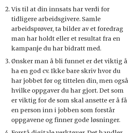
Vis til at din innsats har verdi for
tidligere arbeidsgivere. Samle
arbeidsprøver, ta bilder av et foredrag
man har holdt eller et resultat fra en
kampanje du har bidratt med.
Ønsker man å bli funnet er det viktig å
ha en god cv. Ikke bare skriv hvor du
har jobbet før og tittelen din, men også
hvilke oppgaver du har gjort. Det som
er viktig for de som skal ansette er å få
en person inn i jobben som forstår
oppgavene og finner gode løsninger.
Forstå digitale verktøyer. Det handler