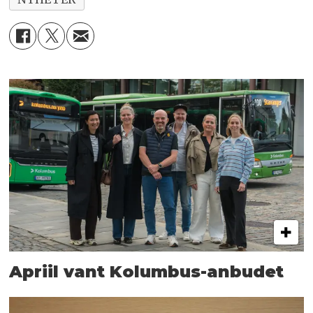
Apriil vant Kolumbus-anbudet