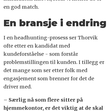
en god match.
En bransje i endring
I en headhunting-prosess ser Thorvik
ofte etter en kandidat med
kundeforståelse - som forstår
problemstillingen til kunden. I tillegg er
det mange som ser etter folk med
engasjement som brenner for det de
driver med.
– Særlig nå som flere sitter på
hjemmekontor, er det viktig at de skal