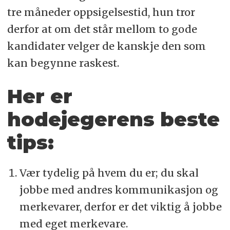
tre måneder oppsigelsestid, hun tror
derfor at om det står mellom to gode
kandidater velger de kanskje den som
kan begynne raskest.
Her er
hodejegerens beste
tips:
Vær tydelig på hvem du er; du skal
jobbe med andres kommunikasjon og
merkevarer, derfor er det viktig å jobbe
med eget merkevare.