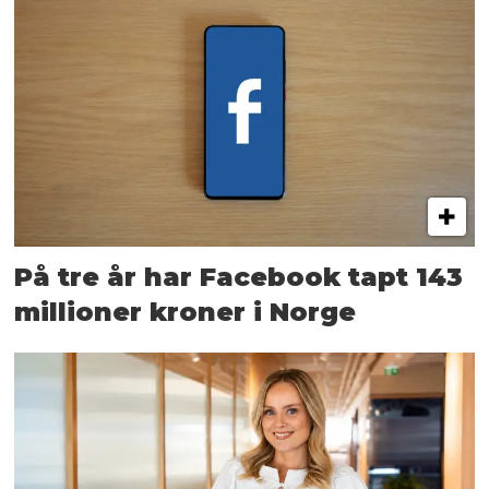
På tre år har Facebook tapt 143
millioner kroner i Norge