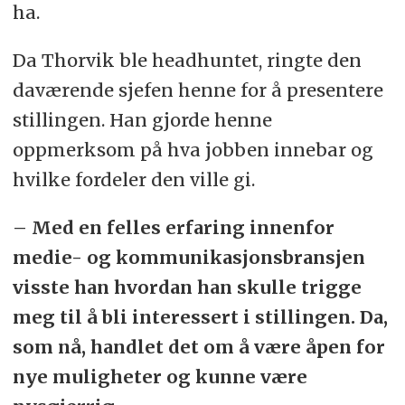
ha.
Da Thorvik ble headhuntet, ringte den
daværende sjefen henne for å presentere
stillingen. Han gjorde henne
oppmerksom på hva jobben innebar og
hvilke fordeler den ville gi.
– Med en felles erfaring innenfor
medie- og kommunikasjonsbransjen
visste han hvordan han skulle trigge
meg til å bli interessert i stillingen. Da,
som nå, handlet det om å være åpen for
nye muligheter og kunne være