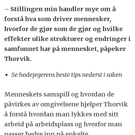
– Stillingen min handler mye om å
forstå hva som driver mennesker,
hvorfor de gjør som de gjør og hvilke
effekter ulike strukturer og endringer i
samfunnet har på mennesket, påpeker
Thorvik.
Se hodejegerens beste tips nederst i saken
Menneskets samspill og hvordan de
påvirkes av omgivelsene hjelper Thorvik
å forstå hvordan man lykkes med sitt
arbeid på arbeidsplass og hvorfor man
passer bedre inn på enkelte