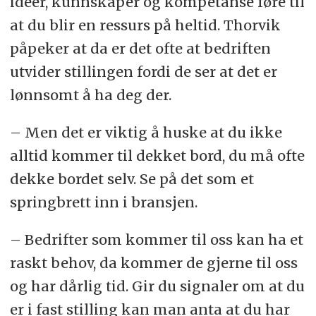
ideer, kunnskaper og kompetanse føre til
at du blir en ressurs på heltid. Thorvik
påpeker at da er det ofte at bedriften
utvider stillingen fordi de ser at det er
lønnsomt å ha deg der.
– Men det er viktig å huske at du ikke
alltid kommer til dekket bord, du må ofte
dekke bordet selv. Se på det som et
springbrett inn i bransjen.
– Bedrifter som kommer til oss kan ha et
raskt behov, da kommer de gjerne til oss
og har dårlig tid. Gir du signaler om at du
er i fast stilling kan man anta at du har