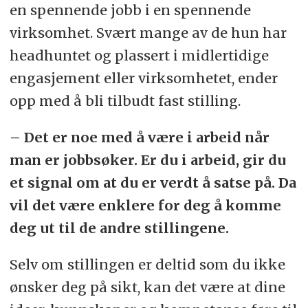
en spennende jobb i en spennende
virksomhet. Svært mange av de hun har
headhuntet og plassert i midlertidige
engasjement eller virksomhetet, ender
opp med å bli tilbudt fast stilling.
– Det er noe med å være i arbeid når
man er jobbsøker. Er du i arbeid, gir du
et signal om at du er verdt å satse på. Da
vil det være enklere for deg å komme
deg ut til de andre stillingene.
Selv om stillingen er deltid som du ikke
ønsker deg på sikt, kan det være at dine