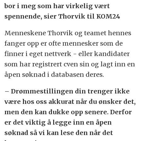
bor i meg som har virkelig vært
spennende, sier Thorvik til KOM24
Menneskene Thorvik og teamet hennes
fanger opp er ofte mennesker som de
finner i eget nettverk - eller kandidater
som har registrert cven sin og lagt inn en
åpen søknad i databasen deres.
– Drømmestillingen din trenger ikke
være hos oss akkurat når du ønsker det,
men den kan dukke opp senere. Derfor
er det viktig å legge inn en åpen
søknad så vi kan lese den når det