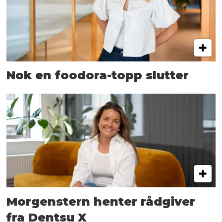
Nok en foodora-topp slutter
Morgenstern henter rådgiver
fra Dentsu X