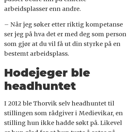
arbeidsplasser enn andre.
– Når jeg søker etter riktig kompetanse
ser jeg på hva det er med deg som person
som gjør at du vil få ut din styrke på en
bestemt arbeidsplass.
Hodejeger ble
headhuntet
I 2012 ble Thorvik selv headhuntet til
stillingen som rådgiver i Medievikar, en
stilling hun ikke hadde søkt på. Likevel