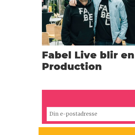
Fabel Live blir e
Production