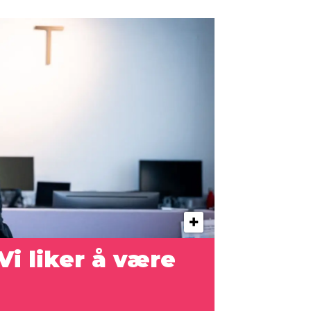
Vi liker å være