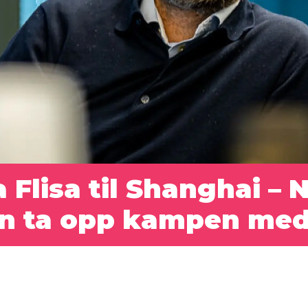
 Flisa til Shanghai – 
n ta opp kampen med