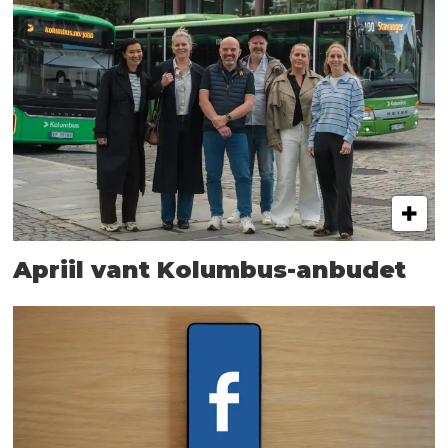
Apriil vant Kolumbus-anbudet