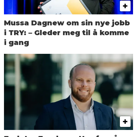
Mussa Dagnew om sin nye jobb
i TRY: – Gleder meg til å komme
i gang