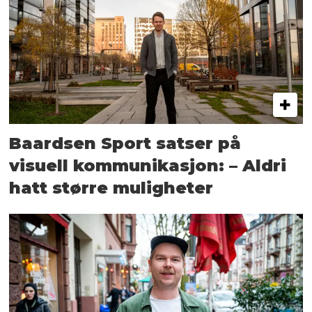
Baardsen Sport satser på
visuell kommunikasjon: – Aldri
hatt større muligheter