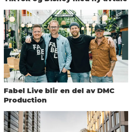
Fabel Live blir en del av DMC
Production