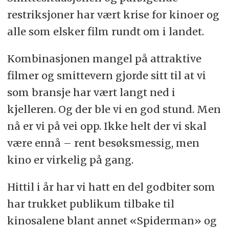
restriksjoner har vært krise for kinoer og
alle som elsker film rundt om i landet.
Kombinasjonen mangel på attraktive
filmer og smittevern gjorde sitt til at vi
som bransje har vært langt ned i
kjelleren. Og der ble vi en god stund. Men
nå er vi på vei opp. Ikke helt der vi skal
være ennå – rent besøksmessig, men
kino er virkelig på gang.
Hittil i år har vi hatt en del godbiter som
har trukket publikum tilbake til
kinosalene blant annet «Spiderman» og