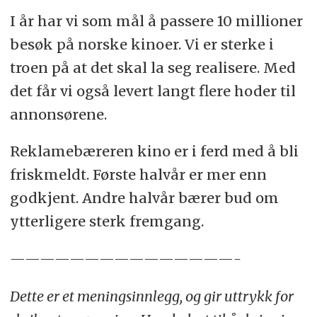
I år har vi som mål å passere 10 millioner
besøk på norske kinoer. Vi er sterke i
troen på at det skal la seg realisere. Med
det får vi også levert langt flere hoder til
annonsørene.
Reklamebæreren kino er i ferd med å bli
friskmeldt. Første halvår er mer enn
godkjent. Andre halvår bærer bud om
ytterligere sterk fremgang.
———————————————-
Dette er et meningsinnlegg, og gir uttrykk for