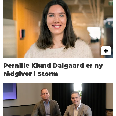
Pernille Klund Dalgaard er ny
rådgiver i Storm