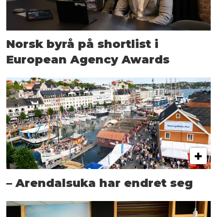
Norsk byrå på shortlist i
European Agency Awards
– Arendalsuka har endret seg