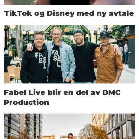
TikTok og Disney med ny avtale
Fabel Live blir en del av DMC
Production