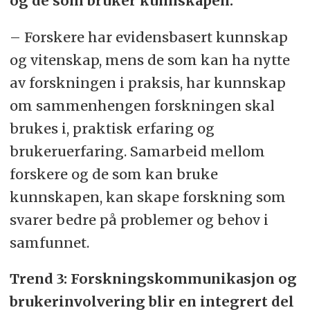
og de som bruker kunnskapen.
– Forskere har evidensbasert kunnskap
og vitenskap, mens de som kan ha nytte
av forskningen i praksis, har kunnskap
om sammenhengen forskningen skal
brukes i, praktisk erfaring og
brukeruerfaring. Samarbeid mellom
forskere og de som kan bruke
kunnskapen, kan skape forskning som
svarer bedre på problemer og behov i
samfunnet.
Trend 3: Forskningskommunikasjon og
brukerinvolvering blir en integrert del