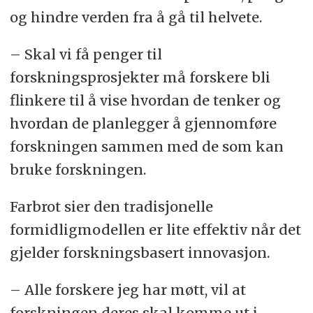
og hindre verden fra å gå til helvete.
– Skal vi få penger til
forskningsprosjekter må forskere bli
flinkere til å vise hvordan de tenker og
hvordan de planlegger å gjennomføre
forskningen sammen med de som kan
bruke forskningen.
Farbrot sier den tradisjonelle
formidligmodellen er lite effektiv når det
gjelder forskningsbasert innovasjon.
– Alle forskere jeg har møtt, vil at
forskningen deres skal komme ut i