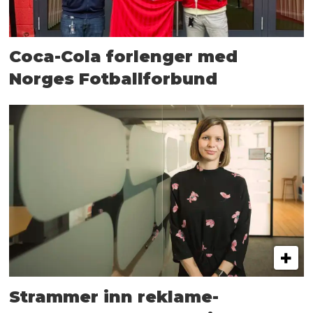
Coca-Cola forlenger med
Norges Fotballforbund
Strammer inn reklame-