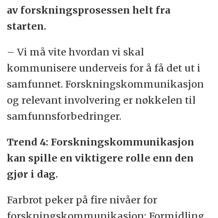
av forskningsprosessen helt fra
starten.
– Vi må vite hvordan vi skal
kommunisere underveis for å få det ut i
samfunnet.
Forskningskommunikasjon
og relevant involvering er nøkkelen til
samfunnsforbedringer.
Trend 4: Forskningskommunikasjon
kan spille en viktigere rolle enn den
gjør i dag.
Farbrot peker på fire nivåer for
forskningskommunikasjon; Formidling,