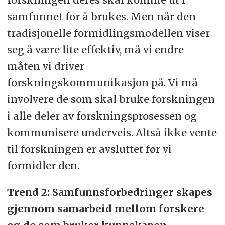
samfunnet for å brukes. Men når den
tradisjonelle formidlingsmodellen viser
seg å være lite effektiv, må vi endre
måten vi driver
forskningskommunikasjon på. Vi må
involvere de som skal bruke forskningen
i alle deler av forskningsprosessen og
kommunisere underveis. Altså ikke vente
til forskningen er avsluttet før vi
formidler den.
Trend 2: Samfunnsforbedringer skapes
gjennom samarbeid mellom forskere