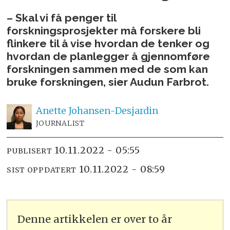
– Skal vi få penger til
forskningsprosjekter må forskere bli
flinkere til å vise hvordan de tenker og
hvordan de planlegger å gjennomføre
forskningen sammen med de som kan
bruke forskningen, sier Audun Farbrot.
Anette
Johansen-Desjardin
JOURNALIST
10.11.2022 - 05:55
PUBLISERT
10.11.2022 - 08:59
SIST OPPDATERT
Denne artikkelen er over to år