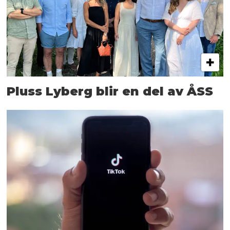
Pluss Lyberg blir en del av ÅSS