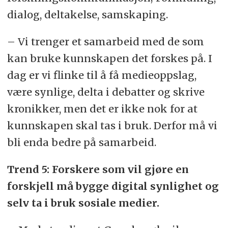
dialog, deltakelse, samskaping.
– Vi trenger et samarbeid med de som
kan bruke kunnskapen det forskes på. I
dag er vi flinke til å få medieoppslag,
være synlige, delta i debatter og skrive
kronikker, men det er ikke nok for at
kunnskapen skal tas i bruk. Derfor må vi
bli enda bedre på samarbeid.
Trend 5: Forskere som vil gjøre en
forskjell må bygge digital synlighet og
selv ta i bruk sosiale medier.