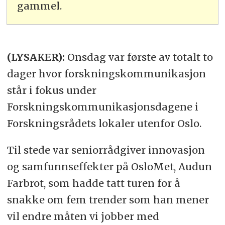
gammel.
(LYSAKER):
Onsdag var første av totalt to
dager hvor forskningskommunikasjon
står i fokus under
Forskningskommunikasjonsdagene i
Forskningsrådets lokaler utenfor Oslo.
Til stede var seniorrådgiver innovasjon
og samfunnseffekter på OsloMet, Audun
Farbrot, som hadde tatt turen for å
snakke om fem trender som han mener
vil endre måten vi jobber med