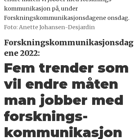
kommunikasjon på, under
Forskningskommunikasjonsdagene onsdag.
Foto: Anette Johansen-Desjardin
Forskningskommunikasjonsdag
ene 2022:
Fem trender som
vil endre måten
man jobber med
forsknings­
kommunikasjon