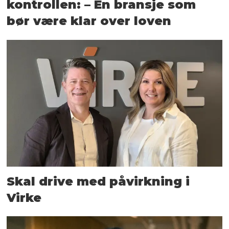
kontrollen: – En bransje som
bør være klar over loven
Skal drive med påvirkning i
Virke