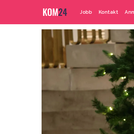
Jobb
Kontakt
Ann