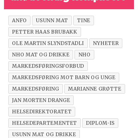
ANFO
USUNN MAT
TINE
PETTER HAAS BRUBAKK
OLE MARTIN SLYNDSTADLI
NYHETER
NHO MAT OG DRIKKE
NHO
MARKEDSFØRINGSFORBUD
MARKEDSFØRING MOT BARN OG UNGE
MARKEDSFØRING
MARIANNE GRØTTE
JAN MORTEN DRANGE
HELSEDIREKTORATET
HELSEDEPARTEMENTET
DIPLOM-IS
USUNN MAT OG DRIKKE