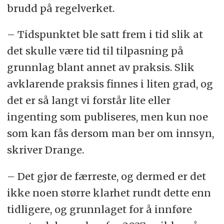
brudd på regelverket.
– Tidspunktet ble satt frem i tid slik at
det skulle være tid til tilpasning på
grunnlag blant annet av praksis. Slik
avklarende praksis finnes i liten grad, og
det er så langt vi forstår lite eller
ingenting som publiseres, men kun noe
som kan fås dersom man ber om innsyn,
skriver Drange.
– Det gjør de færreste, og dermed er det
ikke noen større klarhet rundt dette enn
tidligere, og grunnlaget for å innføre