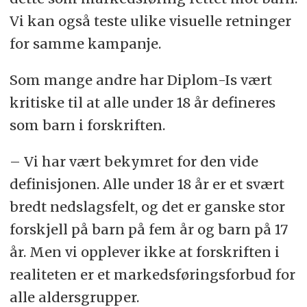
Vi kan også teste ulike visuelle retninger
for samme kampanje.
Som mange andre har Diplom-Is vært
kritiske til at alle under 18 år defineres
som barn i forskriften.
– Vi har vært bekymret for den vide
definisjonen. Alle under 18 år er et svært
bredt nedslagsfelt, og det er ganske stor
forskjell på barn på fem år og barn på 17
år. Men vi opplever ikke at forskriften i
realiteten er et markedsføringsforbud for
alle aldersgrupper.