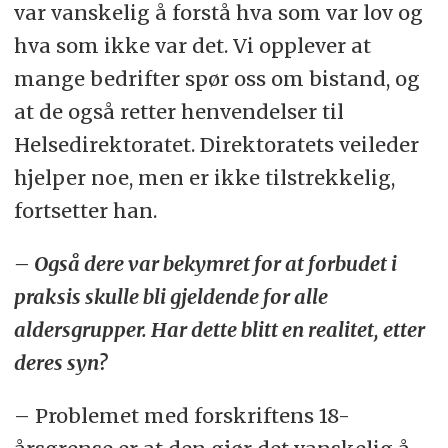
var vanskelig å forstå hva som var lov og
hva som ikke var det. Vi opplever at
mange bedrifter spør oss om bistand, og
at de også retter henvendelser til
Helsedirektoratet. Direktoratets veileder
hjelper noe, men er ikke tilstrekkelig,
fortsetter han.
– Også dere var bekymret for at forbudet i
praksis skulle bli gjeldende for alle
aldersgrupper. Har dette blitt en realitet, etter
deres syn?
– Problemet med forskriftens 18-