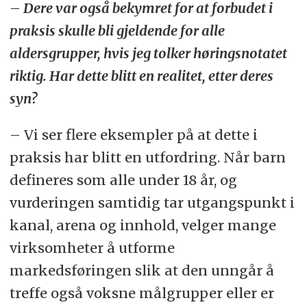
– Dere var også bekymret for at forbudet i
praksis skulle bli gjeldende for alle
aldersgrupper, hvis jeg tolker høringsnotatet
riktig. Har dette blitt en realitet, etter deres
syn?
– Vi ser flere eksempler på at dette i
praksis har blitt en utfordring. Når barn
defineres som alle under 18 år, og
vurderingen samtidig tar utgangspunkt i
kanal, arena og innhold, velger mange
virksomheter å utforme
markedsføringen slik at den unngår å
treffe også voksne målgrupper eller er