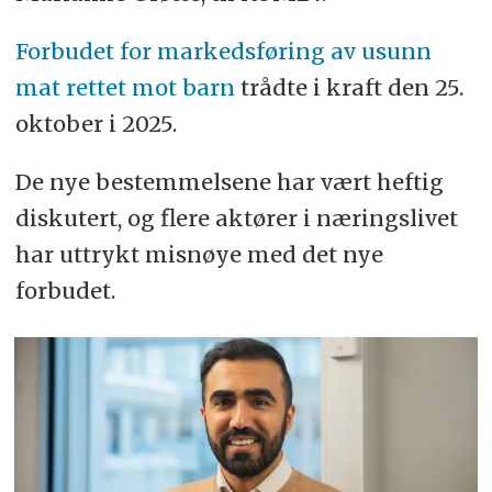
Forbudet for markedsføring av usunn
mat rettet mot barn
trådte i kraft den 25.
oktober i 2025.
De nye bestemmelsene har vært heftig
diskutert, og flere aktører i næringslivet
har uttrykt misnøye med det nye
forbudet.