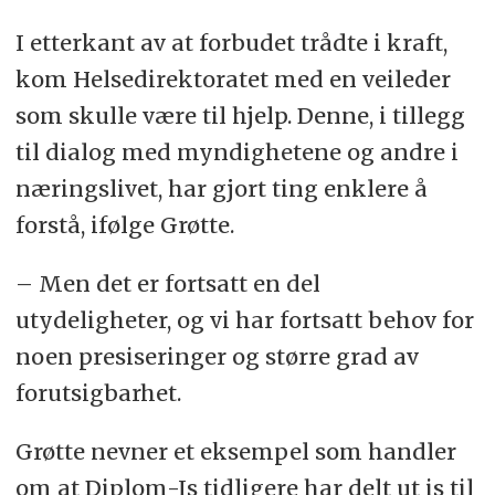
I etterkant av at forbudet trådte i kraft,
kom Helsedirektoratet med en veileder
som skulle være til hjelp. Denne, i tillegg
til dialog med myndighetene og andre i
næringslivet, har gjort ting enklere å
forstå, ifølge Grøtte.
– Men det er fortsatt en del
utydeligheter, og vi har fortsatt behov for
noen presiseringer og større grad av
forutsigbarhet.
Grøtte nevner et eksempel som handler
om at Diplom-Is tidligere har delt ut is til