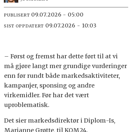
09.07.2026 - 05:00
PUBLISERT
09.07.2026 - 10:03
SIST OPPDATERT
– Først og fremst har dette ført til at vi
må gjøre langt mer grundige vurderinger
enn før rundt både markedsaktiviteter,
kampanjer, sponsing og andre
virkemidler. Før har det vært
uproblematisk.
Det sier markedsdirektør i Diplom-Is,
Marianne Grøtte, til KOM24.