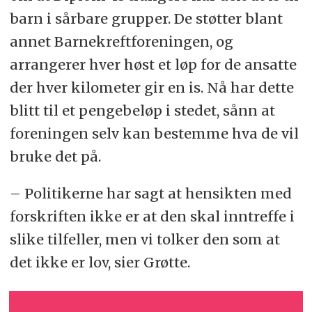
barn i sårbare grupper. De støtter blant
annet Barnekreftforeningen, og
arrangerer hver høst et løp for de ansatte
der hver kilometer gir en is. Nå har dette
blitt til et pengebeløp i stedet, sånn at
foreningen selv kan bestemme hva de vil
bruke det på.
– Politikerne har sagt at hensikten med
forskriften ikke er at den skal inntreffe i
slike tilfeller, men vi tolker den som at
det ikke er lov, sier Grøtte.