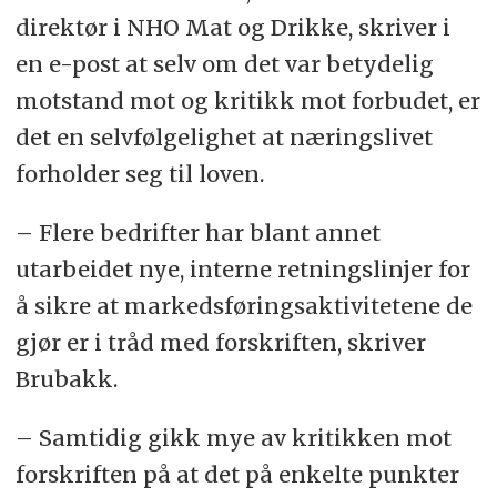
direktør i NHO Mat og Drikke, skriver i
en e-post at selv om det var betydelig
motstand mot og kritikk mot forbudet, er
det en selvfølgelighet at næringslivet
forholder seg til loven.
– Flere bedrifter har blant annet
utarbeidet nye, interne retningslinjer for
å sikre at markedsføringsaktivitetene de
gjør er i tråd med forskriften, skriver
Brubakk.
– Samtidig gikk mye av kritikken mot
forskriften på at det på enkelte punkter