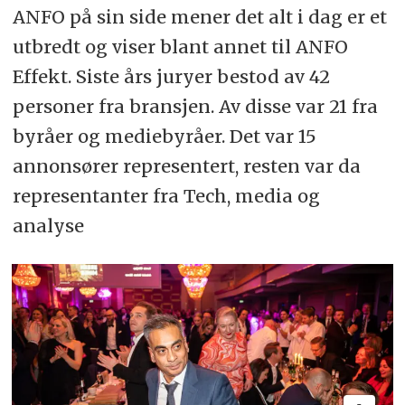
ANFO på sin side mener det alt i dag er et
utbredt og viser blant annet til ANFO
Effekt. Siste års juryer bestod av 42
personer fra bransjen. Av disse var 21 fra
byråer og mediebyråer. Det var 15
annonsører representert, resten var da
representanter fra Tech, media og
analyse