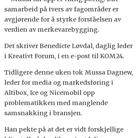
samarbeid på tvers av fagområder er
avgjørende for å styrke forståelsen av
verdien av merkevarebygging.
Det skriver Benedicte Løvdal, daglig leder
i Kreativt Forum, i en e-post til KOM24.
Tidligere denne uken tok Mussa Dagnew,
leder for media og markedsføring i
Altibox, Ice og Nicemobil opp
problematikken med manglende
samsnakking i bransjen.
Han pekte på at det er vidt forskjellige