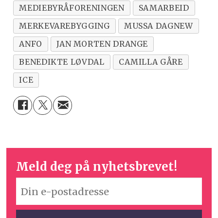
MEDIEBYRÅFORENINGEN
SAMARBEID
MERKEVAREBYGGING
MUSSA DAGNEW
ANFO
JAN MORTEN DRANGE
BENEDIKTE LØVDAL
CAMILLA GÅRE
ICE
Meld deg på nyhetsbrevet!