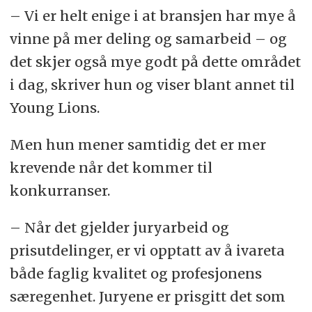
– Vi er helt enige i at bransjen har mye å
vinne på mer deling og samarbeid – og
det skjer også mye godt på dette området
i dag, skriver hun og viser blant annet til
Young Lions.
Men hun mener samtidig det er mer
krevende når det kommer til
konkurranser.
– Når det gjelder juryarbeid og
prisutdelinger, er vi opptatt av å ivareta
både faglig kvalitet og profesjonens
særegenhet. Juryene er prisgitt det som