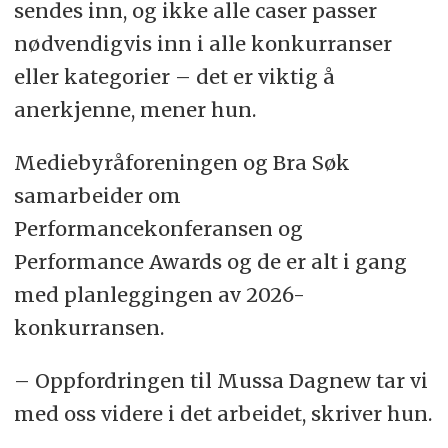
sendes inn, og ikke alle caser passer
nødvendigvis inn i alle konkurranser
eller kategorier – det er viktig å
anerkjenne, mener hun.
Mediebyråforeningen og Bra Søk
samarbeider om
Performancekonferansen og
Performance Awards og de er alt i gang
med planleggingen av 2026-
konkurransen.
– Oppfordringen til Mussa Dagnew tar vi
med oss videre i det arbeidet, skriver hun.