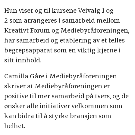
Hun viser og til kursene Veivalg 1 og
2 som arrangeres i samarbeid mellom
Kreativt Forum og Mediebyråforeningen,
har samarbeid og etablering av et felles
begrepsapparat som en viktig kjerne i
sitt innhold.
Camilla Gåre i Mediebyråforeningen
skriver at Mediebyråforeningen er
positive til mer samarbeid på tvers, og de
ønsker alle initiativer velkommen som
kan bidra til å styrke bransjen som
helhet.