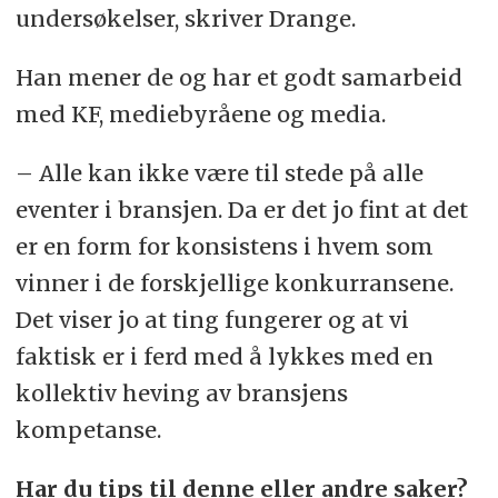
undersøkelser, skriver Drange.
Han mener de og har et godt samarbeid
med KF, mediebyråene og media.
– Alle kan ikke være til stede på alle
eventer i bransjen. Da er det jo fint at det
er en form for konsistens i hvem som
vinner i de forskjellige konkurransene.
Det viser jo at ting fungerer og at vi
faktisk er i ferd med å lykkes med en
kollektiv heving av bransjens
kompetanse.
Har du tips til denne eller andre saker?