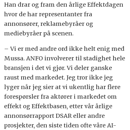
Han drar og fram den årlige Effektdagen
hvor de har representanter fra
annonsører, reklamebyråer og
mediebyråer på scenen.
– Vi er med andre ord ikke helt enig med
Mussa. ANFO involverer til stadighet hele
bransjen i det vi gjør. Vi deler ganske
raust med markedet. Jeg tror ikke jeg
lyger når jeg sier at vi ukentlig har flere
forespørsler fra aktører i markedet om
effekt og Effektbasen, etter vår årlige
annonsørrapport DSAR eller andre
prosjekter, den siste tiden ofte våre AI-