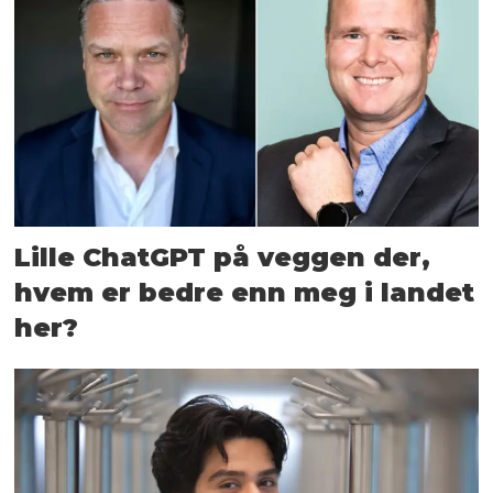
Lille ChatGPT på veggen der,
hvem er bedre enn meg i landet
her?