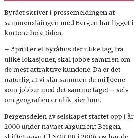
Byrået skriver i pressemeldingen at
sammenslåingen med Bergen har ligget i
kortene hele tiden.
– Apriil er et byråhus der ulike fag, fra
ulike lokasjoner, skal jobbe sammen om
de mest attraktive kundene. Da er det
naturlig at vi slår sammen de miljøene
som jobber med det samme faget – selv
om geografien er ulik, sier hun.
Bergensdelen av selskapet startet opp i år
2000 under navnet Argument Bergen,
skiftet navn til NOR PR i 2006, og har de