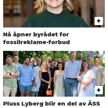
Nå åpner byrådet for
fossilreklame-forbud
Pluss Lyberg blir en del av ÅSS