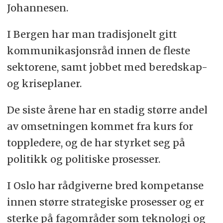
Johannesen.
I Bergen har man tradisjonelt gitt
kommunikasjonsråd innen de fleste
sektorene, samt jobbet med beredskap-
og kriseplaner.
De siste årene har en stadig større andel
av omsetningen kommet fra kurs for
toppledere, og de har styrket seg på
politikk og politiske prosesser.
I Oslo har rådgiverne bred kompetanse
innen større strategiske prosesser og er
sterke på fagområder som teknologi og