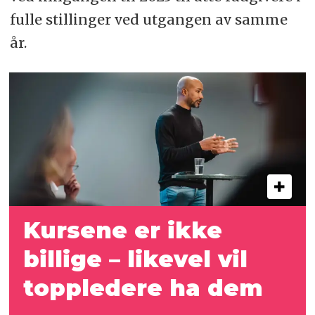
fulle stillinger ved utgangen av samme
år.
Kursene er ikke
billige – likevel vil
toppledere ha dem