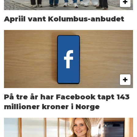
Apriil vant Kolumbus-anbudet
På tre år har Facebook tapt 143
millioner kroner i Norge