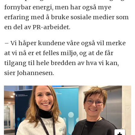
fornybar energi, men har også mye
erfaring med å bruke sosiale medier som
en del av PR-arbeidet.
– Vi håper kundene våre også vil merke
at vi nå er et felles miljø, og at de får
tilgang til hele bredden av hva vi kan,
sier Johannesen.