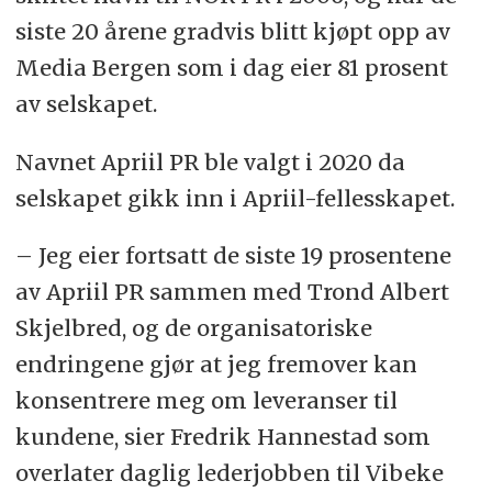
siste 20 årene gradvis blitt kjøpt opp av
Media Bergen som i dag eier 81 prosent
av selskapet.
Navnet Apriil PR ble valgt i 2020 da
selskapet gikk inn i Apriil-fellesskapet.
– Jeg eier fortsatt de siste 19 prosentene
av Apriil PR sammen med Trond Albert
Skjelbred, og de organisatoriske
endringene gjør at jeg fremover kan
konsentrere meg om leveranser til
kundene, sier Fredrik Hannestad som
overlater daglig lederjobben til Vibeke