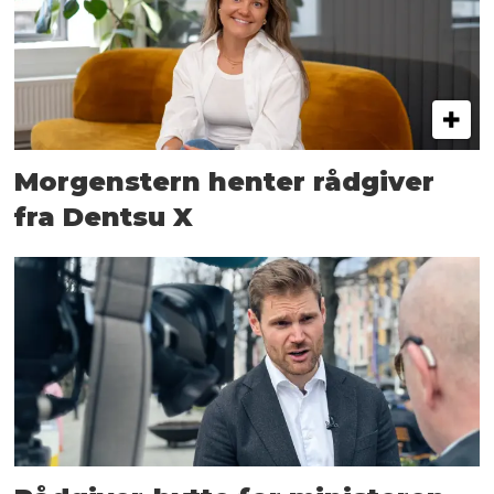
Morgenstern henter rådgiver
fra Dentsu X