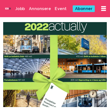
Jobb
Annonsere
Event
Abonner