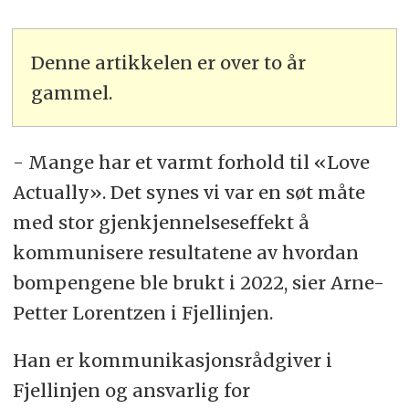
Denne artikkelen er over to år
gammel.
- Mange har et varmt forhold til «Love
Actually». Det synes vi var en søt måte
med stor gjenkjennelseseffekt å
kommunisere resultatene av hvordan
bompengene ble brukt i 2022, sier Arne-
Petter Lorentzen i Fjellinjen.
Han er kommunikasjonsrådgiver i
Fjellinjen og ansvarlig for