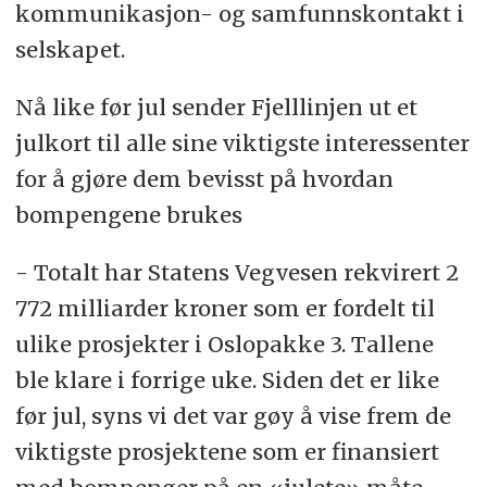
kommunikasjon- og samfunnskontakt i
selskapet.
Nå like før jul sender Fjelllinjen ut et
julkort til alle sine viktigste interessenter
for å gjøre dem bevisst på hvordan
bompengene brukes
- Totalt har Statens Vegvesen rekvirert 2
772 milliarder kroner som er fordelt til
ulike prosjekter i Oslopakke 3. Tallene
ble klare i forrige uke. Siden det er like
før jul, syns vi det var gøy å vise frem de
viktigste prosjektene som er finansiert