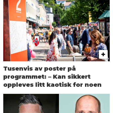
Tusenvis av poster på
programmet: – Kan sikkert
oppleves litt kaotisk for noen