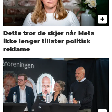
Dette tror de skjer når Meta
ikke lenger tillater politisk
reklame