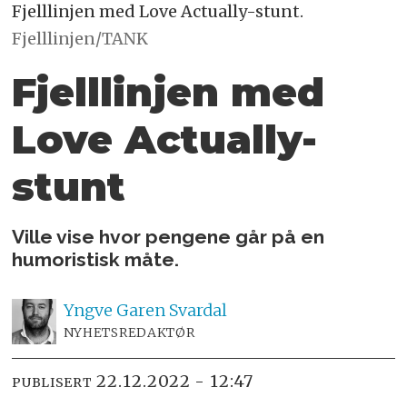
Fjelllinjen med Love Actually-stunt.
Fjelllinjen/TANK
Fjelllinjen med
Love Actually-
stunt
Ville vise hvor pengene går på en
humoristisk måte.
Yngve
Garen Svardal
NYHETSREDAKTØR
22.12.2022 - 12:47
PUBLISERT