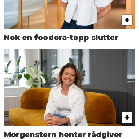
Nok en foodora-topp slutter
Morgenstern henter rådgiver