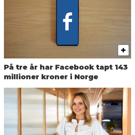
På tre år har Facebook tapt 143
millioner kroner i Norge