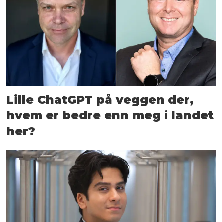
Lille ChatGPT på veggen der,
hvem er bedre enn meg i landet
her?