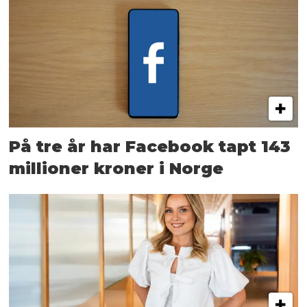
På tre år har Facebook tapt 143
millioner kroner i Norge