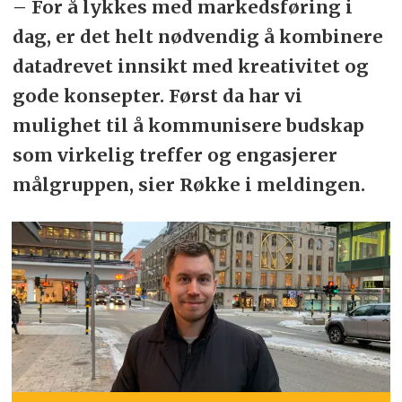
– For å lykkes med markedsføring i
dag, er det helt nødvendig å kombinere
datadrevet innsikt med kreativitet og
gode konsepter. Først da har vi
mulighet til å kommunisere budskap
som virkelig treffer og engasjerer
målgruppen, sier Røkke i meldingen.