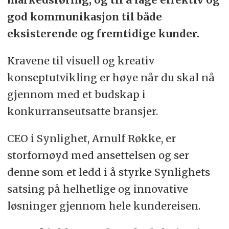
god kommunikasjon til både
eksisterende og fremtidige kunder.
Kravene til visuell og kreativ
konseptutvikling er høye når du skal nå
gjennom med et budskap i
konkurranseutsatte bransjer.
CEO i Synlighet, Arnulf Røkke, er
storfornøyd med ansettelsen og ser
denne som et ledd i å styrke Synlighets
satsing på helhetlige og innovative
løsninger gjennom hele kundereisen.