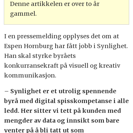
Denne artikkelen er over to år
gammel.
I en pressemelding opplyses det om at
Espen Hornburg har fått jobb i Synlighet.
Han skal styrke byråets
konkurransekraft på visuell og kreativ
kommunikasjon.
– Synlighet er et utrolig spennende
byrå med digital spisskompetanse i alle
ledd. Her sitter vi tett på kunden med
mengder av data og innsikt som bare
venter på å bli tatt ut som