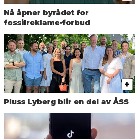
Nå åpner byrådet for
fossilreklame-forbud
Pluss Lyberg blir en del av ÅSS