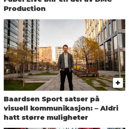
Production
Baardsen Sport satser på
visuell kommunikasjon: – Aldri
hatt større muligheter