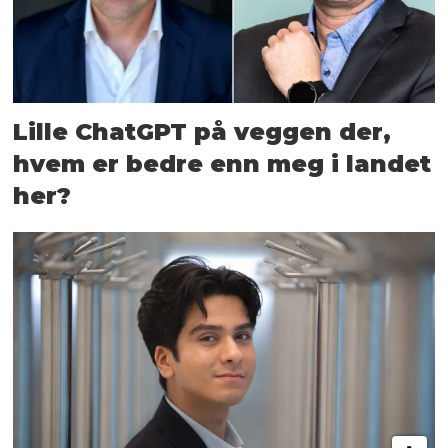
Lille ChatGPT på veggen der,
hvem er bedre enn meg i landet
her?