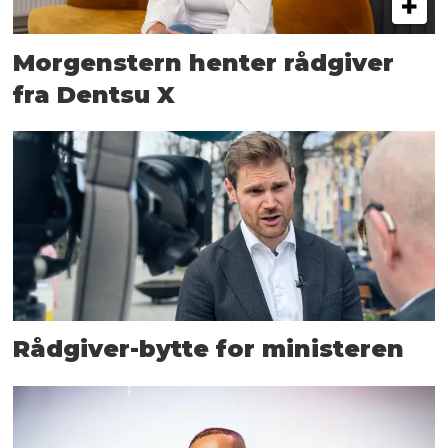
Morgenstern henter rådgiver
fra Dentsu X
Rådgiver-bytte for ministeren