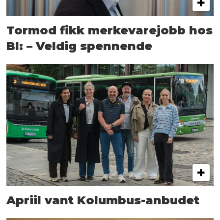
Tormod fikk merkevarejobb hos
BI: – Veldig spennende
Apriil vant Kolumbus-anbudet