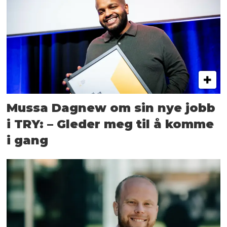
Mussa Dagnew om sin nye jobb
i TRY: – Gleder meg til å komme
i gang