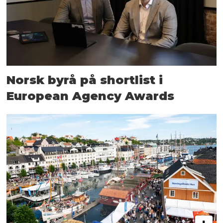
Norsk byrå på shortlist i
European Agency Awards