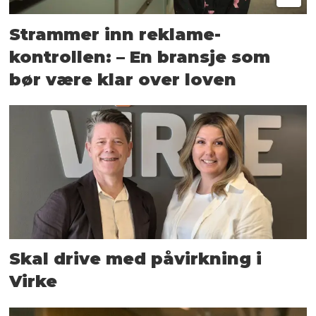
Strammer inn reklame-
kontrollen: – En bransje som
bør være klar over loven
Skal drive med påvirkning i
Virke