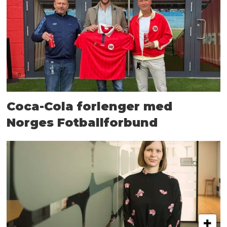
Coca-Cola forlenger med
Norges Fotballforbund