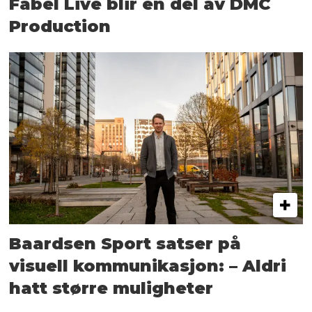
Fabel Live blir en del av DMC
Production
Baardsen Sport satser på
visuell kommunikasjon: – Aldri
hatt større muligheter