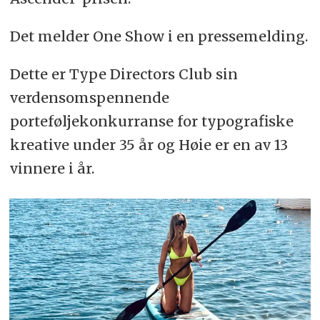
Det melder One Show i en pressemelding.
Dette er Type Directors Club sin
verdensomspennende
porteføljekonkurranse for typografiske
kreative under 35 år og Høie er en av 13
vinnere i år.