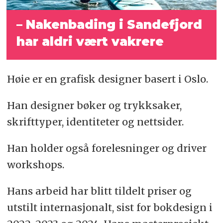
– Nakenbading i Sandefjord
har aldri vært vakrere
Høie er en grafisk designer basert i Oslo.
Han designer bøker og trykksaker,
skrifttyper, identiteter og nettsider.
Han holder også forelesninger og driver
workshops.
Hans arbeid har blitt tildelt priser og
utstilt internasjonalt, sist for bokdesign i