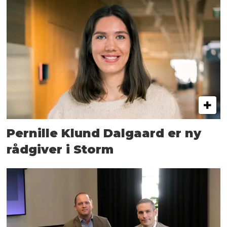
Pernille Klund Dalgaard er ny
rådgiver i Storm