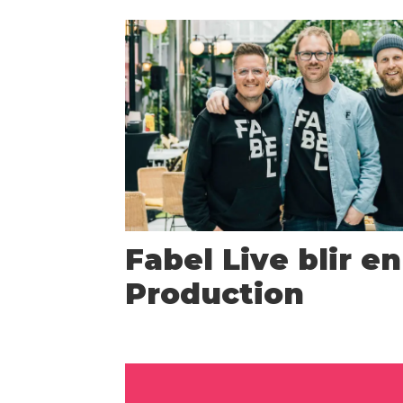
Fabel Live blir e
Production