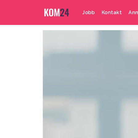
Jobb
Kontakt
Ann