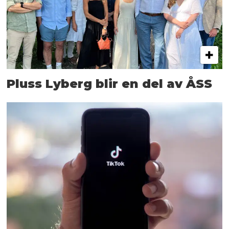
Pluss Lyberg blir en del av ÅSS