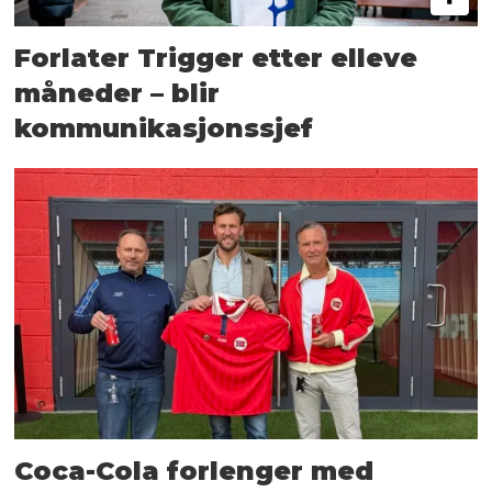
Forlater Trigger etter elleve
måneder – blir
kommunikasjonssjef
Coca-Cola forlenger med