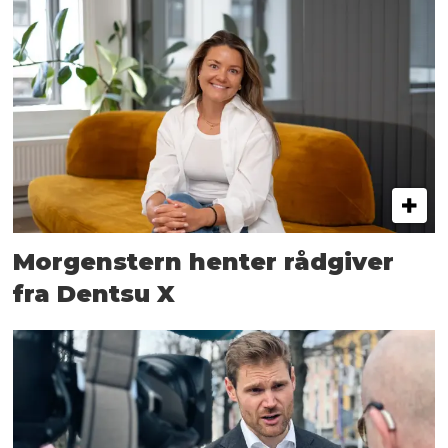
Morgenstern henter rådgiver
fra Dentsu X