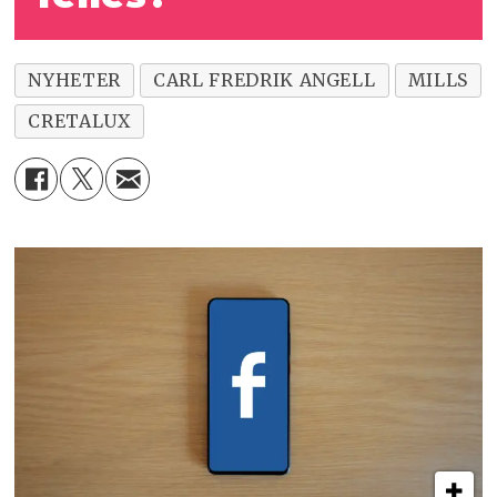
NYHETER
CARL FREDRIK ANGELL
MILLS
CRETALUX