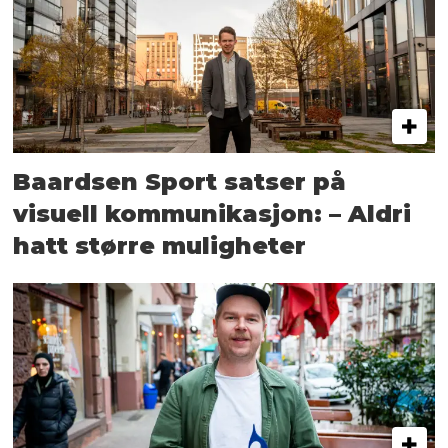
Baardsen Sport satser på
visuell kommunikasjon: – Aldri
hatt større muligheter