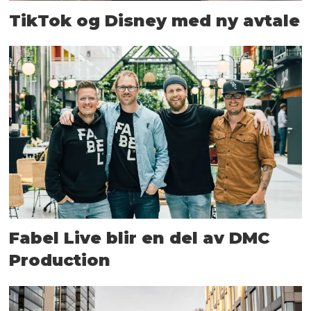
TikTok og Disney med ny avtale
Fabel Live blir en del av DMC
Production