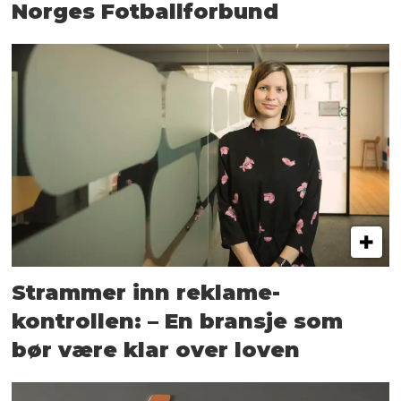
Norges Fotballforbund
Strammer inn reklame-
kontrollen: – En bransje som
bør være klar over loven