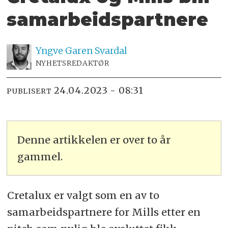
samarbeidspartnere
Yngve
Garen Svardal
NYHETSREDAKTØR
24.04.2023 - 08:31
PUBLISERT
Denne artikkelen er over to år
gammel.
Cretalux er valgt som en av to
samarbeidspartnere for Mills etter en