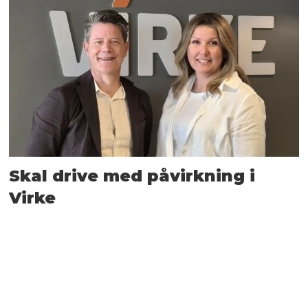
Skal drive med påvirkning i
Virke