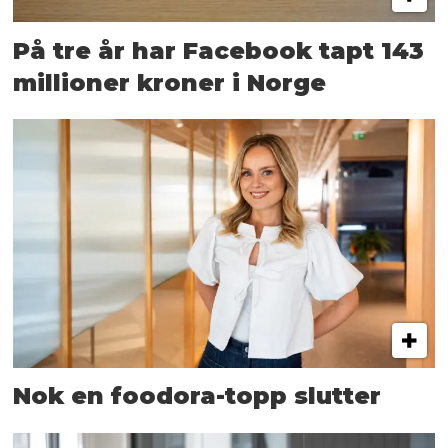
På tre år har Facebook tapt 143
millioner kroner i Norge
Nok en foodora-topp slutter