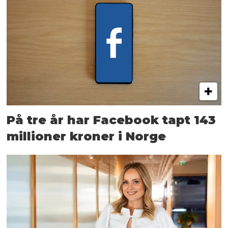
På tre år har Facebook tapt 143
millioner kroner i Norge