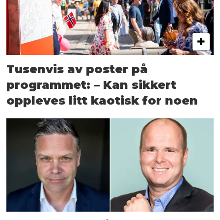
Tusenvis av poster på
programmet: – Kan sikkert
oppleves litt kaotisk for noen