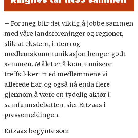
– For meg blir det viktig å jobbe sammen
med våre landsforeninger og regioner,
slik at ekstern, intern og
medlemskommunikasjon henger godt
sammen. Målet er å kommunisere
treffsikkert med medlemmene vi
allerede har, og også nå enda flere
gjennom å være en tydelig aktør i
samfunnsdebatten, sier Ertzaas i
pressemeldingen.
Ertzaas begynte som