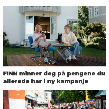
FINN minner deg på pengene du
allerede har i ny kampanje