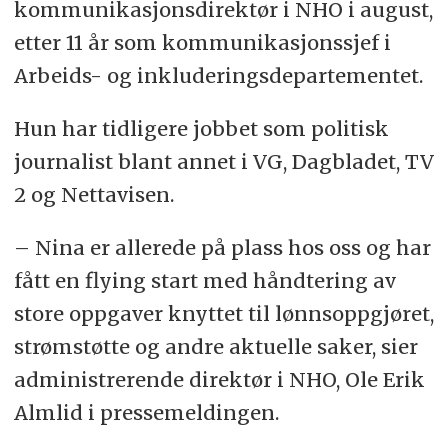
kommunikasjonsdirektør i NHO i august,
etter 11 år som kommunikasjonssjef i
Arbeids- og inkluderingsdepartementet.
Hun har tidligere jobbet som politisk
journalist blant annet i VG, Dagbladet, TV
2 og Nettavisen.
– Nina er allerede på plass hos oss og har
fått en flying start med håndtering av
store oppgaver knyttet til lønnsoppgjøret,
strømstøtte og andre aktuelle saker, sier
administrerende direktør i NHO, Ole Erik
Almlid i pressemeldingen.