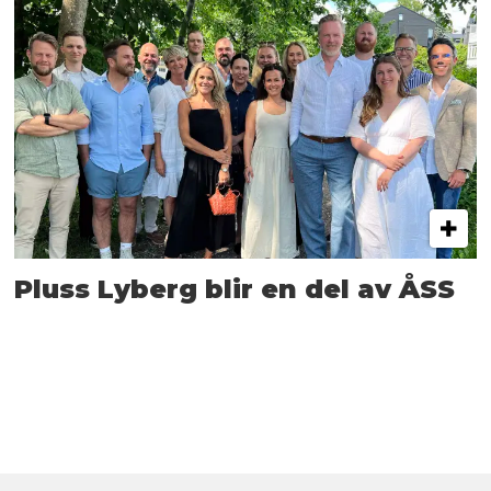
Pluss Lyberg blir en del av ÅSS