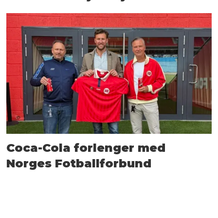
Coca-Cola forlenger med
Norges Fotballforbund