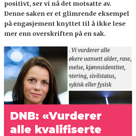
positivt, ser vi nå det motsatte av.
Denne saken er et glimrende eksempel
på engasjement knyttet til å ikke lese
mer enn overskriften på en sak.
DNB: «Vurderer
alle kvalifiserte