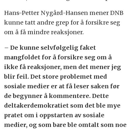
Hans-Petter Nygård-Hansen mener DNB
kunne tatt andre grep for å forsikre seg
om å få mindre reaksjoner.
– De kunne selvfølgelig faket
mangfoldet for å forsikre seg om å
ikke få reaksjoner, men det mener jeg
blir feil. Det store problemet med
sosiale medier er at få leser saken før
de begynner å kommentere. Dette
deltakerdemokratiet som det ble mye
pratet om i oppstarten av sosiale
medier, og som bare ble omtalt som noe