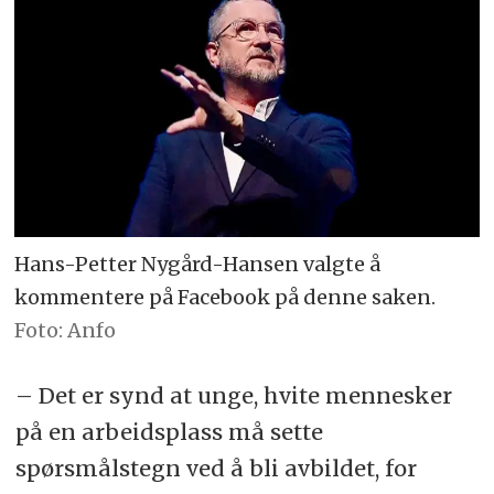
Hans-Petter Nygård-Hansen valgte å
kommentere på Facebook på denne saken.
Foto: Anfo
– Det er synd at unge, hvite mennesker
på en arbeidsplass må sette
spørsmålstegn ved å bli avbildet, for