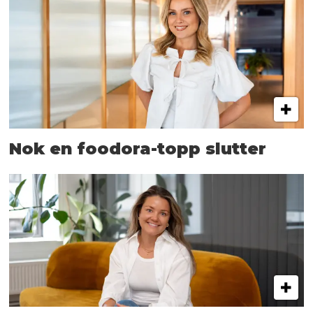
Nok en foodora-topp slutter