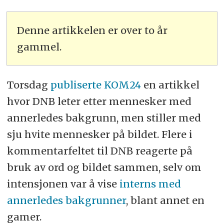
Denne artikkelen er over to år
gammel.
Torsdag
publiserte KOM24
en artikkel
hvor DNB leter etter mennesker med
annerledes bakgrunn, men stiller med
sju hvite mennesker på bildet. Flere i
kommentarfeltet til DNB reagerte på
bruk av ord og bildet sammen, selv om
intensjonen var å vise
interns med
annerledes bakgrunner
, blant annet en
gamer.