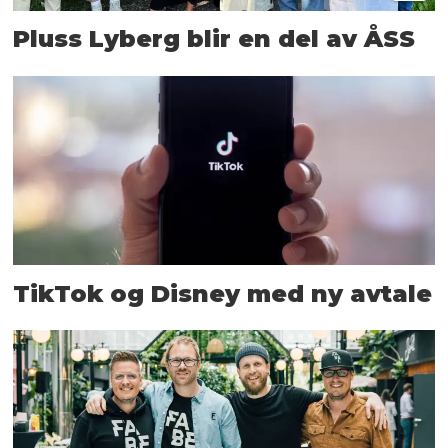
Pluss Lyberg blir en del av ÅSS
TikTok og Disney med ny avtale