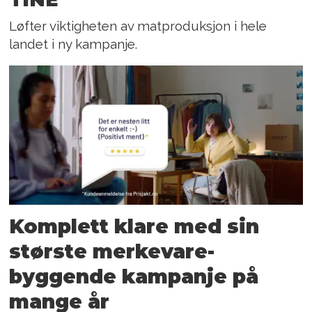
Løfter viktigheten av matproduksjon i hele
landet i ny kampanje.
Komplett klare med sin
største merkevare­
byggende kampanje på
mange år