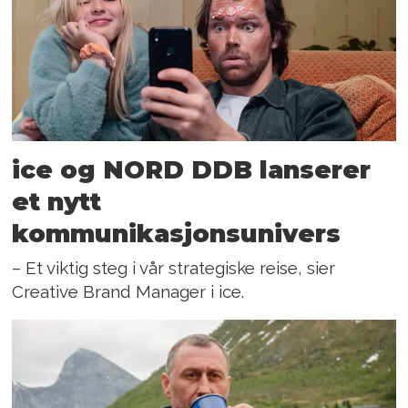
ice og NORD DDB lanserer
et nytt
kommunikasjonsunivers
– Et viktig steg i vår strategiske reise, sier
Creative Brand Manager i ice.