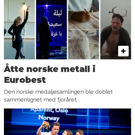
Åtte norske metall i
Eurobest
Den norske medaljesamlingen ble doblet
sammenlignet med fjoråret.