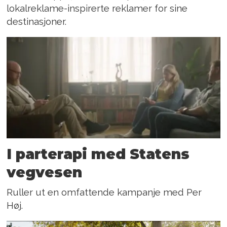
lokalreklame-inspirerte reklamer for sine
destinasjoner.
I parterapi med Statens
vegvesen
Ruller ut en omfattende kampanje med Per
Høj.