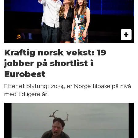
Kraftig norsk vekst: 19
jobber på shortlist i
Eurobest
Etter et blytungt 2024, er Norge tilbake på nivå
med tidligere år.