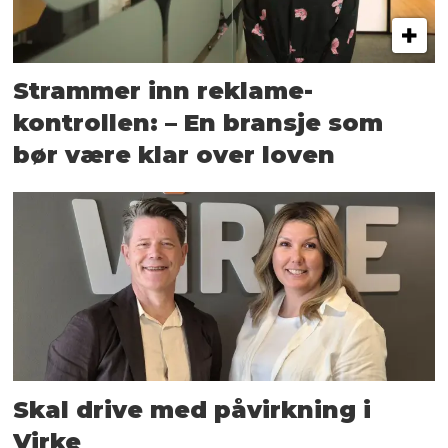
Strammer inn reklame-
kontrollen: – En bransje som
bør være klar over loven
Skal drive med påvirkning i
Virke