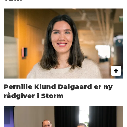
Pernille Klund Dalgaard er ny
rådgiver i Storm