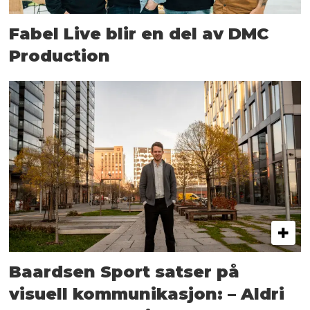
Fabel Live blir en del av DMC
Production
Baardsen Sport satser på
visuell kommunikasjon: – Aldri