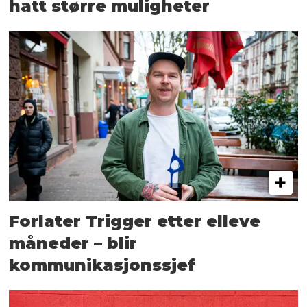
hatt større muligheter
Forlater Trigger etter elleve
måneder – blir
kommunikasjonssjef