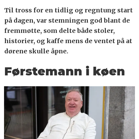
Til tross for en tidlig og regntung start
på dagen, var stemningen god blant de
fremmøtte, som delte både stoler,
historier, og kaffe mens de ventet på at
dørene skulle åpne.
Førstemann i køen