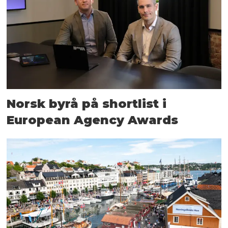
Norsk byrå på shortlist i
European Agency Awards