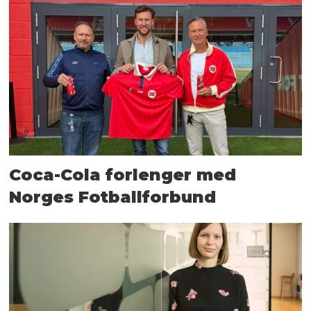
Coca-Cola forlenger med
Norges Fotballforbund