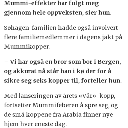
Mummi-effekter har fulgt meg
gjennom hele oppveksten, sier hun.
Søhagen-familien hadde også involvert
flere familiemedlemmer i dagens jakt på
Mummikopper.
– Vi har også en bror som bor i Bergen,
og akkurat nå står han i kø der for å
sikre seg seks kopper til, forteller hun.
Med lanseringen av årets «Vår»-kopp,
fortsetter Mummifeberen å spre seg, og
de små koppene fra Arabia finner nye
hjem hver eneste dag.