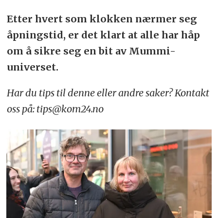
Etter hvert som klokken nærmer seg
åpningstid, er det klart at alle har håp
om å sikre seg en bit av Mummi-
universet.
Har du tips til denne eller andre saker? Kontakt
oss på: tips@kom24.no