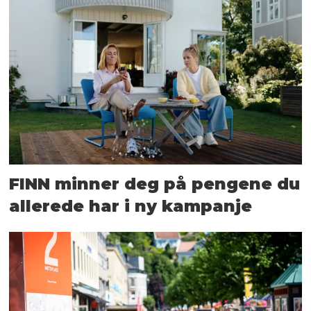
FINN minner deg på pengene du
allerede har i ny kampanje