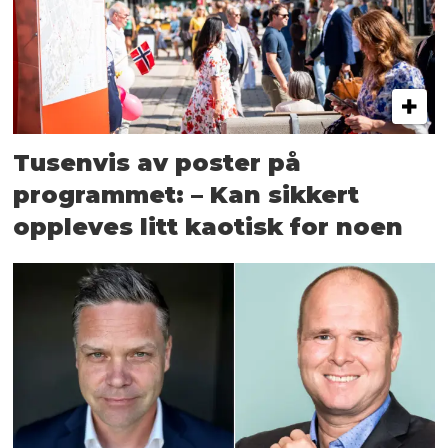
Tusenvis av poster på
programmet: – Kan sikkert
oppleves litt kaotisk for noen