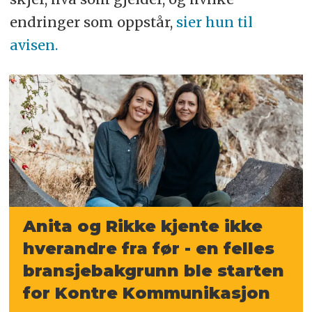
endringer som oppstår,
sier hun til
avisen.
Anita og Rikke kjente ikke
hverandre fra før - en felles
bransjebakgrunn ble starten
for Kontre Kommunikasjon