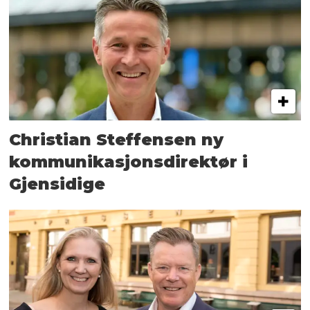
Christian Steffensen ny
kommunikasjons­direktør i
Gjensidige