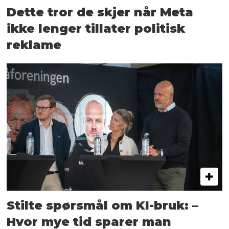
Dette tror de skjer når Meta
ikke lenger tillater politisk
reklame
Stilte spørsmål om KI-bruk: –
Hvor mye tid sparer man