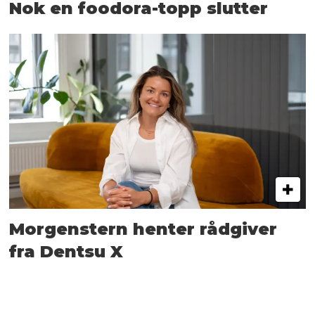
Nok en foodora-topp slutter
Morgenstern henter rådgiver
fra Dentsu X