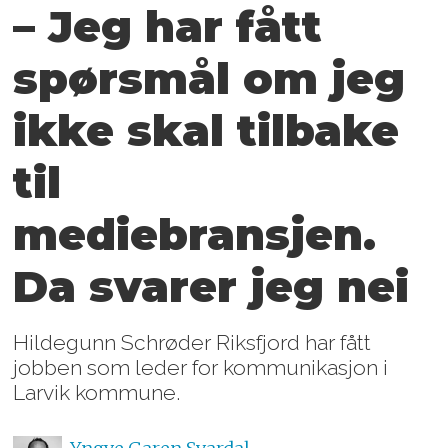
– Jeg har fått
spørsmål om jeg
ikke skal tilbake
til
mediebransjen.
Da svarer jeg nei
Hildegunn Schrøder Riksfjord har fått
jobben som leder for kommunikasjon i
Larvik kommune.