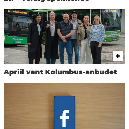
Apriil vant Kolumbus-anbudet