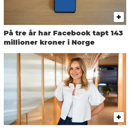
På tre år har Facebook tapt 143
millioner kroner i Norge