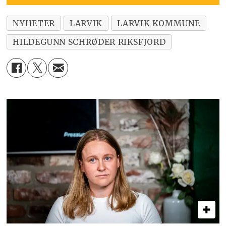
NYHETER
LARVIK
LARVIK KOMMUNE
HILDEGUNN SCHRØDER RIKSFJORD