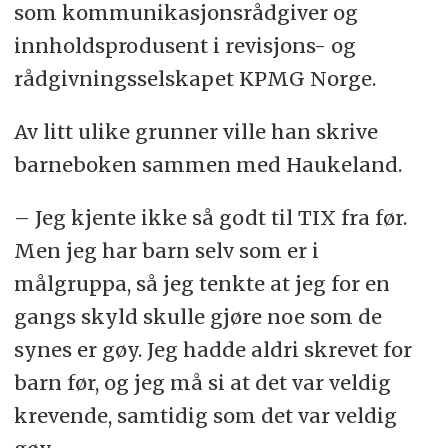
som kommunikasjonsrådgiver og
innholdsprodusent i revisjons- og
rådgivningsselskapet KPMG Norge.
Av litt ulike grunner ville han skrive
barneboken sammen med Haukeland.
– Jeg kjente ikke så godt til TIX fra før.
Men jeg har barn selv som er i
målgruppa, så jeg tenkte at jeg for en
gangs skyld skulle gjøre noe som de
synes er gøy. Jeg hadde aldri skrevet for
barn før, og jeg må si at det var veldig
krevende, samtidig som det var veldig