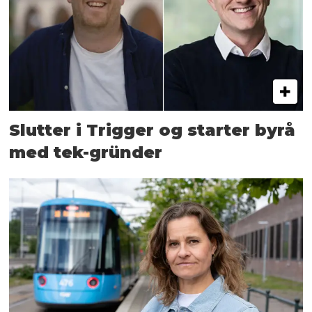
Slutter i Trigger og starter byrå
med tek-gründer