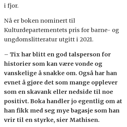
i fjor.
Nå er boken nominert til
Kulturdepartementets pris for barne- og
ungdomslitteratur utgitt i 2021.
– Tix har blitt en god talsperson for
historier som kan være vonde og
vanskelige å snakke om. Også har han
evnet å gjøre det som mange opplever
som en skavank eller nedside til noe
positivt. Boka handler jo egentlig om at
han fikk med seg mye bagasje som han
vrir til en styrke, sier Mathisen.