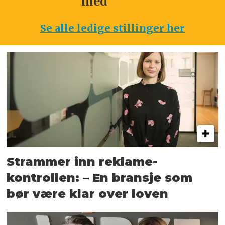
med
Se alle ledige stillinger her
Strammer inn reklame-
kontrollen: – En bransje som
bør være klar over loven