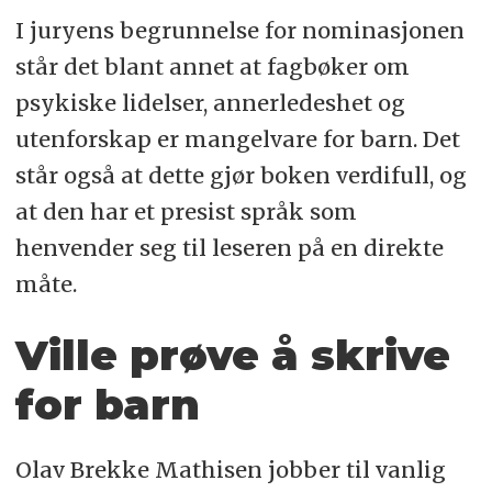
I juryens begrunnelse for nominasjonen
står det blant annet at fagbøker om
psykiske lidelser, annerledeshet og
utenforskap er mangelvare for barn. Det
står også at dette gjør boken verdifull, og
at den har et presist språk som
henvender seg til leseren på en direkte
måte.
Ville prøve å skrive
for barn
Olav Brekke Mathisen jobber til vanlig