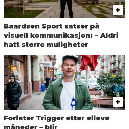
Baardsen Sport satser på
visuell kommunikasjon: – Aldri
hatt større muligheter
Forlater Trigger etter elleve
måneder – blir