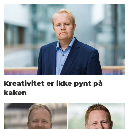
Kreativitet er ikke pynt på
kaken