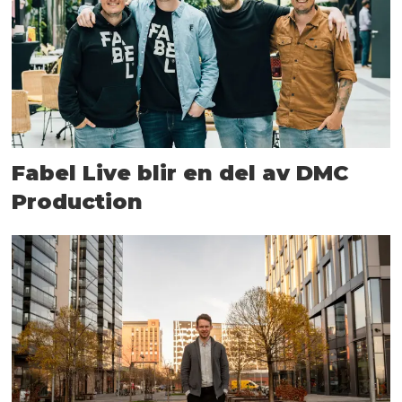
Fabel Live blir en del av DMC
Production