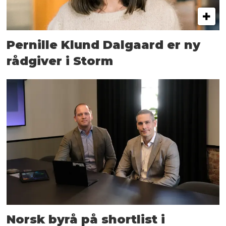
Pernille Klund Dalgaard er ny
rådgiver i Storm
Norsk byrå på shortlist i