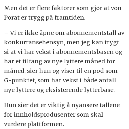
Men det er flere faktorer som gjør at von
Porat er trygg på framtiden.
– Vi er ikke åpne om abonnementstall av
konkurransehensyn, men jeg kan trygt
si at vi har vekst i abonnementsbasen og
har et tilfang av nye lyttere måned for
måned, sier hun og viser til en pod som
G-punktet, som har vekst i både antall
nye lyttere og eksisterende lytterbase.
Hun sier det er viktig å nyansere tallene
for innholdsprodusenter som skal
vurdere plattformen.