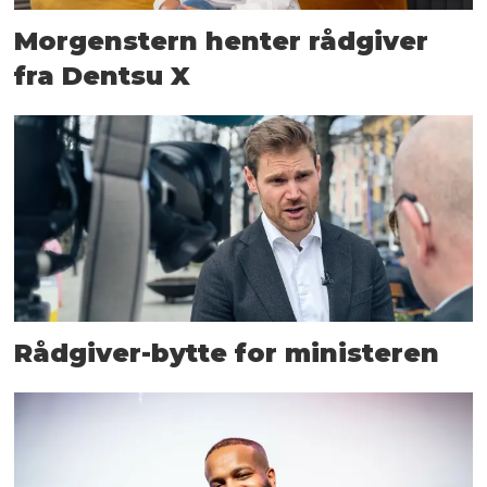
Morgenstern henter rådgiver
fra Dentsu X
Rådgiver-bytte for ministeren