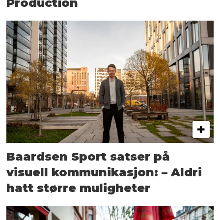
Production
Baardsen Sport satser på
visuell kommunikasjon: – Aldri
hatt større muligheter