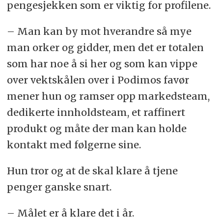
pengesjekken som er viktig for profilene.
– Man kan by mot hverandre så mye
man orker og gidder, men det er totalen
som har noe å si her og som kan vippe
over vektskålen over i Podimos favør
mener hun og ramser opp markedsteam,
dedikerte innholdsteam, et raffinert
produkt og måte der man kan holde
kontakt med følgerne sine.
Hun tror og at de skal klare å tjene
penger ganske snart.
– Målet er å klare det i år.