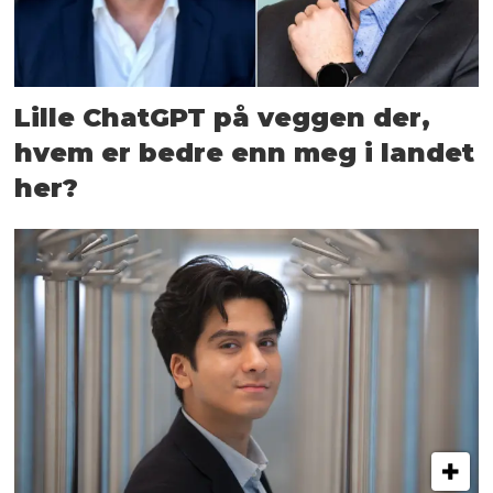
Lille ChatGPT på veggen der,
hvem er bedre enn meg i landet
her?