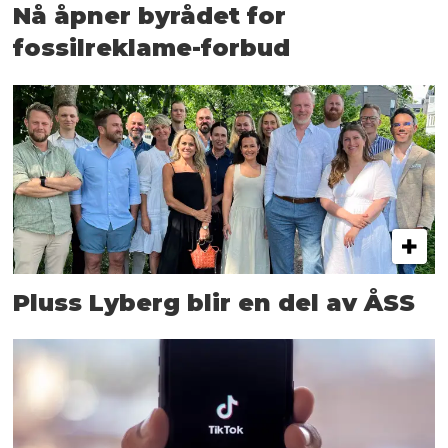
Nå åpner byrådet for
fossilreklame-forbud
Pluss Lyberg blir en del av ÅSS