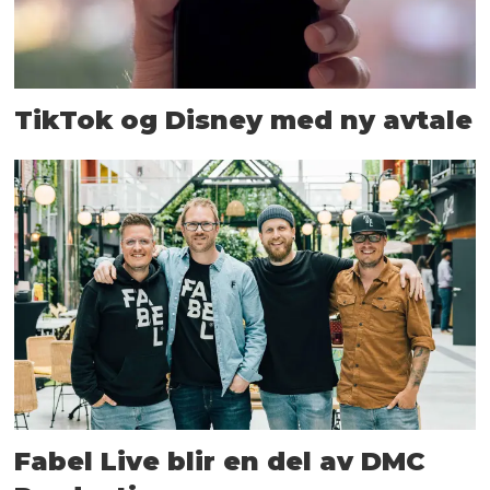
TikTok og Disney med ny avtale
Fabel Live blir en del av DMC