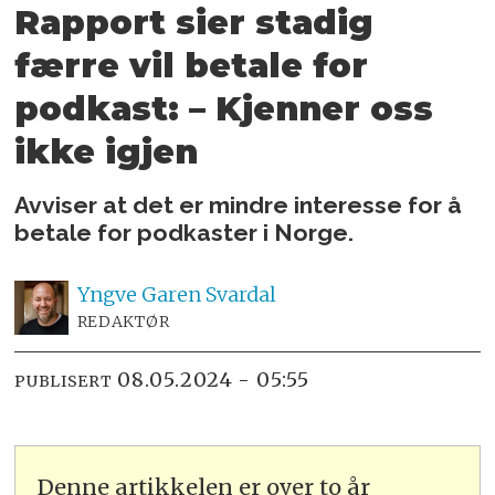
Rapport sier stadig
færre vil betale for
podkast: – Kjenner oss
ikke igjen
Avviser at det er mindre interesse for å
betale for podkaster i Norge.
Yngve
Garen Svardal
REDAKTØR
08.05.2024 - 05:55
PUBLISERT
Denne artikkelen er over to år