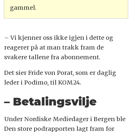
gammel.
– Vi kjenner oss ikke igjen i dette og
reagerer på at man trakk fram de
svakere tallene fra abonnement.
Det sier Fride von Porat, som er daglig
leder i Podimo, til KOM24.
– Betalingsvilje
Under Nordiske Mediedager i Bergen ble
Den store podrapporten lagt fram for