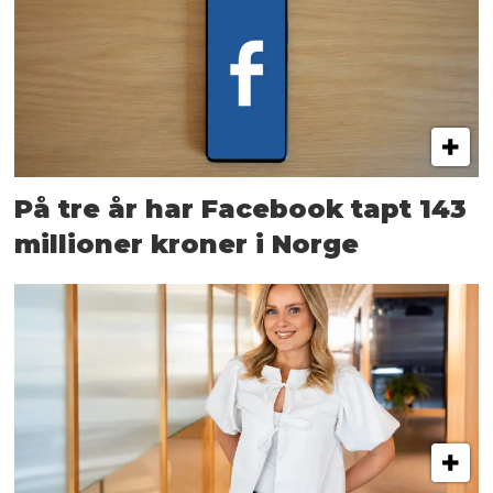
På tre år har Facebook tapt 143
millioner kroner i Norge