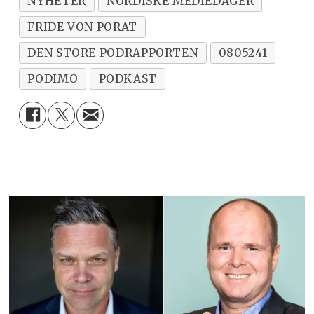
NYHETER
NORDISKE MEDIEDAGER
FRIDE VON PORAT
DEN STORE PODRAPPORTEN
0805241
PODIMO
PODKAST