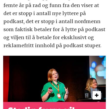
femte år på rad og funn fra den viser at
det er stopp i antall nye lyttere på
podkast, det er stopp i antall nordmenn
som faktisk betaler for å lytte på podkast
og viljen til å betale for eksklusivt og
reklamefritt innhold på podkast stuper.