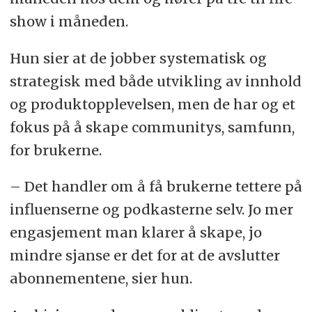
show i måneden.
Hun sier at de jobber systematisk og
strategisk med både utvikling av innhold
og produktopplevelsen, men de har og et
fokus på å skape communitys, samfunn,
for brukerne.
– Det handler om å få brukerne tettere på
influenserne og podkasterne selv. Jo mer
engasjement man klarer å skape, jo
mindre sjanse er det for at de avslutter
abonnementene, sier hun.